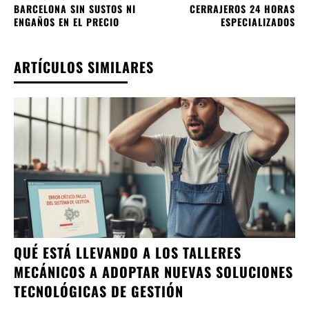
BARCELONA SIN SUSTOS NI
CERRAJEROS 24 HORAS
ENGAÑOS EN EL PRECIO
ESPECIALIZADOS
ARTÍCULOS SIMILARES
QUÉ ESTÁ LLEVANDO A LOS TALLERES
MECÁNICOS A ADOPTAR NUEVAS SOLUCIONES
TECNOLÓGICAS DE GESTIÓN