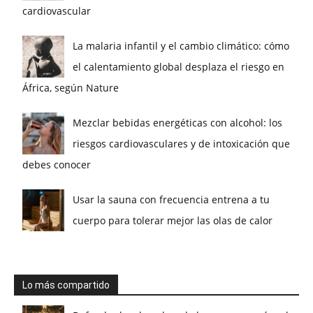
cardiovascular
La malaria infantil y el cambio climático: cómo
el calentamiento global desplaza el riesgo en
África, según Nature
Mezclar bebidas energéticas con alcohol: los
riesgos cardiovasculares y de intoxicación que
debes conocer
Usar la sauna con frecuencia entrena a tu
cuerpo para tolerar mejor las olas de calor
Lo más compartido