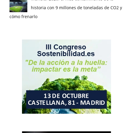
historia con 9 millones de toneladas de CO2 y
cómo frenarlo