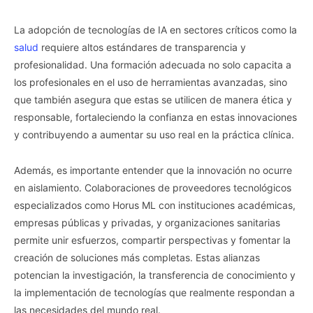
La adopción de tecnologías de IA en sectores críticos como la
salud
requiere altos estándares de transparencia y
profesionalidad. Una formación adecuada no solo capacita a
los profesionales en el uso de herramientas avanzadas, sino
que también asegura que estas se utilicen de manera ética y
responsable, fortaleciendo la confianza en estas innovaciones
y contribuyendo a aumentar su uso real en la práctica clínica.
Además, es importante entender que la innovación no ocurre
en aislamiento. Colaboraciones de proveedores tecnológicos
especializados como Horus ML con instituciones académicas,
empresas públicas y privadas, y organizaciones sanitarias
permite unir esfuerzos, compartir perspectivas y fomentar la
creación de soluciones más completas. Estas alianzas
potencian la investigación, la transferencia de conocimiento y
la implementación de tecnologías que realmente respondan a
las necesidades del mundo real.