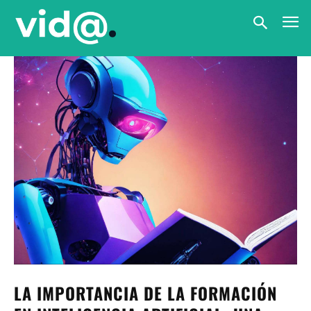
LA IMPORTANCIA DE LA FORMACIÓN