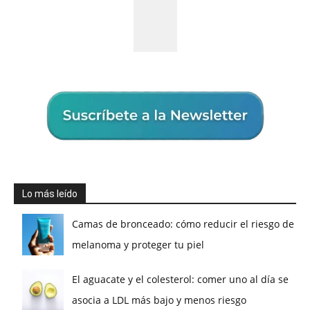
Lo más leído
Camas de bronceado: cómo reducir el riesgo de
melanoma y proteger tu piel
El aguacate y el colesterol: comer uno al día se
asocia a LDL más bajo y menos riesgo