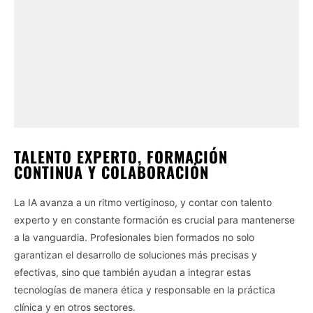
TALENTO EXPERTO, FORMACIÓN
CONTINUA Y COLABORACIÓN
La IA avanza a un ritmo vertiginoso, y contar con talento
experto y en constante formación es crucial para mantenerse
a la vanguardia. Profesionales bien formados no solo
garantizan el desarrollo de soluciones más precisas y
efectivas, sino que también ayudan a integrar estas
tecnologías de manera ética y responsable en la práctica
clínica y en otros sectores.