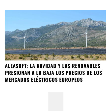
ALEASOFT; LA NAVIDAD Y LAS RENOVABLES
PRESIONAN A LA BAJA LOS PRECIOS DE LOS
MERCADOS ELÉCTRICOS EUROPEOS