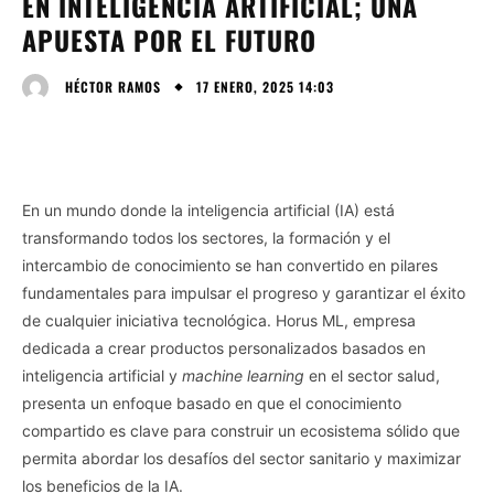
EN INTELIGENCIA ARTIFICIAL; UNA
APUESTA POR EL FUTURO
17 ENERO, 2025 14:03
HÉCTOR RAMOS
En un mundo donde la inteligencia artificial (IA) está
transformando todos los sectores, la formación y el
intercambio de conocimiento se han convertido en pilares
fundamentales para impulsar el progreso y garantizar el éxito
de cualquier iniciativa tecnológica. Horus ML, empresa
dedicada a crear productos personalizados basados en
inteligencia artificial y
machine learning
en el sector salud,
presenta un enfoque basado en que el conocimiento
compartido es clave para construir un ecosistema sólido que
permita abordar los desafíos del sector sanitario y maximizar
los beneficios de la IA.