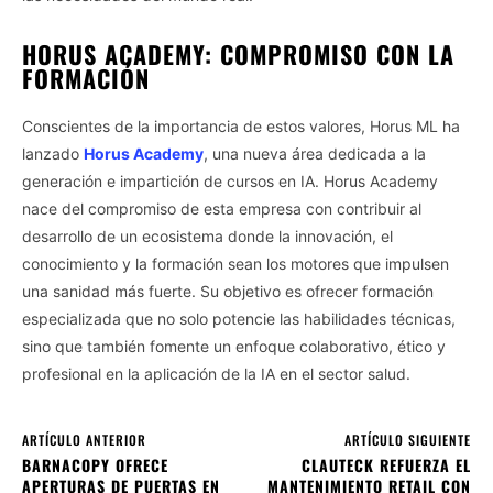
HORUS ACADEMY: COMPROMISO CON LA
FORMACIÓN
Conscientes de la importancia de estos valores, Horus ML ha
lanzado
Horus Academy
, una nueva área dedicada a la
generación e impartición de cursos en IA. Horus Academy
nace del compromiso de esta empresa con contribuir al
desarrollo de un ecosistema donde la innovación, el
conocimiento y la formación sean los motores que impulsen
una sanidad más fuerte. Su objetivo es ofrecer formación
especializada que no solo potencie las habilidades técnicas,
sino que también fomente un enfoque colaborativo, ético y
profesional en la aplicación de la IA en el sector salud.
ARTÍCULO ANTERIOR
ARTÍCULO SIGUIENTE
BARNACOPY OFRECE
CLAUTECK REFUERZA EL
APERTURAS DE PUERTAS EN
MANTENIMIENTO RETAIL CON