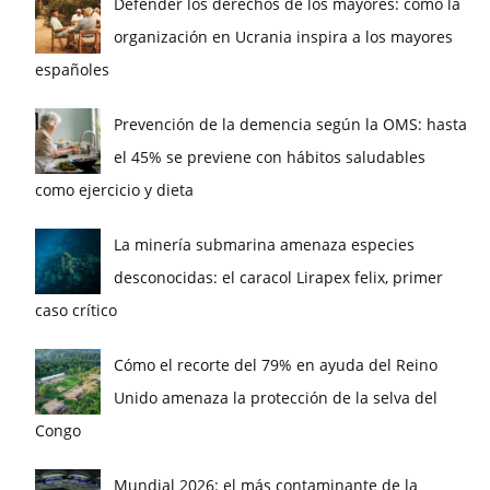
Defender los derechos de los mayores: cómo la
organización en Ucrania inspira a los mayores
españoles
Prevención de la demencia según la OMS: hasta
el 45% se previene con hábitos saludables
como ejercicio y dieta
La minería submarina amenaza especies
desconocidas: el caracol Lirapex felix, primer
caso crítico
Cómo el recorte del 79% en ayuda del Reino
Unido amenaza la protección de la selva del
Congo
Mundial 2026: el más contaminante de la