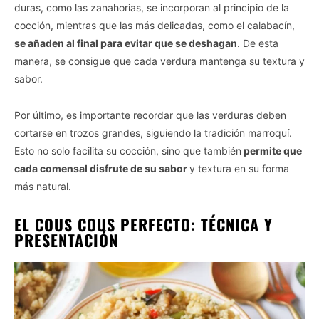
duras, como las zanahorias, se incorporan al principio de la
cocción, mientras que las más delicadas, como el calabacín,
se añaden al final para evitar que se deshagan
. De esta
manera, se consigue que cada verdura mantenga su textura y
sabor.
Por último, es importante recordar que las verduras deben
cortarse en trozos grandes, siguiendo la tradición marroquí.
Esto no solo facilita su cocción, sino que también
permite que
cada comensal disfrute de su sabor
y textura en su forma
más natural.
EL COUS COUS PERFECTO: TÉCNICA Y
PRESENTACIÓN