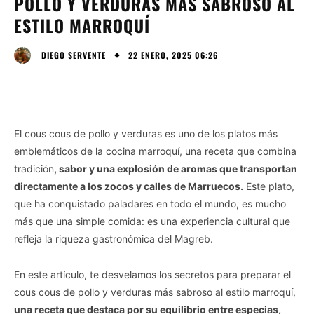
POLLO Y VERDURAS MÁS SABROSO AL
ESTILO MARROQUÍ
22 ENERO, 2025 06:26
DIEGO SERVENTE
El cous cous de pollo y verduras es uno de los platos más
emblemáticos de la cocina marroquí, una receta que combina
tradición
, sabor y una explosión de aromas que transportan
directamente a los zocos y calles de Marruecos.
Este plato,
que ha conquistado paladares en todo el mundo, es mucho
más que una simple comida: es una experiencia cultural que
refleja la riqueza gastronómica del Magreb.
En este artículo, te desvelamos los secretos para preparar el
cous cous de pollo y verduras más sabroso al estilo marroquí,
una receta que destaca por su equilibrio entre especias,