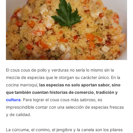
El cous cous de pollo y verduras no sería lo mismo sin la
mezcla de especias que le otorgan su carácter único. En la
cocina marroquí,
las especias no solo aportan sabor, sino
que también cuentan historias de comercio, tradición y
cultura
. Para lograr el cous cous más sabroso, es
imprescindible contar con una selección de especias frescas
y de calidad.
La cúrcuma, el comino, el jengibre y la canela son los pilares