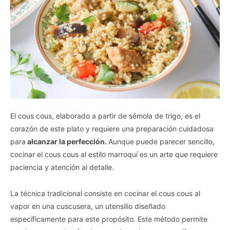
El cous cous, elaborado a partir de sémola de trigo, es el
corazón de este plato y requiere una preparación cuidadosa
para
alcanzar la perfección.
Aunque puede parecer sencillo,
cocinar el cous cous al estilo marroquí es un arte que requiere
paciencia y atención al detalle.
La técnica tradicional consiste en cocinar el cous cous al
vapor en una cuscusera, un utensilio diseñado
específicamente para este propósito. Este método permite