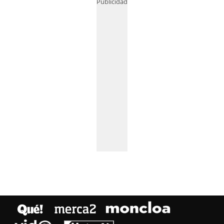
Publicidad