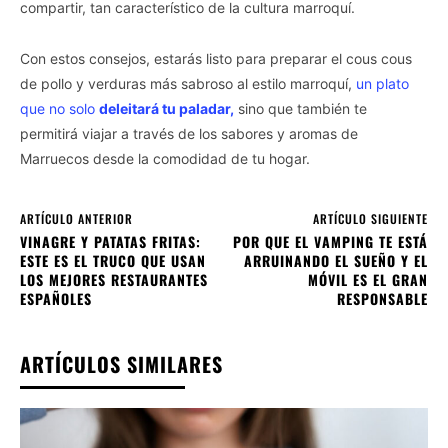
compartir, tan característico de la cultura marroquí.
Con estos consejos, estarás listo para preparar el cous cous
de pollo y verduras más sabroso al estilo marroquí,
un plato
que no solo
deleitará tu paladar,
sino que también te
permitirá viajar a través de los sabores y aromas de
Marruecos desde la comodidad de tu hogar.
ARTÍCULO ANTERIOR
ARTÍCULO SIGUIENTE
VINAGRE Y PATATAS FRITAS:
POR QUE EL VAMPING TE ESTÁ
ESTE ES EL TRUCO QUE USAN
ARRUINANDO EL SUEÑO Y EL
LOS MEJORES RESTAURANTES
MÓVIL ES EL GRAN
ESPAÑOLES
RESPONSABLE
ARTÍCULOS SIMILARES