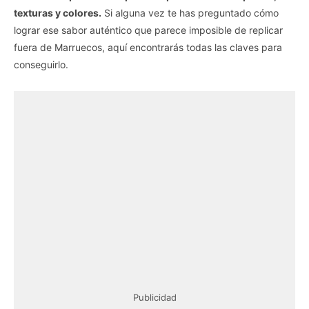
texturas y colores.
Si alguna vez te has preguntado cómo
lograr ese sabor auténtico que parece imposible de replicar
fuera de Marruecos, aquí encontrarás todas las claves para
conseguirlo.
Publicidad