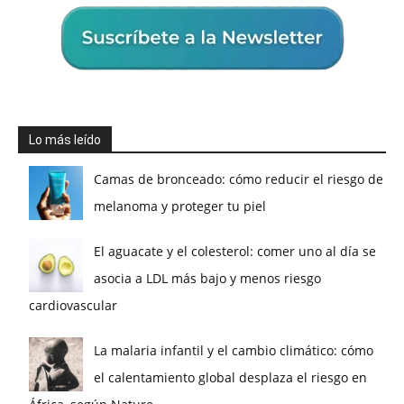
Lo más leído
Camas de bronceado: cómo reducir el riesgo de
melanoma y proteger tu piel
El aguacate y el colesterol: comer uno al día se
asocia a LDL más bajo y menos riesgo
cardiovascular
La malaria infantil y el cambio climático: cómo
el calentamiento global desplaza el riesgo en