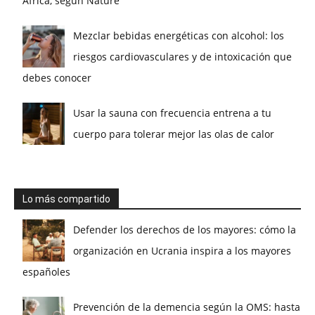
África, según Nature
Mezclar bebidas energéticas con alcohol: los
riesgos cardiovasculares y de intoxicación que
debes conocer
Usar la sauna con frecuencia entrena a tu
cuerpo para tolerar mejor las olas de calor
Lo más compartido
Defender los derechos de los mayores: cómo la
organización en Ucrania inspira a los mayores
españoles
Prevención de la demencia según la OMS: hasta