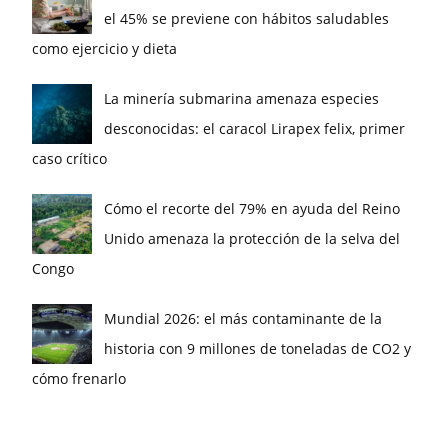
el 45% se previene con hábitos saludables
como ejercicio y dieta
La minería submarina amenaza especies
desconocidas: el caracol Lirapex felix, primer
caso crítico
Cómo el recorte del 79% en ayuda del Reino
Unido amenaza la protección de la selva del
Congo
Mundial 2026: el más contaminante de la
historia con 9 millones de toneladas de CO2 y
cómo frenarlo