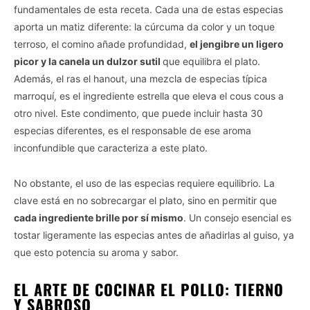
fundamentales de esta receta. Cada una de estas especias
aporta un matiz diferente: la cúrcuma da color y un toque
terroso, el comino añade profundidad,
el jengibre un ligero
picor y la canela un dulzor sutil
que equilibra el plato.
Además, el ras el hanout, una mezcla de especias típica
marroquí, es el ingrediente estrella que eleva el cous cous a
otro nivel. Este condimento, que puede incluir hasta 30
especias diferentes, es el responsable de ese aroma
inconfundible que caracteriza a este plato.
No obstante, el uso de las especias requiere equilibrio. La
clave está en no sobrecargar el plato, sino en permitir que
cada ingrediente brille por sí mismo
. Un consejo esencial es
tostar ligeramente las especias antes de añadirlas al guiso, ya
que esto potencia su aroma y sabor.
EL ARTE DE COCINAR EL POLLO: TIERNO
Y SABROSO