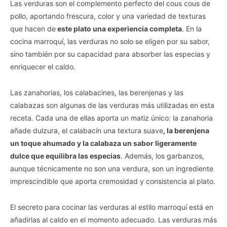
Las verduras son el complemento perfecto del cous cous de
pollo, aportando frescura, color y una variedad de texturas
que hacen de
este plato una experiencia completa
. En la
cocina marroquí, las verduras no solo se eligen por su sabor,
sino también por su capacidad para absorber las especias y
enriquecer el caldo.
Las zanahorias, los calabacines, las berenjenas y las
calabazas son algunas de las verduras más utilizadas en esta
receta. Cada una de ellas aporta un matiz único: la zanahoria
añade dulzura, el calabacín una textura suave
, la berenjena
un toque ahumado y la calabaza un sabor ligeramente
dulce que equilibra las especias
. Además, los garbanzos,
aunque técnicamente no son una verdura, son un ingrediente
imprescindible que aporta cremosidad y consistencia al plato.
El secreto para cocinar las verduras al estilo marroquí está en
añadirlas al caldo en el momento adecuado. Las verduras más