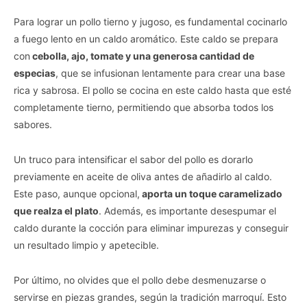
Para lograr un pollo tierno y jugoso, es fundamental cocinarlo
a fuego lento en un caldo aromático. Este caldo se prepara
con
cebolla, ajo, tomate y una generosa cantidad de
especias
, que se infusionan lentamente para crear una base
rica y sabrosa. El pollo se cocina en este caldo hasta que esté
completamente tierno, permitiendo que absorba todos los
sabores.
Un truco para intensificar el sabor del pollo es dorarlo
previamente en aceite de oliva antes de añadirlo al caldo.
Este paso, aunque opcional,
aporta un toque caramelizado
que realza el plato
. Además, es importante desespumar el
caldo durante la cocción para eliminar impurezas y conseguir
un resultado limpio y apetecible.
Por último, no olvides que el pollo debe desmenuzarse o
servirse en piezas grandes, según la tradición marroquí. Esto