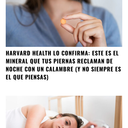
HARVARD HEALTH LO CONFIRMA: ESTE ES EL
MINERAL QUE TUS PIERNAS RECLAMAN DE
NOCHE CON UN CALAMBRE (Y NO SIEMPRE ES
EL QUE PIENSAS)