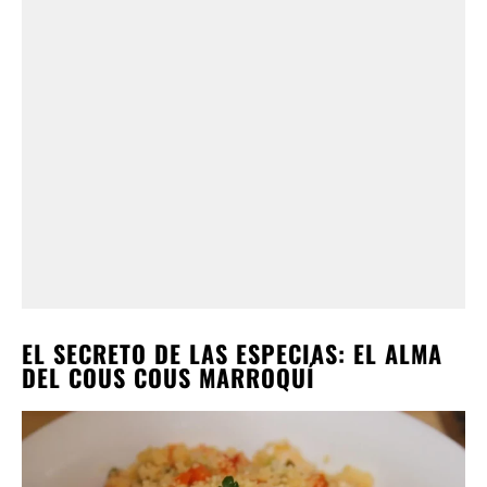
EL SECRETO DE LAS ESPECIAS: EL ALMA
DEL COUS COUS MARROQUÍ