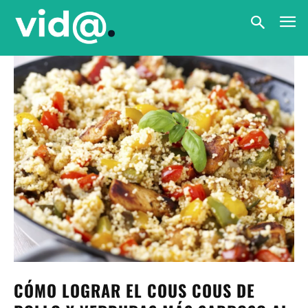
CÓMO LOGRAR EL COUS COUS DE