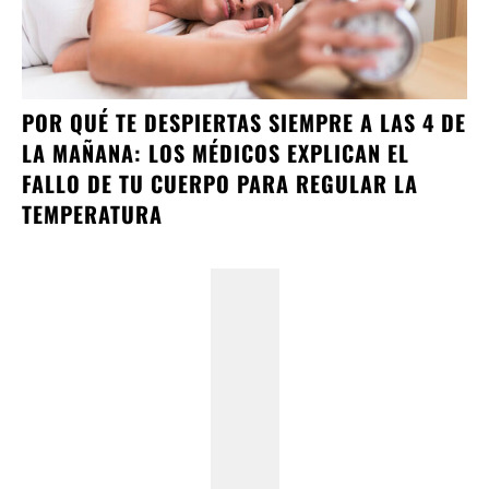
POR QUÉ TE DESPIERTAS SIEMPRE A LAS 4 DE
LA MAÑANA: LOS MÉDICOS EXPLICAN EL
FALLO DE TU CUERPO PARA REGULAR LA
TEMPERATURA