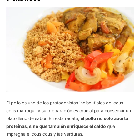
El pollo es uno de los protagonistas indiscutibles del cous
cous marroquí, y su preparación es crucial para conseguir un
plato lleno de sabor. En esta receta,
el pollo no solo aporta
proteínas, sino que también enriquece el caldo
que
impregna el cous cous y las verduras.