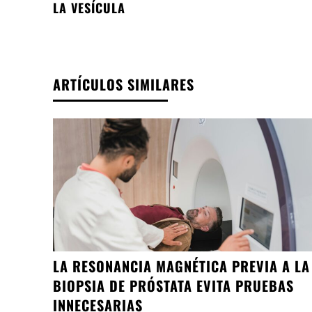
LA VESÍCULA
ARTÍCULOS SIMILARES
LA RESONANCIA MAGNÉTICA PREVIA A LA
BIOPSIA DE PRÓSTATA EVITA PRUEBAS
INNECESARIAS