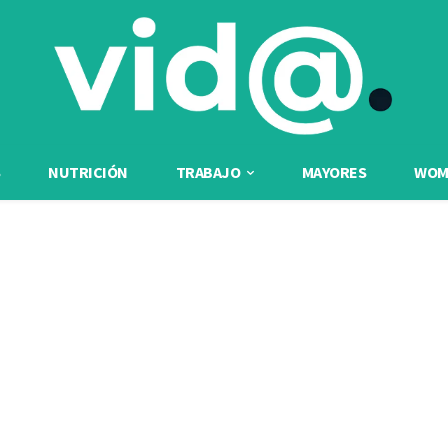
NUTRICIÓN
TRABAJO
MAYORES
WOME