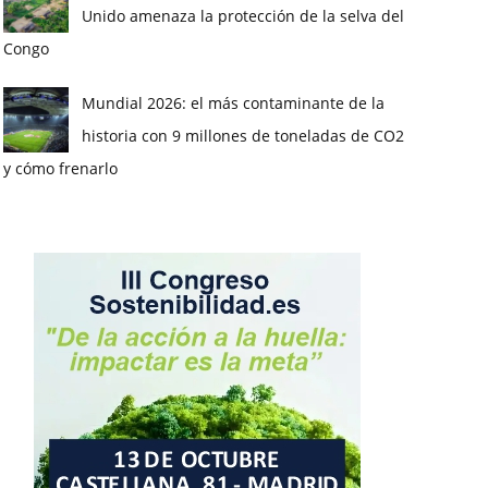
Unido amenaza la protección de la selva del
Congo
Mundial 2026: el más contaminante de la
historia con 9 millones de toneladas de CO2
y cómo frenarlo