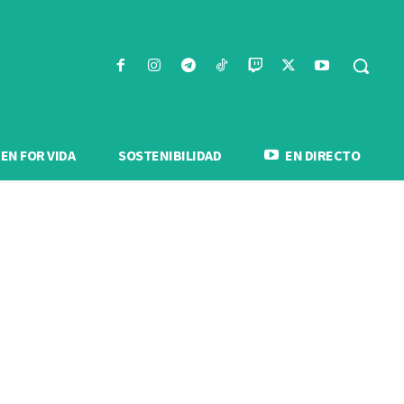
N FOR VIDA
SOSTENIBILIDAD
EN DIRECTO