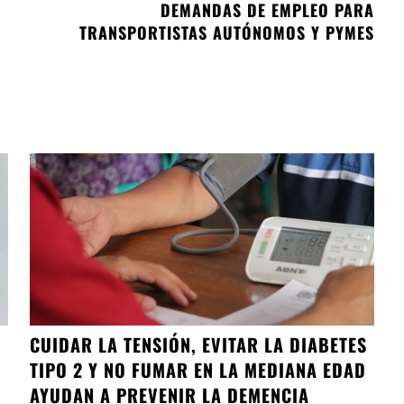
DEMANDAS DE EMPLEO PARA
TRANSPORTISTAS AUTÓNOMOS Y PYMES
CUIDAR LA TENSIÓN, EVITAR LA DIABETES
TIPO 2 Y NO FUMAR EN LA MEDIANA EDAD
AYUDAN A PREVENIR LA DEMENCIA