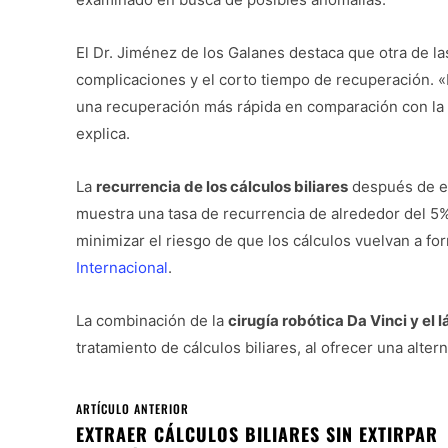
El Dr. Jiménez de los Galanes destaca que otra de l
complicaciones y el corto tiempo de recuperación. 
una recuperación más rápida en comparación con la c
explica.
La
recurrencia de los cálculos biliares
después de es
muestra una tasa de recurrencia de alrededor del 5%
minimizar el riesgo de que los cálculos vuelvan a fo
Internacional
.
La combinación de la
cirugía robótica Da Vinci y el 
tratamiento de cálculos biliares, al ofrecer una alter
ARTÍCULO ANTERIOR
EXTRAER CÁLCULOS BILIARES SIN EXTIRPAR