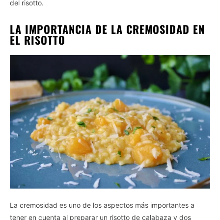
del risotto.
LA IMPORTANCIA DE LA CREMOSIDAD EN
EL RISOTTO
La cremosidad es uno de los aspectos más importantes a
tener en cuenta al preparar un risotto de calabaza y dos