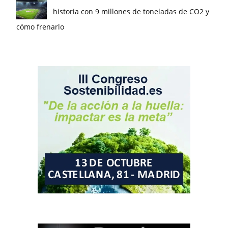
historia con 9 millones de toneladas de CO2 y
cómo frenarlo