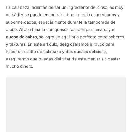
La calabaza, además de ser un ingrediente delicioso, es muy
versátil y se puede encontrar a buen precio en mercados y
supermercados, especialmente durante la temporada de
otoño. Al combinarla con quesos como el parmesano y el
queso de cabra,
se logra un equilibrio perfecto entre sabores
y texturas. En este artículo, desglosaremos el truco para
hacer un risotto de calabaza y dos quesos delicioso,
asegurando que puedas disfrutar de este manjar sin gastar
mucho dinero.