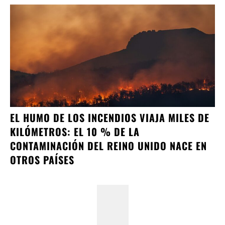
EL HUMO DE LOS INCENDIOS VIAJA MILES DE
KILÓMETROS: EL 10 % DE LA
CONTAMINACIÓN DEL REINO UNIDO NACE EN
OTROS PAÍSES