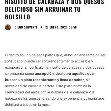
RISOTTO DE CALABAZA Y DOS QUESOS
DELICIOSO SIN ARRUINAR TU
BOLSILLO
27 ENERO, 2025 06:58
DIEGO SERVENTE
El risotto es uno de esos platos que, aunque tiene fama de ser
sofisticado, puede ser sorprendentemente accesible y
económico. En particular, el risotto de calabaza y dos quesos
se presenta como
una opción ideal para aquellos que
buscan un plato reconfortante y lleno de sabor
, sin
necesidad de vaciar la cartera. Este plato combina la
cremosidad del arroz con la dulzura de la calabaza y la
riqueza de los quesos, creando una experiencia culinaria que
deleitará a todos en la mesa.