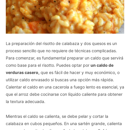
La preparación del risotto de calabaza y dos quesos es un
proceso sencillo que no requiere de técnicas complicadas.
Para comenzar, es fundamental preparar un caldo que servirá
como base para el risotto. Puedes optar por
un caldo de
verduras casero,
que es fácil de hacer y muy económico, o
utilizar caldo envasado si buscas una opción más rápida.
Calentar el caldo en una cacerola a fuego lento es esencial, ya
que el arroz debe cocinarse con líquido caliente para obtener
la textura adecuada.
Mientras el caldo se calienta, se debe pelar y cortar la
calabaza en cubos pequeños. En una sartén grande, calienta