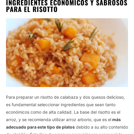
INGREDIENTES ECONÓMICOS Y SABROSOS
PARA EL RISOTTO
Para preparar un risotto de calabaza y dos quesos delicioso,
es fundamental seleccionar ingredientes que sean tanto
económicos como de alta calidad. La base del risotto es el
arroz, y se recomienda utilizar arroz arborio, que es el
más
adecuado para este tipo de platos
debido a su alto contenido