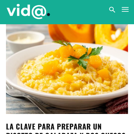
LA CLAVE PARA PREPARAR UN