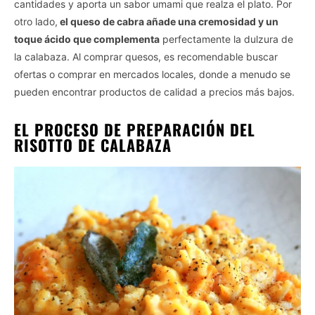
cantidades y aporta un sabor umami que realza el plato. Por
otro lado,
el queso de cabra añade una cremosidad y un
toque ácido que complementa
perfectamente la dulzura de
la calabaza. Al comprar quesos, es recomendable buscar
ofertas o comprar en mercados locales, donde a menudo se
pueden encontrar productos de calidad a precios más bajos.
EL PROCESO DE PREPARACIÓN DEL
RISOTTO DE CALABAZA