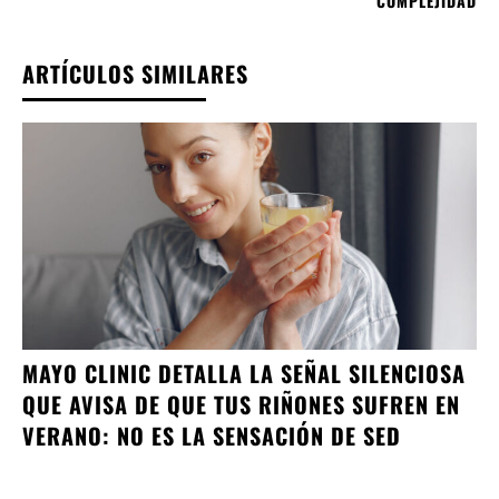
COMPLEJIDAD
ARTÍCULOS SIMILARES
MAYO CLINIC DETALLA LA SEÑAL SILENCIOSA
QUE AVISA DE QUE TUS RIÑONES SUFREN EN
VERANO: NO ES LA SENSACIÓN DE SED