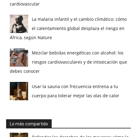
cardiovascular
La malaria infantil y el cambio climático: cómo
el calentamiento global desplaza el riesgo en
África, según Nature
Mezclar bebidas energéticas con alcohol: los
riesgos cardiovasculares y de intoxicación que
debes conocer
Usar la sauna con frecuencia entrena a tu
cuerpo para tolerar mejor las olas de calor
Lo más compartido