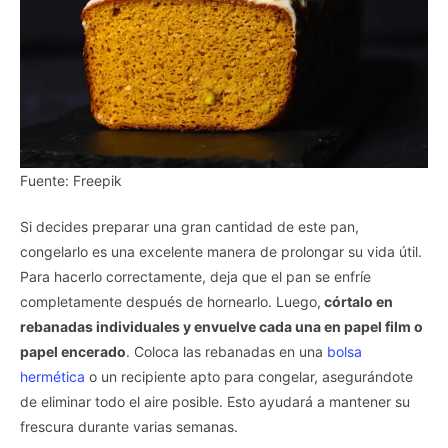
Fuente: Freepik
Si decides preparar una gran cantidad de este pan,
congelarlo es una excelente manera de prolongar su vida útil.
Para hacerlo correctamente, deja que el pan se enfríe
completamente después de hornearlo. Luego,
córtalo en
rebanadas individuales y envuelve cada una en papel film o
papel encerado
. Coloca las rebanadas en una
bolsa
hermética
o un recipiente apto para congelar, asegurándote
de eliminar todo el aire posible. Esto ayudará a mantener su
frescura durante varias semanas.