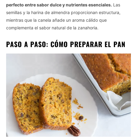
perfecto entre sabor dulce y nutrientes esenciales.
Las
semillas y la harina de almendra proporcionan estructura,
mientras que la canela añade un aroma cálido que
complementa el sabor natural de la zanahoria.
PASO A PASO: CÓMO PREPARAR EL PAN