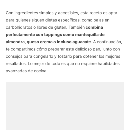
Con ingredientes simples y accesibles, esta receta es apta
para quienes siguen dietas específicas, como bajas en
carbohidratos o libres de gluten. También
combina
perfectamente con toppings como mantequilla de
almendra, queso crema o incluso aguacate
. A continuación,
te compartimos cómo preparar este delicioso pan, junto con
consejos para congelarlo y tostarlo para obtener los mejores
resultados. Lo mejor de todo es que no requiere habilidades
avanzadas de cocina.