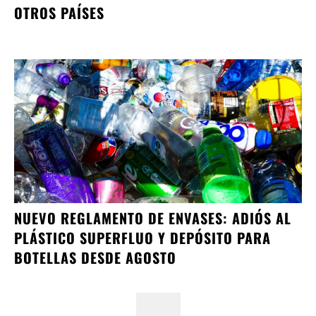
OTROS PAÍSES
NUEVO REGLAMENTO DE ENVASES: ADIÓS AL
PLÁSTICO SUPERFLUO Y DEPÓSITO PARA
BOTELLAS DESDE AGOSTO