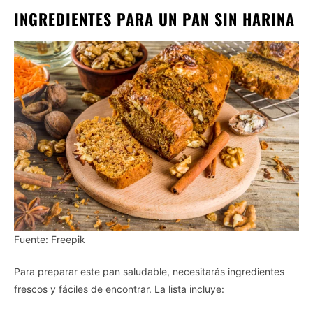
INGREDIENTES PARA UN PAN SIN HARINA
Fuente: Freepik
Para preparar este pan saludable, necesitarás ingredientes
frescos y fáciles de encontrar. La lista incluye: