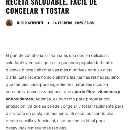
RECETA SALUDABLE, FÁCIL DE
CONGELAR Y TOSTAR
14 FEBRERO, 2025 06:35
DIEGO SERVENTE
El pan de zanahoria sin harina es una opción deliciosa,
saludable y versátil que está ganando popularidad entre
quienes buscan alternativas más nutritivas para su dieta
diaria. Esta receta no solo elimina las harinas refinadas, sino
que también incorpora ingredientes naturales ricos en
nutrientes, como la zanahoria, que
aporta fibra, vitaminas y
antioxidantes
. Además, es perfecto para preparar con
antelación, ya que se puede congelar y tostar fácilmente para
disfrutarlo en cualquier momento. Si estás buscando una
receta sencilla y funcional, esta opción es ideal para
desayunos o meriendas rápidas.