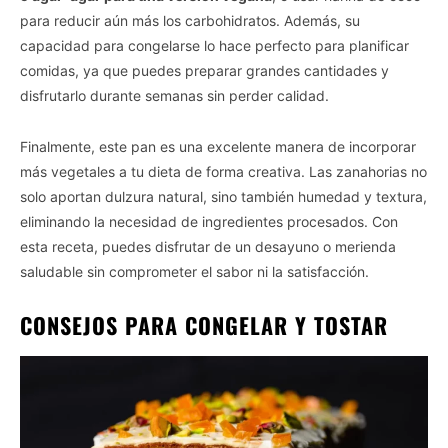
para reducir aún más los carbohidratos. Además, su
capacidad para congelarse lo hace perfecto para planificar
comidas, ya que puedes preparar grandes cantidades y
disfrutarlo durante semanas sin perder calidad.
Finalmente, este pan es una excelente manera de incorporar
más vegetales a tu dieta de forma creativa. Las zanahorias no
solo aportan dulzura natural, sino también humedad y textura,
eliminando la necesidad de ingredientes procesados. Con
esta receta, puedes disfrutar de un desayuno o merienda
saludable sin comprometer el sabor ni la satisfacción.
CONSEJOS PARA CONGELAR Y TOSTAR