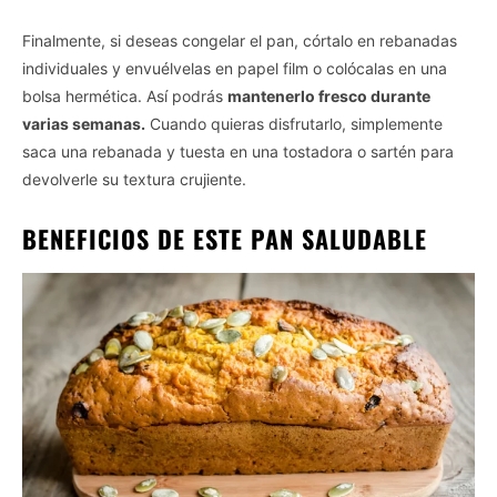
Finalmente, si deseas congelar el pan, córtalo en rebanadas
individuales y envuélvelas en papel film o colócalas en una
bolsa hermética. Así podrás
mantenerlo fresco durante
varias semanas.
Cuando quieras disfrutarlo, simplemente
saca una rebanada y tuesta en una tostadora o sartén para
devolverle su textura crujiente.
BENEFICIOS DE ESTE PAN SALUDABLE