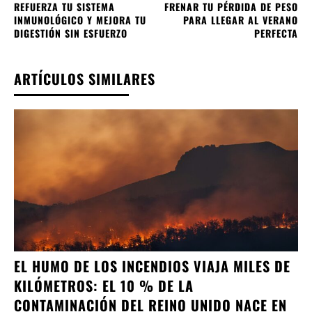
REFUERZA TU SISTEMA
FRENAR TU PÉRDIDA DE PESO
INMUNOLÓGICO Y MEJORA TU
PARA LLEGAR AL VERANO
DIGESTIÓN SIN ESFUERZO
PERFECTA
ARTÍCULOS SIMILARES
EL HUMO DE LOS INCENDIOS VIAJA MILES DE
KILÓMETROS: EL 10 % DE LA
CONTAMINACIÓN DEL REINO UNIDO NACE EN