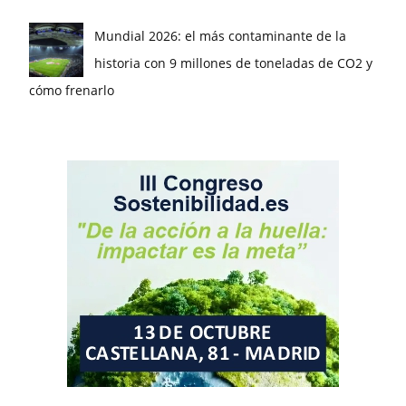
Mundial 2026: el más contaminante de la
historia con 9 millones de toneladas de CO2 y
cómo frenarlo