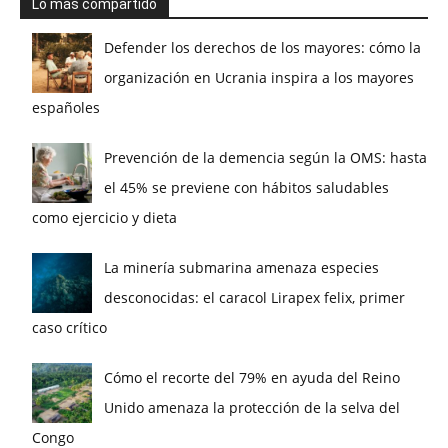
Lo más compartido
Defender los derechos de los mayores: cómo la
organización en Ucrania inspira a los mayores
españoles
Prevención de la demencia según la OMS: hasta
el 45% se previene con hábitos saludables
como ejercicio y dieta
La minería submarina amenaza especies
desconocidas: el caracol Lirapex felix, primer
caso crítico
Cómo el recorte del 79% en ayuda del Reino
Unido amenaza la protección de la selva del
Congo