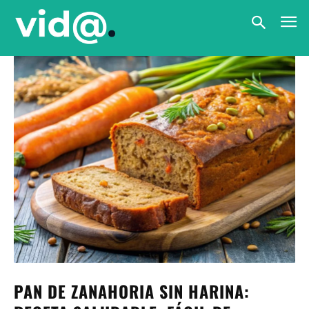
PAN DE ZANAHORIA SIN HARINA: