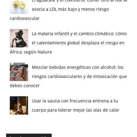
asocia a LDL más bajo y menos riesgo
cardiovascular
La malaria infantil y el cambio climático: cómo
el calentamiento global desplaza el riesgo en
África, según Nature
Mezclar bebidas energéticas con alcohol: los
riesgos cardiovasculares y de intoxicación que
debes conocer
Usar la sauna con frecuencia entrena a tu
cuerpo para tolerar mejor las olas de calor