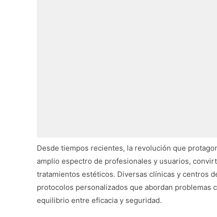
Desde tiempos recientes, la revolución que protagon
amplio espectro de profesionales y usuarios, convir
tratamientos estéticos. Diversas clínicas y centros 
protocolos personalizados que abordan problemas c
equilibrio entre eficacia y seguridad.