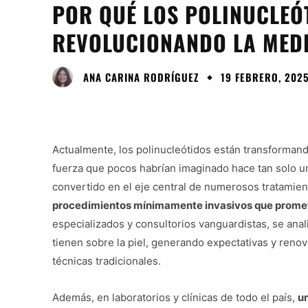
POR QUÉ LOS POLINUCLEÓ
REVOLUCIONANDO LA MEDI
ANA CARINA RODRÍGUEZ
19 FEBRERO, 2025
Actualmente, los polinucleótidos están transforman
fuerza que pocos habrían imaginado hace tan solo u
convertido en el eje central de numerosos tratamien
procedimientos mínimamente invasivos que promet
especializados y consultorios vanguardistas, se an
tienen sobre la piel, generando expectativas y renov
técnicas tradicionales.
Además, en laboratorios y clínicas de todo el país,
u