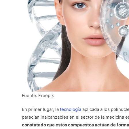
Fuente: Freepik
En primer lugar, la
tecnología
aplicada a los polinuc
parecían inalcanzables en el sector de la medicina 
constatado que estos compuestos actúan de forma 