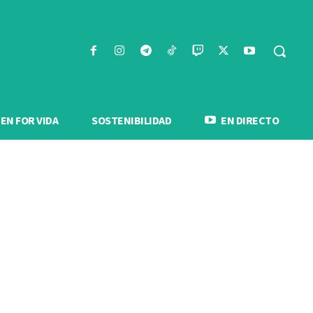
N FOR VIDA
SOSTENIBILIDAD
EN DIRECTO