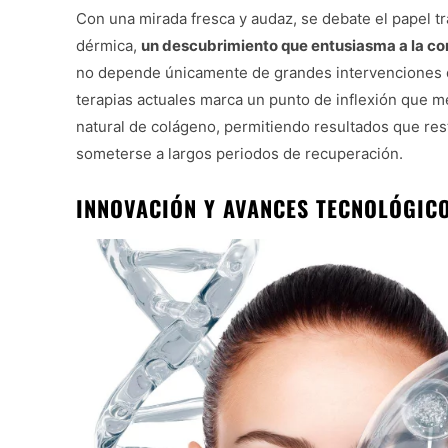
Con una mirada fresca y audaz, se debate el papel 
dérmica,
un descubrimiento que entusiasma a la 
no depende únicamente de grandes intervenciones qu
terapias actuales marca un punto de inflexión que m
natural de colágeno, permitiendo resultados que res
someterse a largos periodos de recuperación.
INNOVACIÓN Y AVANCES TECNOLÓGIC