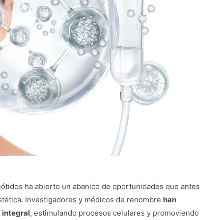
leótidos ha abierto un abanico de oportunidades que antes
estética. Investigadores y médicos de renombre
han
integral
, estimulando procesos celulares y promoviendo