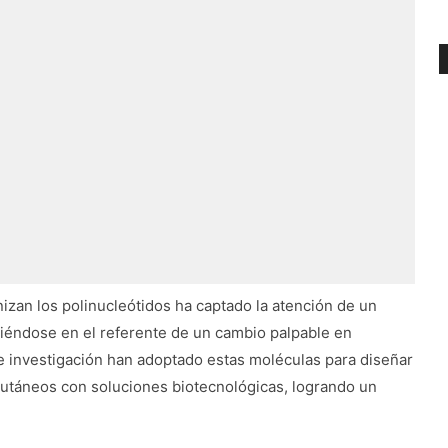
izan los polinucleótidos ha captado la atención de un
tiéndose en el referente de un cambio palpable en
de investigación han adoptado estas moléculas para diseñar
utáneos con soluciones biotecnológicas, logrando un