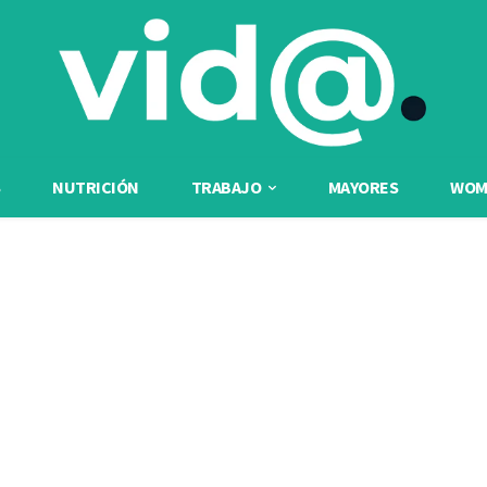
NUTRICIÓN
TRABAJO
MAYORES
WOME