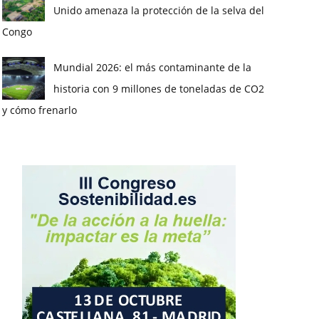
Unido amenaza la protección de la selva del
Congo
Mundial 2026: el más contaminante de la
historia con 9 millones de toneladas de CO2
y cómo frenarlo