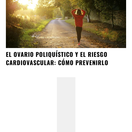
EL OVARIO POLIQUÍSTICO Y EL RIESGO
CARDIOVASCULAR: CÓMO PREVENIRLO