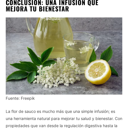
CONCLUSIÓN: UNA INFUSIÓN QUE
MEJORA TU BIENESTAR
Fuente: Freepik
La flor de sauco es mucho más que una simple infusión; es
una herramienta natural para mejorar tu salud y bienestar. Con
propiedades que van desde la regulación digestiva hasta la