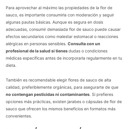
Para aprovechar al máximo las propiedades de la flor de
sauco, es importante consumirla con moderación y seguir
algunas pautas básicas. Aunque es segura en dosis
adecuadas, consumir demasiada flor de sauco puede causar
efectos secundarios como malestar estomacal o reacciones
alérgicas en personas sensibles.
Consulta con un
profesional de la salud si tienes
dudas o condiciones
médicas específicas antes de incorporarla regularmente en tu
dieta.
También es recomendable elegir flores de sauco de alta
calidad, preferiblemente orgánicas, para asegurarte de que
no contengan pesticidas ni contaminantes
. Si prefieres
opciones más prácticas, existen jarabes o cápsulas de flor de
sauco que ofrecen los mismos beneficios en formatos más
convenientes.