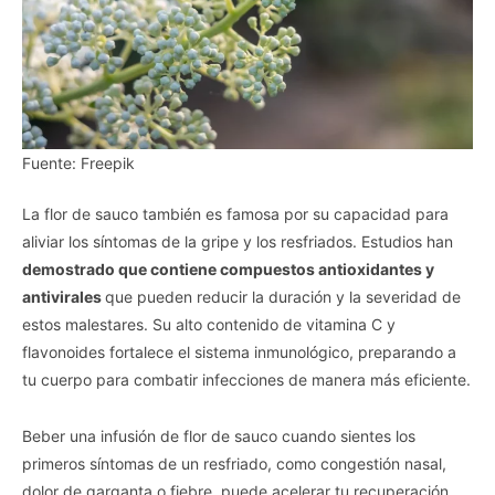
Fuente: Freepik
La flor de sauco también es famosa por su capacidad para
aliviar los síntomas de la gripe y los resfriados. Estudios han
demostrado que contiene compuestos antioxidantes y
antivirales
que pueden reducir la duración y la severidad de
estos malestares. Su alto contenido de vitamina C y
flavonoides fortalece el sistema inmunológico, preparando a
tu cuerpo para combatir infecciones de manera más eficiente.
Beber una infusión de flor de sauco cuando sientes los
primeros síntomas de un resfriado, como congestión nasal,
dolor de garganta o fiebre, puede acelerar tu recuperación.