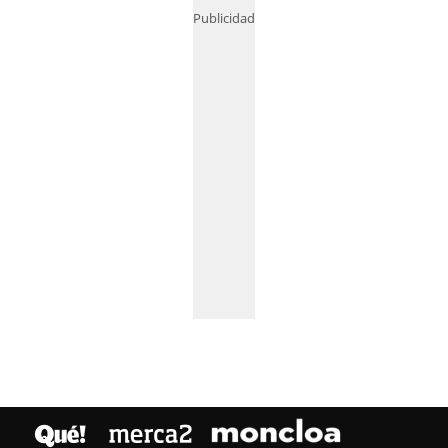
Publicidad