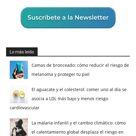
Lo más leído
Camas de bronceado: cómo reducir el riesgo de
melanoma y proteger tu piel
El aguacate y el colesterol: comer uno al día se
asocia a LDL más bajo y menos riesgo
cardiovascular
La malaria infantil y el cambio climático: cómo
el calentamiento global desplaza el riesgo en