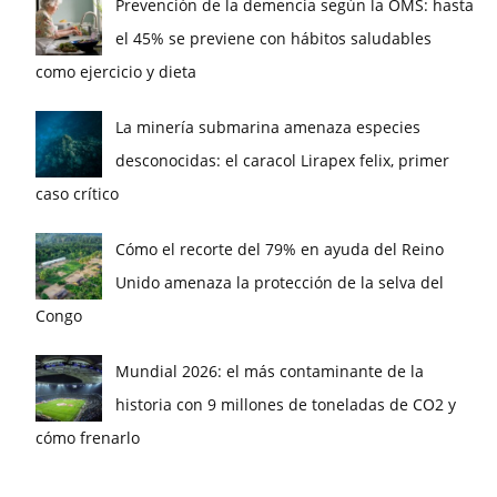
Prevención de la demencia según la OMS: hasta
el 45% se previene con hábitos saludables
como ejercicio y dieta
La minería submarina amenaza especies
desconocidas: el caracol Lirapex felix, primer
caso crítico
Cómo el recorte del 79% en ayuda del Reino
Unido amenaza la protección de la selva del
Congo
Mundial 2026: el más contaminante de la
historia con 9 millones de toneladas de CO2 y
cómo frenarlo