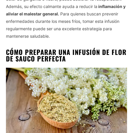
Además, su efecto calmante ayuda a reducir la
inflamación y
aliviar el malestar general.
Para quienes buscan prevenir
enfermedades durante los meses fríos, tomar esta infusión
regularmente puede ser una excelente estrategia para
mantenerse saludable.
CÓMO PREPARAR UNA INFUSIÓN DE FLOR
DE SAUCO PERFECTA