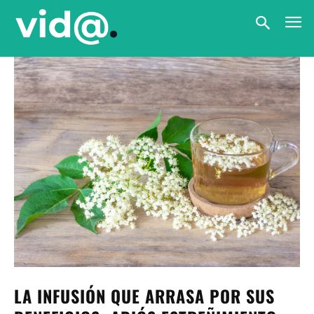
LA INFUSIÓN QUE ARRASA POR SUS