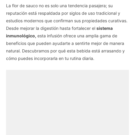
La flor de sauco no es solo una tendencia pasajera; su
reputación está respaldada por siglos de uso tradicional y
estudios modernos que confirman sus propiedades curativas.
Desde mejorar la digestión hasta fortalecer el
sistema
inmunológico,
esta infusión ofrece una amplia gama de
beneficios que pueden ayudarte a sentirte mejor de manera
natural. Descubramos por qué esta bebida está arrasando y
cómo puedes incorporarla en tu rutina diaria.