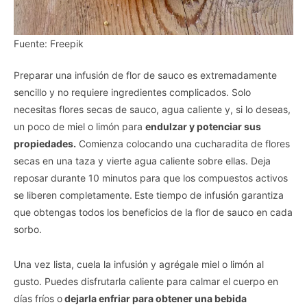
Fuente: Freepik
Preparar una infusión de flor de sauco es extremadamente
sencillo y no requiere ingredientes complicados. Solo
necesitas flores secas de sauco, agua caliente y, si lo deseas,
un poco de miel o limón para
endulzar y potenciar sus
propiedades.
Comienza colocando una cucharadita de flores
secas en una taza y vierte agua caliente sobre ellas. Deja
reposar durante 10 minutos para que los compuestos activos
se liberen completamente.
Este tiempo de infusión garantiza
que obtengas todos los beneficios de la flor de sauco en cada
sorbo.
Una vez lista, cuela la infusión y agrégale miel o limón al
gusto. Puedes disfrutarla caliente para calmar el cuerpo en
días fríos o
dejarla enfriar para obtener una bebida