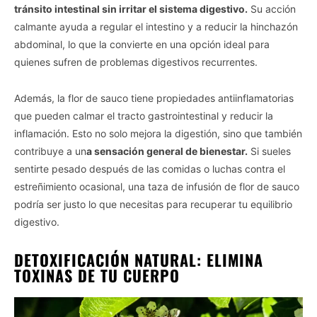
tránsito intestinal sin irritar el sistema digestivo.
Su acción
calmante ayuda a regular el intestino y a reducir la hinchazón
abdominal, lo que la convierte en una opción ideal para
quienes sufren de problemas digestivos recurrentes.
Además, la flor de sauco tiene propiedades antiinflamatorias
que pueden calmar el tracto gastrointestinal y reducir la
inflamación. Esto no solo mejora la digestión, sino que también
contribuye a un
a sensación general de bienestar.
Si sueles
sentirte pesado después de las comidas o luchas contra el
estreñimiento ocasional, una taza de infusión de flor de sauco
podría ser justo lo que necesitas para recuperar tu equilibrio
digestivo.
DETOXIFICACIÓN NATURAL: ELIMINA
TOXINAS DE TU CUERPO