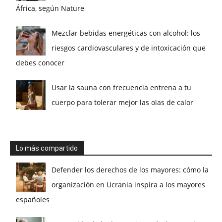
África, según Nature
Mezclar bebidas energéticas con alcohol: los
riesgos cardiovasculares y de intoxicación que
debes conocer
Usar la sauna con frecuencia entrena a tu
cuerpo para tolerar mejor las olas de calor
Lo más compartido
Defender los derechos de los mayores: cómo la
organización en Ucrania inspira a los mayores
españoles