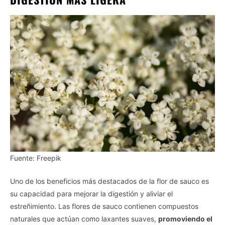
Fuente: Freepik
Uno de los beneficios más destacados de la flor de sauco es
su capacidad para mejorar la digestión y aliviar el
estreñimiento. Las flores de sauco contienen compuestos
naturales que actúan como laxantes suaves,
promoviendo el