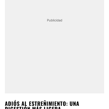
Publicidad
ADIÓS AL ESTREÑIMIENTO: UNA
DIGESTIÓN MÁS LIGERA