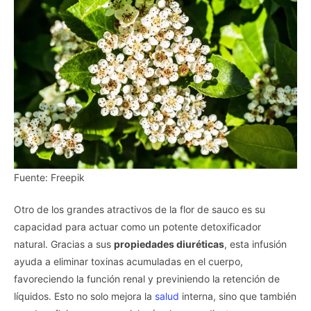
Fuente: Freepik
Otro de los grandes atractivos de la flor de sauco es su
capacidad para actuar como un potente detoxificador
natural. Gracias a sus
propiedades diuréticas
, esta infusión
ayuda a eliminar toxinas acumuladas en el cuerpo,
favoreciendo la función renal y previniendo la retención de
líquidos. Esto no solo mejora la
salud
interna, sino que también