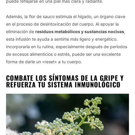
puede reflejarse en una piel más clara y radiante.
Además, la flor de sauco estimula el hígado, un órgano clave
en el proceso de desintoxicación del cuerpo. Al apoyar la
eliminación de
residuos metabólicos y sustancias nocivas
,
esta infusión te ayuda a sentirte más ligero y energético.
Incorporarla en tu rutina, especialmente después de períodos
de excesos alimenticios o estrés, puede ser una excelente
forma de darle un «reset» a tu cuerpo.
COMBATE LOS SÍNTOMAS DE LA GRIPE Y
REFUERZA TU SISTEMA INMUNOLÓGICO