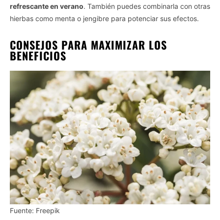
refrescante en verano
. También puedes combinarla con otras
hierbas como menta o jengibre para potenciar sus efectos.
CONSEJOS PARA MAXIMIZAR LOS
BENEFICIOS
Fuente: Freepik