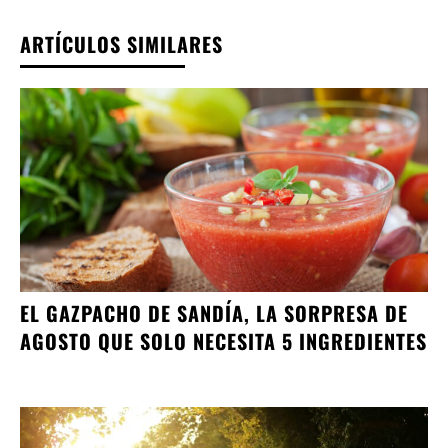
ARTÍCULOS SIMILARES
EL GAZPACHO DE SANDÍA, LA SORPRESA DE
AGOSTO QUE SOLO NECESITA 5 INGREDIENTES