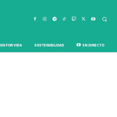
N FOR VIDA
SOSTENIBILIDAD
EN DIRECTO