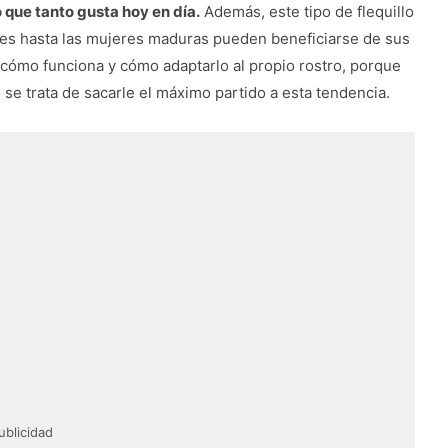
 que tanto gusta hoy en día.
Además, este tipo de flequillo
enes hasta las mujeres maduras pueden beneficiarse de sus
cómo funciona y cómo adaptarlo al propio rostro, porque
se trata de sacarle el máximo partido a esta tendencia.
ublicidad