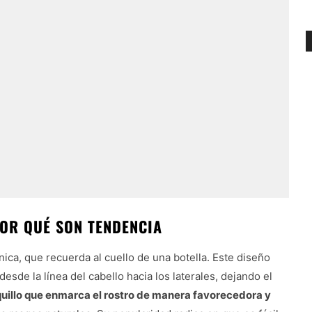
POR QUÉ SON TENDENCIA
ica, que recuerda al cuello de una botella. Este diseño
esde la línea del cabello hacia los laterales, dejando el
quillo que enmarca el rostro de manera favorecedora y