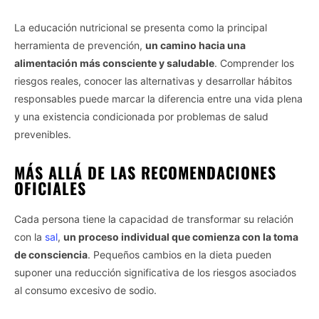
La educación nutricional se presenta como la principal
herramienta de prevención,
un camino hacia una
alimentación más consciente y saludable
. Comprender los
riesgos reales, conocer las alternativas y desarrollar hábitos
responsables puede marcar la diferencia entre una vida plena
y una existencia condicionada por problemas de salud
prevenibles.
MÁS ALLÁ DE LAS RECOMENDACIONES
OFICIALES
Cada persona tiene la capacidad de transformar su relación
con la
sal
,
un proceso individual que comienza con la toma
de consciencia
. Pequeños cambios en la dieta pueden
suponer una reducción significativa de los riesgos asociados
al consumo excesivo de sodio.