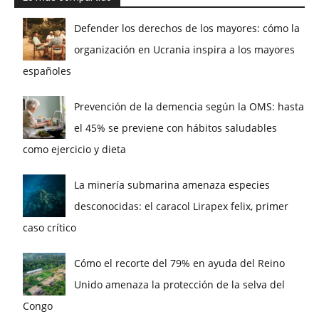
Defender los derechos de los mayores: cómo la
organización en Ucrania inspira a los mayores
españoles
Prevención de la demencia según la OMS: hasta
el 45% se previene con hábitos saludables
como ejercicio y dieta
La minería submarina amenaza especies
desconocidas: el caracol Lirapex felix, primer
caso crítico
Cómo el recorte del 79% en ayuda del Reino
Unido amenaza la protección de la selva del
Congo