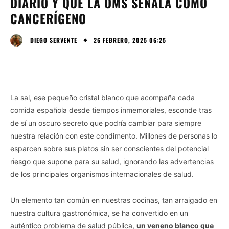
DIARIO Y QUE LA OMS SEÑALA COMO
CANCERÍGENO
26 FEBRERO, 2025 06:25
DIEGO SERVENTE
La sal, ese pequeño cristal blanco que acompaña cada
comida española desde tiempos inmemoriales, esconde tras
de sí un oscuro secreto que podría cambiar para siempre
nuestra relación con este condimento. Millones de personas lo
esparcen sobre sus platos sin ser conscientes del potencial
riesgo que supone para su salud, ignorando las advertencias
de los principales organismos internacionales de salud.
Un elemento tan común en nuestras cocinas, tan arraigado en
nuestra cultura gastronómica, se ha convertido en un
auténtico problema de salud pública,
un veneno blanco que