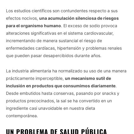
Los estudios científicos son contundentes respecto a sus
efectos nocivos,
una acumulación silenciosa de riesgos
para el organismo humano
. El exceso de sodio provoca
alteraciones significativas en el sistema cardiovascular,
incrementando de manera sustancial el riesgo de
enfermedades cardíacas, hipertensión y problemas renales
que pueden pasar desapercibidos durante años.
La industria alimentaria ha normalizado su uso de una manera
prácticamente imperceptible,
un mecanismo sutil de
inclusión en productos que consumimos diariamente
.
Desde embutidos hasta conservas, pasando por snacks y
productos precocinados, la sal se ha convertido en un
ingrediente casi unavoidable en nuestra dieta
contemporánea.
UN PROBLEMA DE SALUD PÚBLICA