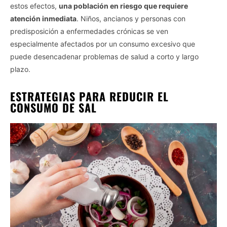
estos efectos,
una población en riesgo que requiere
atención inmediata
. Niños, ancianos y personas con
predisposición a enfermedades crónicas se ven
especialmente afectados por un consumo excesivo que
puede desencadenar problemas de salud a corto y largo
plazo.
ESTRATEGIAS PARA REDUCIR EL
CONSUMO DE SAL