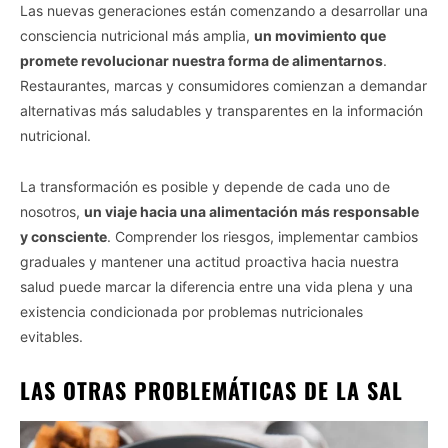
Las nuevas generaciones están comenzando a desarrollar una
consciencia nutricional más amplia,
un movimiento que
promete revolucionar nuestra forma de alimentarnos
.
Restaurantes, marcas y consumidores comienzan a demandar
alternativas más saludables y transparentes en la información
nutricional.
La transformación es posible y depende de cada uno de
nosotros,
un viaje hacia una alimentación más responsable
y consciente
. Comprender los riesgos, implementar cambios
graduales y mantener una actitud proactiva hacia nuestra
salud puede marcar la diferencia entre una vida plena y una
existencia condicionada por problemas nutricionales
evitables.
LAS OTRAS PROBLEMÁTICAS DE LA SAL