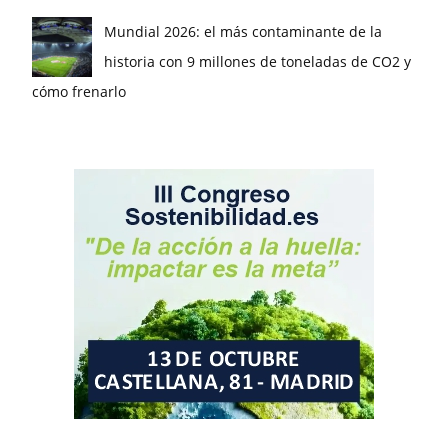
Mundial 2026: el más contaminante de la
historia con 9 millones de toneladas de CO2 y
cómo frenarlo