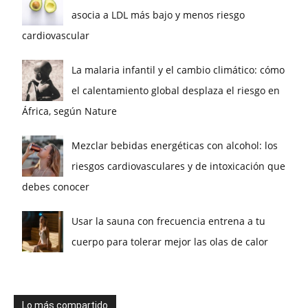
asocia a LDL más bajo y menos riesgo
cardiovascular
La malaria infantil y el cambio climático: cómo
el calentamiento global desplaza el riesgo en
África, según Nature
Mezclar bebidas energéticas con alcohol: los
riesgos cardiovasculares y de intoxicación que
debes conocer
Usar la sauna con frecuencia entrena a tu
cuerpo para tolerar mejor las olas de calor
Lo más compartido