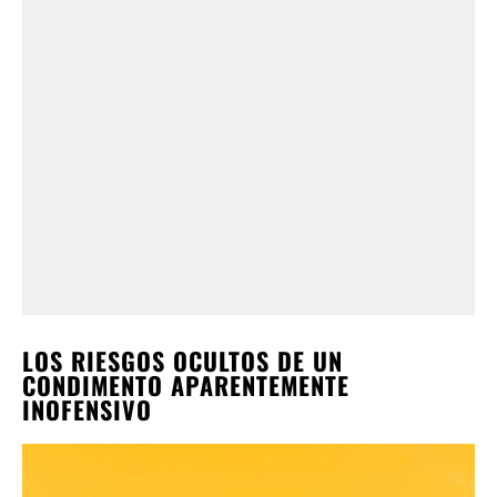
LOS RIESGOS OCULTOS DE UN
CONDIMENTO APARENTEMENTE
INOFENSIVO