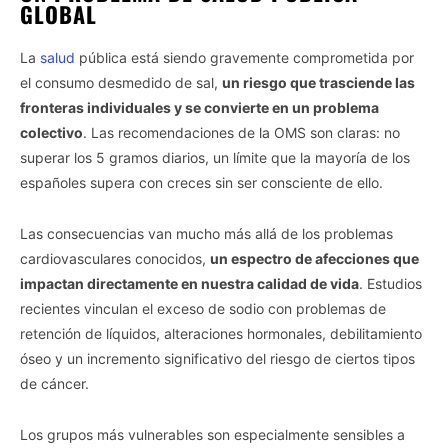
GLOBAL
La
salud
pública está siendo gravemente comprometida por
el consumo desmedido de sal,
un riesgo que trasciende las
fronteras individuales y se convierte en un problema
colectivo
. Las recomendaciones de la OMS son claras: no
superar los 5 gramos diarios, un límite que la mayoría de los
españoles supera con creces sin ser consciente de ello.
Las consecuencias van mucho más allá de los problemas
cardiovasculares conocidos,
un espectro de afecciones que
impactan directamente en nuestra calidad de vida
. Estudios
recientes vinculan el exceso de sodio con problemas de
retención de líquidos, alteraciones hormonales, debilitamiento
óseo y un incremento significativo del riesgo de ciertos tipos
de cáncer.
Los grupos más vulnerables son especialmente sensibles a