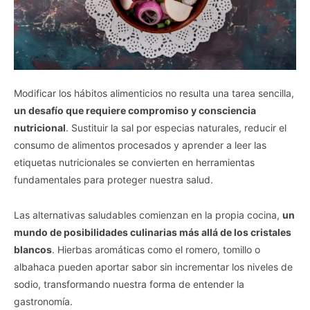
Modificar los hábitos alimenticios no resulta una tarea sencilla,
un desafío que requiere compromiso y consciencia
nutricional
. Sustituir la sal por especias naturales, reducir el
consumo de alimentos procesados y aprender a leer las
etiquetas nutricionales se convierten en herramientas
fundamentales para proteger nuestra salud.
Las alternativas saludables comienzan en la propia cocina,
un
mundo de posibilidades culinarias más allá de los cristales
blancos
. Hierbas aromáticas como el romero, tomillo o
albahaca pueden aportar sabor sin incrementar los niveles de
sodio, transformando nuestra forma de entender la
gastronomía.