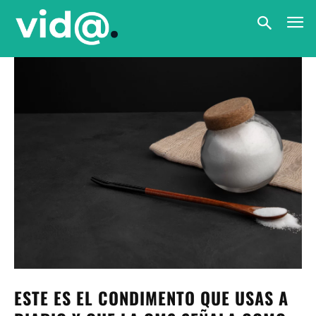
ESTE ES EL CONDIMENTO QUE USAS A