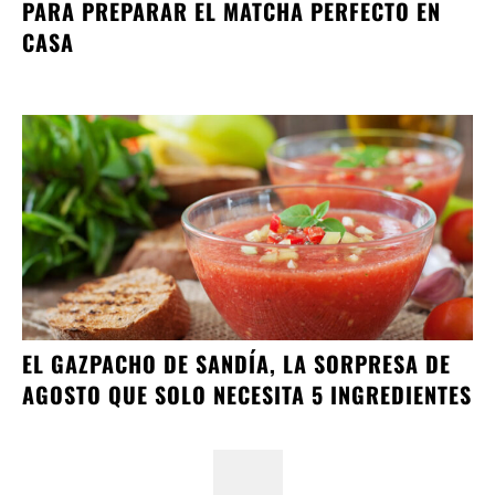
PARA PREPARAR EL MATCHA PERFECTO EN
CASA
EL GAZPACHO DE SANDÍA, LA SORPRESA DE
AGOSTO QUE SOLO NECESITA 5 INGREDIENTES