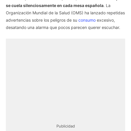
se cuela silenciosamente en cada mesa española
. La
Organización Mundial de la Salud (OMS) ha lanzado repetidas
advertencias sobre los peligros de su
consumo
excesivo,
desatando una alarma que pocos parecen querer escuchar.
Publicidad