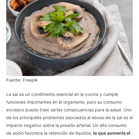
Fuente: Freepik
La sal es un condimento esencial en la cocina y cumple
funciones importantes en el organismo, pero su consumo
excesivo puede traer serias consecuencias para la salud. Uno
de los principales problemas asociados al abuso de la sal es el
impacto negativo sobre la presión arterial. Un alto consumo
de sodio favorece la retención de líquidos,
lo que aumenta el