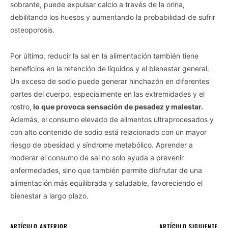
sobrante, puede expulsar calcio a través de la orina,
debilitando los huesos y aumentando la probabilidad de sufrir
osteoporosis.
Por último, reducir la sal en la alimentación también tiene
beneficios en la retención de líquidos y el bienestar general.
Un exceso de sodio puede generar hinchazón en diferentes
partes del cuerpo, especialmente en las extremidades y el
rostro,
lo que provoca sensación de pesadez y malestar.
Además, el consumo elevado de alimentos ultraprocesados y
con alto contenido de sodio está relacionado con un mayor
riesgo de obesidad y síndrome metabólico. Aprender a
moderar el consumo de sal no solo ayuda a prevenir
enfermedades, sino que también permite disfrutar de una
alimentación más equilibrada y saludable, favoreciendo el
bienestar a largo plazo.
ARTÍCULO ANTERIOR
ARTÍCULO SIGUIENTE