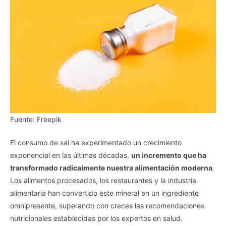
Fuente: Freepik
El consumo de sal ha experimentado un crecimiento
exponencial en las últimas décadas,
un incremento que ha
transformado radicalmente nuestra alimentación moderna
.
Los alimentos procesados, los restaurantes y la industria
alimentaria han convertido este mineral en un ingrediente
omnipresente, superando con creces las recomendaciones
nutricionales establecidas por los expertos en salud.