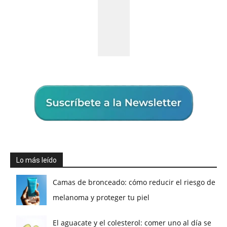
Lo más leído
Camas de bronceado: cómo reducir el riesgo de
melanoma y proteger tu piel
El aguacate y el colesterol: comer uno al día se