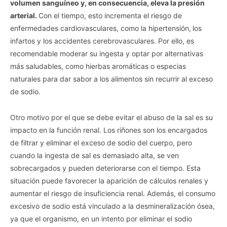
volumen sanguíneo y, en consecuencia, eleva la presión
arterial.
Con el tiempo, esto incrementa el riesgo de
enfermedades cardiovasculares, como la hipertensión,
los
infartos y los accidentes cerebrovasculares. Por ello, es
recomendable moderar su ingesta y optar por alternativas
más saludables, como hierbas aromáticas o especias
naturales para dar sabor a los alimentos sin recurrir al exceso
de sodio.
Otro motivo por el que se debe evitar el abuso de la sal es su
impacto en la función renal. Los riñones son los encargados
de filtrar y eliminar el exceso de sodio del cuerpo, pero
cuando la ingesta de sal es demasiado alta, se ven
sobrecargados y pueden deteriorarse con el tiempo. Esta
situación puede favorecer la aparición de cálculos renales y
aumentar el riesgo de insuficiencia renal. Además, el consumo
excesivo de sodio está vinculado a la desmineralización ósea,
ya que el organismo, en un intento por eliminar el sodio