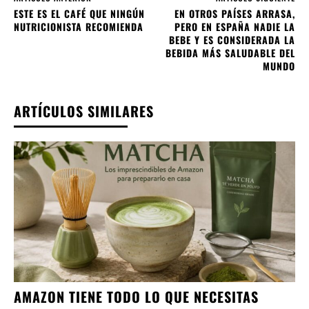
ESTE ES EL CAFÉ QUE NINGÚN
EN OTROS PAÍSES ARRASA,
NUTRICIONISTA RECOMIENDA
PERO EN ESPAÑA NADIE LA
BEBE Y ES CONSIDERADA LA
BEBIDA MÁS SALUDABLE DEL
MUNDO
ARTÍCULOS SIMILARES
AMAZON TIENE TODO LO QUE NECESITAS