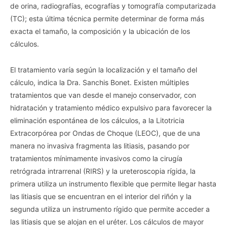
de orina, radiografías, ecografías y tomografía computarizada
(TC); esta última técnica permite determinar de forma más
exacta el tamaño, la composición y la ubicación de los
cálculos.
El tratamiento varía según la localización y el tamaño del
cálculo, indica la Dra. Sanchis Bonet. Existen múltiples
tratamientos que van desde el manejo conservador, con
hidratación y tratamiento médico expulsivo para favorecer la
eliminación espontánea de los cálculos, a la Litotricia
Extracorpórea por Ondas de Choque (LEOC), que de una
manera no invasiva fragmenta las litiasis, pasando por
tratamientos mínimamente invasivos como la cirugía
retrógrada intrarrenal (RIRS) y la ureteroscopia rígida, la
primera utiliza un instrumento flexible que permite llegar hasta
las litiasis que se encuentran en el interior del riñón y la
segunda utiliza un instrumento rígido que permite acceder a
las litiasis que se alojan en el uréter. Los cálculos de mayor