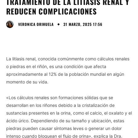
TRATAMIENTO DE LA LITIASIS RENAL Y
REDUCEN COMPLICACIONES
31 MARZO, 2025 17:56
VERONICA ORIHUELA
La litiasis renal, conocida comúnmente como cálculos renales
o piedras en el riñón, es una condición que afecta
aproximadamente al 12% de la población mundial en algún
momento de su vida.
«Los cálculos renales son formaciones sólidas que se
desarrollan en los riñones debido a la cristalización de
sustancias presentes en la orina, como el calcio, el oxalato y el
ácido úrico. Dependiendo de su tamaño y ubicación, estas
piedras pueden causar síntomas leves o generar un dolor
intenso cuando bloquean el flujo de orina», explica la Dra.