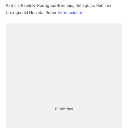
Patricia Ramírez Rodríguez-Bermejo, del equipo Ramírez
Urología del Hospital Ruber
Internacional
.
Publicidad