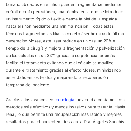
tamaño ubicados en el riñón pueden fragmentarse mediante
nefrolitotomía percutánea, una técnica en la que se introduce
un instrumento rígido o flexible desde la piel de la espalda
hasta el riñón mediante una mínima incisión. Todas estas
técnicas fragmentan las litiasis con el «láser holmio» de última
generación Moses, este laser reduce en un casi un 20% el
tiempo de la cirugía y mejora la fragmentación y pulverización
de los cálculos en un 33% gracias a su potencia, además
facilita el tratamiento evitando que el cálculo se movilice
durante el tratamiento gracias al efecto Moses, minimizando
así el daño en los tejidos y mejorando la recuperación
temprana del paciente.
Gracias a los avances en
tecnología
, hoy en día contamos con
métodos más efectivos y menos invasivos para tratar la litiasis
renal, lo que permite una recuperación más rápida y mejores
resultados para el paciente», destaca la Dra. Ángeles Sanchís.