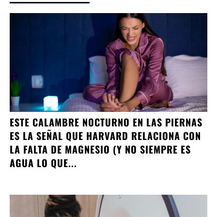
ESTE CALAMBRE NOCTURNO EN LAS PIERNAS
ES LA SEÑAL QUE HARVARD RELACIONA CON
LA FALTA DE MAGNESIO (Y NO SIEMPRE ES
AGUA LO QUE...