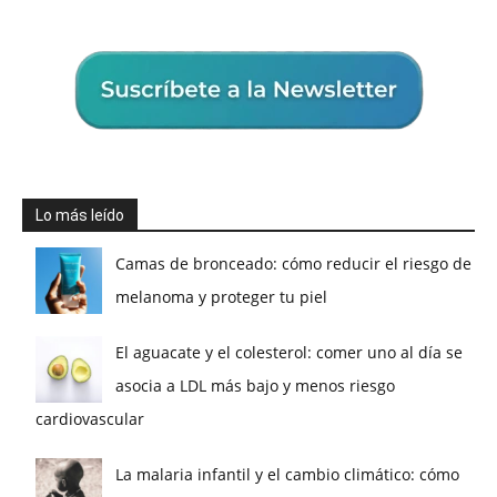
Lo más leído
Camas de bronceado: cómo reducir el riesgo de
melanoma y proteger tu piel
El aguacate y el colesterol: comer uno al día se
asocia a LDL más bajo y menos riesgo
cardiovascular
La malaria infantil y el cambio climático: cómo