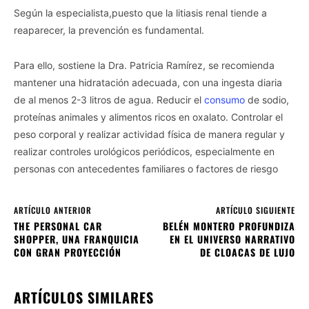
Según la especialista,puesto que la litiasis renal tiende a
reaparecer, la prevención es fundamental.
Para ello, sostiene la Dra. Patricia Ramírez, se recomienda
mantener una hidratación adecuada, con una ingesta diaria
de al menos 2-3 litros de agua. Reducir el
consumo
de sodio,
proteínas animales y alimentos ricos en oxalato. Controlar el
peso corporal y realizar actividad física de manera regular y
realizar controles urológicos periódicos, especialmente en
personas con antecedentes familiares o factores de riesgo
ARTÍCULO ANTERIOR
ARTÍCULO SIGUIENTE
THE PERSONAL CAR
BELÉN MONTERO PROFUNDIZA
SHOPPER, UNA FRANQUICIA
EN EL UNIVERSO NARRATIVO
CON GRAN PROYECCIÓN
DE CLOACAS DE LUJO
ARTÍCULOS SIMILARES