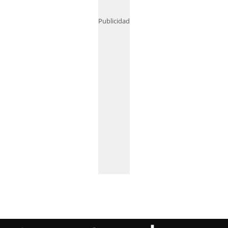
Publicidad