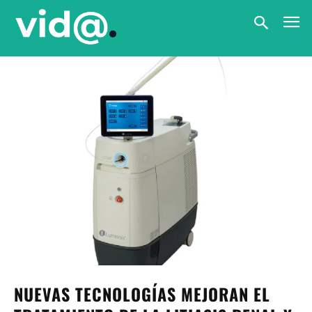
NUEVAS TECNOLOGÍAS MEJORAN EL