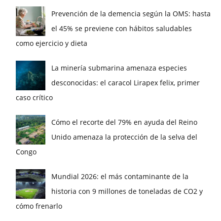
Prevención de la demencia según la OMS: hasta
el 45% se previene con hábitos saludables
como ejercicio y dieta
La minería submarina amenaza especies
desconocidas: el caracol Lirapex felix, primer
caso crítico
Cómo el recorte del 79% en ayuda del Reino
Unido amenaza la protección de la selva del
Congo
Mundial 2026: el más contaminante de la
historia con 9 millones de toneladas de CO2 y
cómo frenarlo