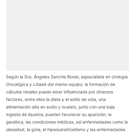
Según la Dra. Ángeles Sanchís Bonet, e
specialista en Urología
Oncológica y Litiasis del mismo equipo,
la formación de
cálculos renales puede estar influenciada por diversos
factores, entre ellos la dieta y el estilo de vida, una
alimentación alta en sodio y oxalato, junto con una baja
ingesta de líquidos, pueden favorecer su aparición, la
genética, las condiciones médicas, así enfermedades como la
obesidad, la gota, el hiperparatiroidismo y las enfermedades