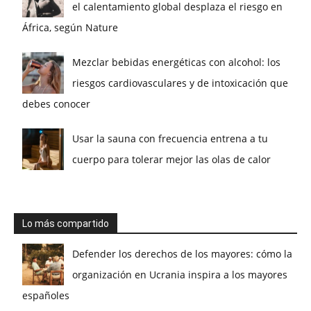
el calentamiento global desplaza el riesgo en
África, según Nature
Mezclar bebidas energéticas con alcohol: los
riesgos cardiovasculares y de intoxicación que
debes conocer
Usar la sauna con frecuencia entrena a tu
cuerpo para tolerar mejor las olas de calor
Lo más compartido
Defender los derechos de los mayores: cómo la
organización en Ucrania inspira a los mayores
españoles