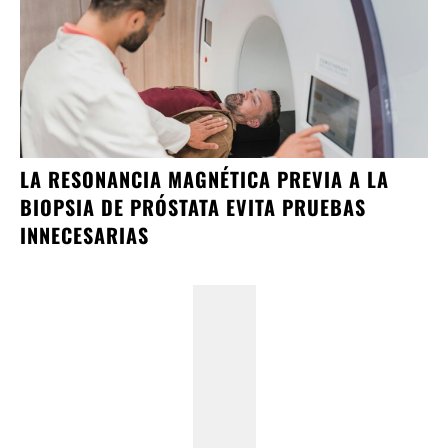
LA RESONANCIA MAGNÉTICA PREVIA A LA
BIOPSIA DE PRÓSTATA EVITA PRUEBAS
INNECESARIAS