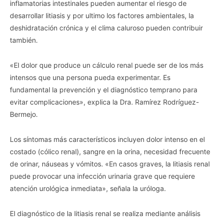
inflamatorias intestinales pueden aumentar el riesgo de
desarrollar litiasis y por ultimo los factores ambientales, la
deshidratación crónica y el clima caluroso pueden contribuir
también.
«El dolor que produce un cálculo renal puede ser de los más
intensos que una persona pueda experimentar. Es
fundamental la prevención y el diagnóstico temprano para
evitar complicaciones», explica la Dra. Ramírez Rodríguez-
Bermejo.
Los síntomas más característicos incluyen dolor intenso en el
costado (cólico renal), sangre en la orina, necesidad frecuente
de orinar, náuseas y vómitos. «En casos graves, la litiasis renal
puede provocar una infección urinaria grave que requiere
atención urológica inmediata», señala la uróloga.
El diagnóstico de la litiasis renal se realiza mediante análisis