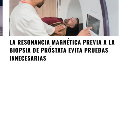
LA RESONANCIA MAGNÉTICA PREVIA A LA
BIOPSIA DE PRÓSTATA EVITA PRUEBAS
INNECESARIAS