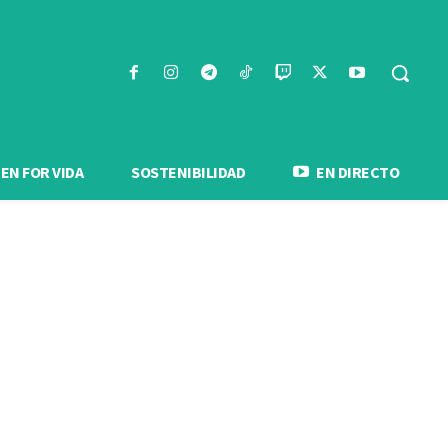
N FOR VIDA
SOSTENIBILIDAD
EN DIRECTO