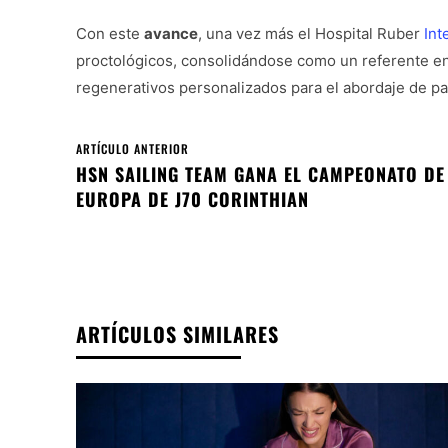
Con este
avance
, una vez más el Hospital Ruber
Int
proctológicos, consolidándose como un referente en
regenerativos personalizados para el abordaje de pa
ARTÍCULO ANTERIOR
HSN SAILING TEAM GANA EL CAMPEONATO DE
EUROPA DE J70 CORINTHIAN
ARTÍCULOS SIMILARES