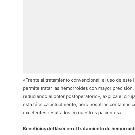
«Frente al tratamiento convencional, el uso de este
permite tratar las hemorroides con mayor precisión, 
reduciendo el dolor postoperatorio», explica el ci
esta técnica actualmente, pero nosotros contamos co
excelentes resultados en nuestros pacientes».
Beneficios del láser en el tratamiento de hemorroi