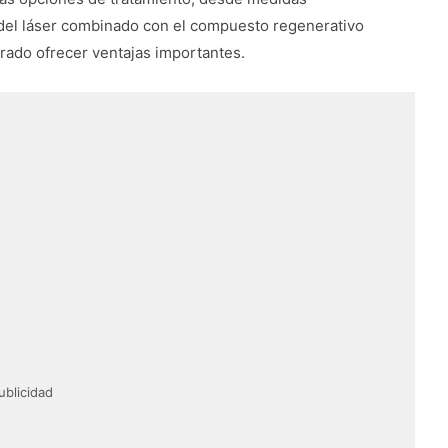
 del láser combinado con el compuesto regenerativo
rado ofrecer ventajas importantes.
ublicidad