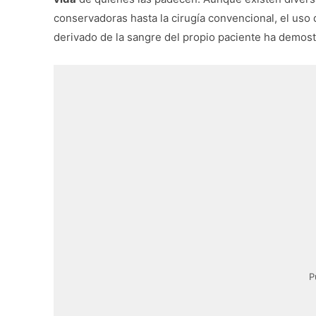
conservadoras hasta la cirugía convencional, el uso
derivado de la sangre del propio paciente ha demost
P