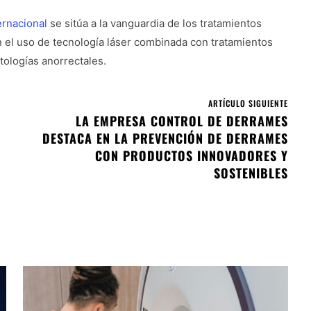
ernacional
se sitúa a la vanguardia de los tratamientos
 el uso de tecnología láser combinada con tratamientos
tologías anorrectales.
ARTÍCULO SIGUIENTE
LA EMPRESA CONTROL DE DERRAMES
DESTACA EN LA PREVENCIÓN DE DERRAMES
CON PRODUCTOS INNOVADORES Y
SOSTENIBLES