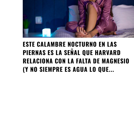
ESTE CALAMBRE NOCTURNO EN LAS
PIERNAS ES LA SEÑAL QUE HARVARD
RELACIONA CON LA FALTA DE MAGNESIO
(Y NO SIEMPRE ES AGUA LO QUE...