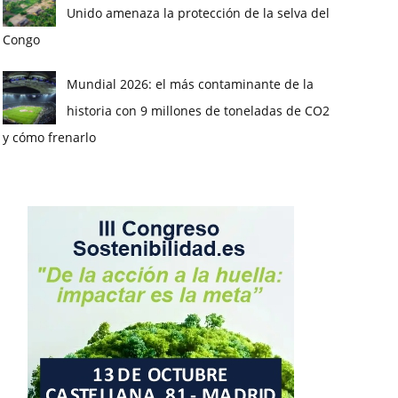
Unido amenaza la protección de la selva del
Congo
Mundial 2026: el más contaminante de la
historia con 9 millones de toneladas de CO2
y cómo frenarlo