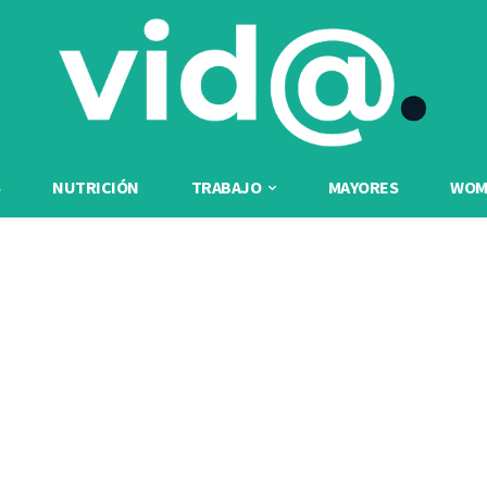
NUTRICIÓN
TRABAJO
MAYORES
WOME