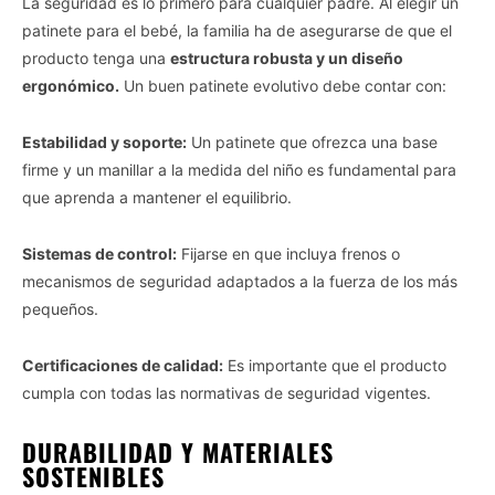
La seguridad es lo primero para cualquier padre. Al elegir un
patinete para el bebé, la familia ha de asegurarse de que el
producto tenga una
estructura robusta y un diseño
ergonómico.
Un buen patinete evolutivo debe contar con:
Estabilidad y soporte:
Un patinete que ofrezca una base
firme y un manillar a la medida del niño es fundamental para
que aprenda a mantener el equilibrio.
Sistemas de control:
Fijarse en que incluya frenos o
mecanismos de seguridad adaptados a la fuerza de los más
pequeños.
Certificaciones de calidad:
Es importante que el producto
cumpla con todas las normativas de seguridad vigentes.
DURABILIDAD Y MATERIALES
SOSTENIBLES