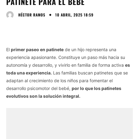
PATINETE PARA EL BEBÉ
10 ABRIL, 2025 18:59
HÉCTOR RAMOS
El
primer paseo en patinete
de un hijo representa una
experiencia apasionante. Constituye un paso más hacia su
autonomía y desarrollo, y vivirlo en familia de forma activa
es
toda una experiencia.
Las familias buscan patinetes que se
adaptan al crecimiento de los niños para fomentar el
desarrollo psicomotor del bebé,
por lo que los patinetes
evolutivos son la solución integral.