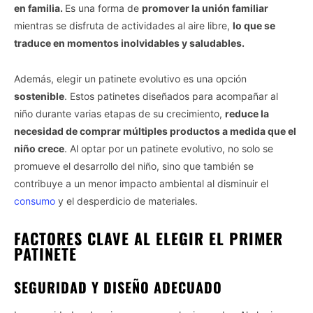
en familia.
Es una forma de
promover la unión familiar
mientras se disfruta de actividades al aire libre,
lo que se
traduce en momentos inolvidables y saludables.
Además, elegir un patinete evolutivo es una opción
sostenible
. Estos patinetes diseñados para acompañar al
niño durante varias etapas de su crecimiento,
reduce la
necesidad de comprar múltiples productos a medida que el
niño crece
. Al optar por un patinete evolutivo, no solo se
promueve el desarrollo del niño, sino que también se
contribuye a un menor impacto ambiental al disminuir el
consumo
y el desperdicio de materiales.
FACTORES CLAVE AL ELEGIR EL PRIMER
PATINETE
SEGURIDAD Y DISEÑO ADECUADO