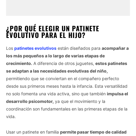
¿POR QUÉ ELEGIR UN PATINETE
EVOLUTIVO PARA EL HIJO?
Los
patinetes evolutivos
están diseñados para
acompañar a
los más pequeños a lo largo de varias etapas de
crecimiento.
A diferencia de otros juguetes,
estos patinetes
se adaptan a las necesidades evolutivas del niño,
permitiendo que se conviertan en el compañero perfecto
desde sus primeros meses hasta la infancia. Esta versatilidad
no solo fomenta una vida activa, sino que también
impulsa el
desarrollo psicomotor,
ya que el movimiento y la
coordinación son fundamentales en las primeras etapas de la
vida.
Usar un patinete en familia
permite pasar tiempo de calidad