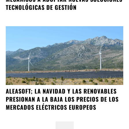
TECNOLÓGICAS DE GESTIÓN
ALEASOFT; LA NAVIDAD Y LAS RENOVABLES
PRESIONAN A LA BAJA LOS PRECIOS DE LOS
MERCADOS ELÉCTRICOS EUROPEOS