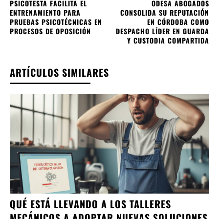
PSICOTESTA FACILITA EL
ODESA ABOGADOS
ENTRENAMIENTO PARA
CONSOLIDA SU REPUTACIÓN
PRUEBAS PSICOTÉCNICAS EN
EN CÓRDOBA COMO
PROCESOS DE OPOSICIÓN
DESPACHO LÍDER EN GUARDA
Y CUSTODIA COMPARTIDA
ARTÍCULOS SIMILARES
QUÉ ESTÁ LLEVANDO A LOS TALLERES
MECÁNICOS A ADOPTAR NUEVAS SOLUCIONES