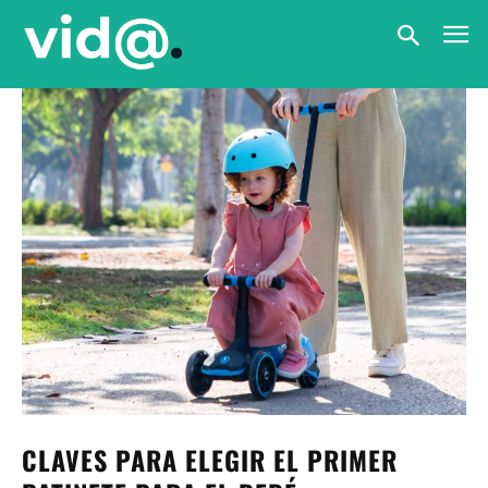
CLAVES PARA ELEGIR EL PRIMER