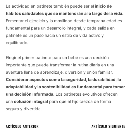
La actividad en patinete también puede ser el
inicio de
hábitos saludables que se mantendrán a lo largo de la vida.
Fomentar el ejercicio y la movilidad desde temprana edad es
fundamental para un desarrollo integral, y cada salida en
patinete es un paso hacia un estilo de vida activo y
equilibrado.
Elegir el primer patinete para un bebé es una decisión
importante que puede transformar la rutina diaria en una
aventura llena de aprendizaje, diversión y unión familiar.
Considerar aspectos como la seguridad, la durabilidad, la
adaptabilidad y la sostenibilidad es fundamental para tomar
una decisión informada.
Los patinetes evolutivos ofrecen
una
solución integral
para que el hijo crezca de forma
segura y divertida.
ARTÍCULO ANTERIOR
ARTÍCULO SIGUIENTE