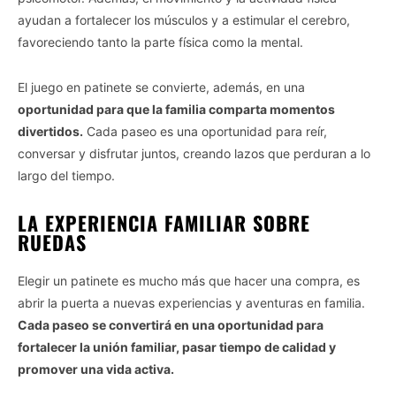
ayudan a fortalecer los músculos y a estimular el cerebro,
favoreciendo tanto la parte física como la mental.
El juego en patinete se convierte, además, en una
oportunidad para que la familia comparta momentos
divertidos.
Cada paseo es una oportunidad para reír,
conversar y disfrutar juntos, creando lazos que perduran a lo
largo del tiempo.
LA EXPERIENCIA FAMILIAR SOBRE
RUEDAS
Elegir un patinete es mucho más que hacer una compra, es
abrir la puerta a nuevas experiencias y aventuras en familia.
Cada paseo se convertirá en una oportunidad para
fortalecer la unión familiar, pasar tiempo de calidad y
promover una vida activa.