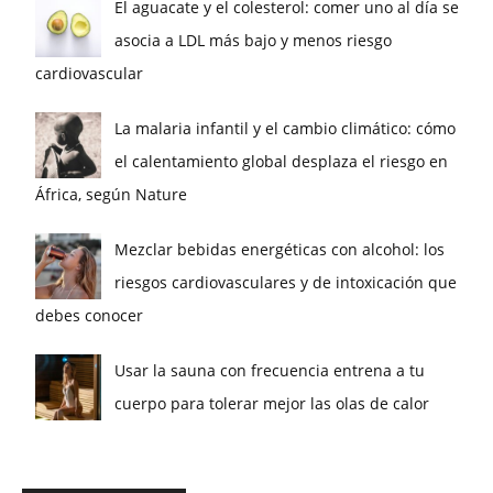
El aguacate y el colesterol: comer uno al día se
asocia a LDL más bajo y menos riesgo
cardiovascular
La malaria infantil y el cambio climático: cómo
el calentamiento global desplaza el riesgo en
África, según Nature
Mezclar bebidas energéticas con alcohol: los
riesgos cardiovasculares y de intoxicación que
debes conocer
Usar la sauna con frecuencia entrena a tu
cuerpo para tolerar mejor las olas de calor