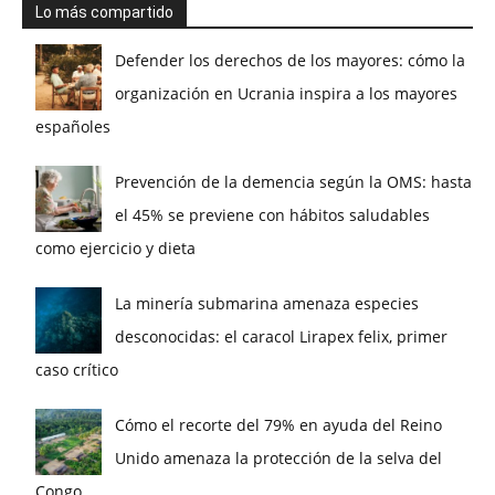
Lo más compartido
Defender los derechos de los mayores: cómo la
organización en Ucrania inspira a los mayores
españoles
Prevención de la demencia según la OMS: hasta
el 45% se previene con hábitos saludables
como ejercicio y dieta
La minería submarina amenaza especies
desconocidas: el caracol Lirapex felix, primer
caso crítico
Cómo el recorte del 79% en ayuda del Reino
Unido amenaza la protección de la selva del
Congo