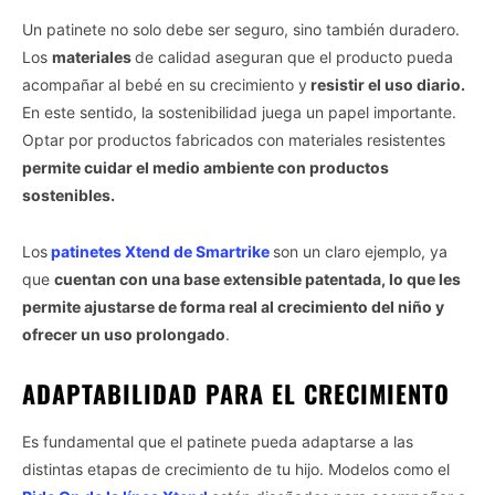
Un patinete no solo debe ser seguro, sino también duradero.
Los
materiales
de calidad aseguran que el producto pueda
acompañar al bebé en su crecimiento y
resistir el uso diario.
En este sentido, la sostenibilidad juega un papel importante.
Optar por productos fabricados con materiales resistentes
permite cuidar el medio ambiente con productos
sostenibles.
Los
patinetes Xtend de Smartrike
son un claro ejemplo, ya
que
cuentan con una base extensible patentada, lo que les
permite ajustarse de forma real al crecimiento del niño y
ofrecer un uso prolongado
.
ADAPTABILIDAD PARA EL CRECIMIENTO
Es fundamental que el patinete pueda adaptarse a las
distintas etapas de crecimiento de tu hijo. Modelos como el