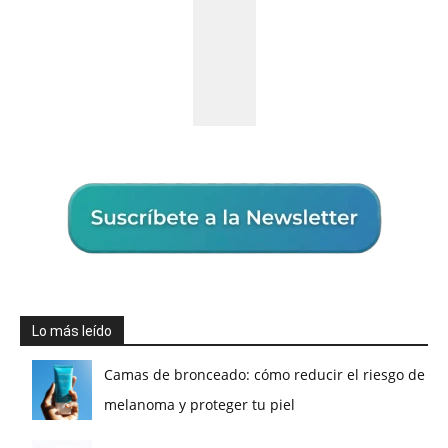
Lo más leído
Camas de bronceado: cómo reducir el riesgo de
melanoma y proteger tu piel