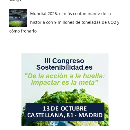
Mundial 2026: el más contaminante de la
historia con 9 millones de toneladas de CO2 y
cómo frenarlo