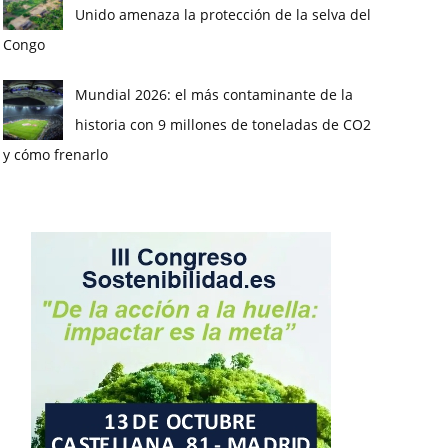
Unido amenaza la protección de la selva del
Congo
Mundial 2026: el más contaminante de la
historia con 9 millones de toneladas de CO2
y cómo frenarlo