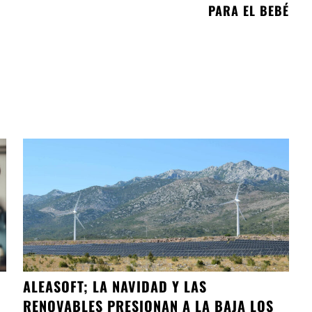
PARA EL BEBÉ
ALEASOFT; LA NAVIDAD Y LAS
RENOVABLES PRESIONAN A LA BAJA LOS