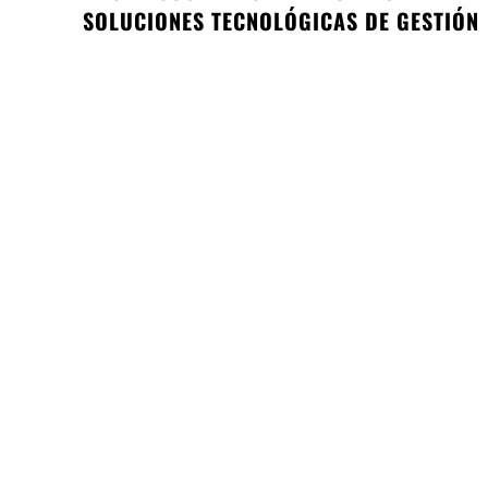
SOLUCIONES TECNOLÓGICAS DE GESTIÓN