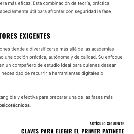
era más eficaz. Esta combinación de teoría, práctica
pecialmente útil para afrontar con seguridad la fase
TORES EXIGENTES
ones tiende a diversificarse más allá de las academias
o una opción práctica, autónoma y de calidad. Su enfoque
n en un compañero de estudio ideal para quienes desean
 necesidad de recurrir a herramientas digitales o
angible y efectiva para preparar una de las fases más
 psicotécnicos
.
ARTÍCULO SIGUIENTE
CLAVES PARA ELEGIR EL PRIMER PATINETE