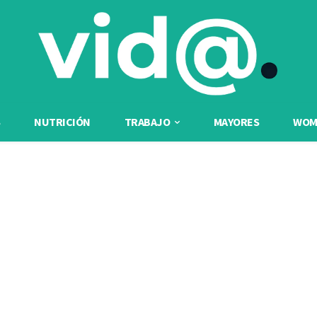
NUTRICIÓN
TRABAJO
MAYORES
WOME