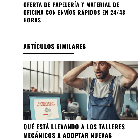
OFERTA DE PAPELERÍA Y MATERIAL DE
OFICINA CON ENVÍOS RÁPIDOS EN 24/48
HORAS
ARTÍCULOS SIMILARES
QUÉ ESTÁ LLEVANDO A LOS TALLERES
MECÁNICOS A ADOPTAR NUEVAS