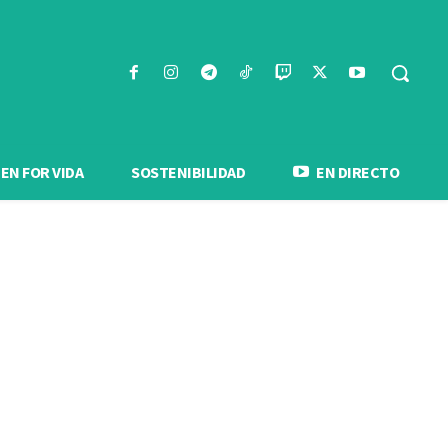
N FOR VIDA
SOSTENIBILIDAD
EN DIRECTO