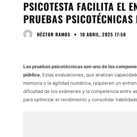
PSICOTESTA FACILITA EL 
PRUEBAS PSICOTÉCNICAS 
HÉCTOR RAMOS
10 ABRIL, 2025 17:58
Las pruebas psicotécnicas son uno de los compone
pública.
Estas evaluaciones, que analizan capacidade
memoria o la agilidad numérica, requieren un entrena
dificultad de los exámenes y la competencia entre 
para optimizar el rendimiento y consolidar habilidade