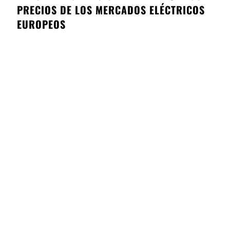
PRECIOS DE LOS MERCADOS ELÉCTRICOS
EUROPEOS