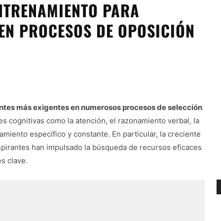
ENTRENAMIENTO PARA
EN PROCESOS DE OPOSICIÓN
ntes más exigentes en numerosos procesos de selección
s cognitivas como la atención, el razonamiento verbal, la
miento específico y constante. En particular, la creciente
aspirantes han impulsado la búsqueda de recursos eficaces
s clave.