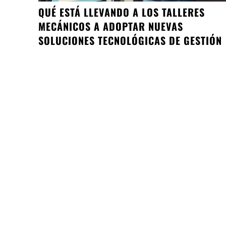
QUÉ ESTÁ LLEVANDO A LOS TALLERES
MECÁNICOS A ADOPTAR NUEVAS
SOLUCIONES TECNOLÓGICAS DE GESTIÓN