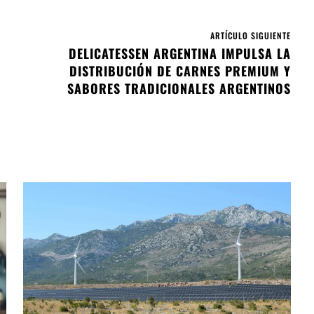
ARTÍCULO SIGUIENTE
DELICATESSEN ARGENTINA IMPULSA LA
DISTRIBUCIÓN DE CARNES PREMIUM Y
SABORES TRADICIONALES ARGENTINOS