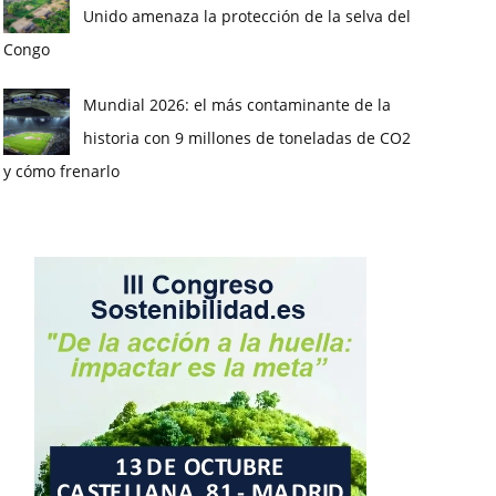
Unido amenaza la protección de la selva del
Congo
Mundial 2026: el más contaminante de la
historia con 9 millones de toneladas de CO2
y cómo frenarlo