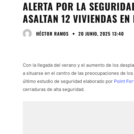
ALERTA POR LA SEGURIDA
ASALTAN 12 VIVIENDAS EN
HÉCTOR RAMOS
20 JUNIO, 2025 13:40
Con la llegada del verano y el aumento de los despl
a situarse en el centro de las preocupaciones de lo
último estudio de seguridad elaborado por
Point For
cerraduras de alta seguridad.