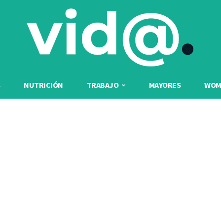
NUTRICIÓN
TRABAJO
MAYORES
WOME