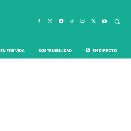
N FOR VIDA
SOSTENIBILIDAD
EN DIRECTO