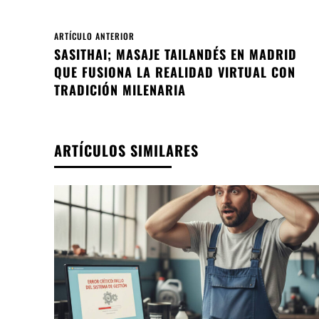
ARTÍCULO ANTERIOR
SASITHAI; MASAJE TAILANDÉS EN MADRID
QUE FUSIONA LA REALIDAD VIRTUAL CON
TRADICIÓN MILENARIA
ARTÍCULOS SIMILARES