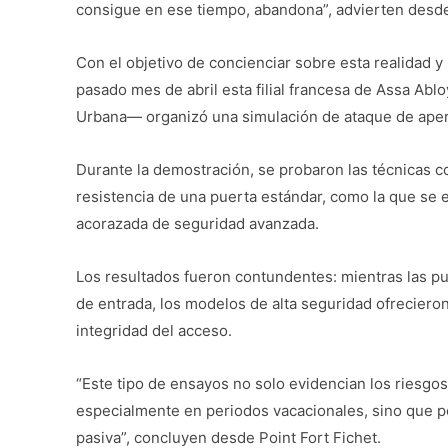
consigue en ese tiempo, abandona”, advierten desde 
Con el objetivo de concienciar sobre esta realidad y
pasado mes de abril esta filial francesa de Assa A
Urbana— organizó una simulación de ataque de apert
Durante la demostración, se probaron las técnicas 
resistencia de una puerta estándar, como la que se 
acorazada de seguridad avanzada.
Los resultados fueron contundentes: mientras las pu
de entrada, los modelos de alta seguridad ofrecieron
integridad del acceso.
“Este tipo de ensayos no solo evidencian los riesgos
especialmente en periodos vacacionales, sino que p
pasiva”, concluyen desde Point Fort Fichet.