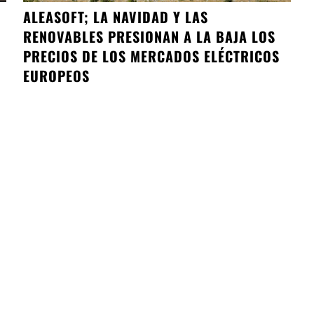
ALEASOFT; LA NAVIDAD Y LAS
RENOVABLES PRESIONAN A LA BAJA LOS
PRECIOS DE LOS MERCADOS ELÉCTRICOS
EUROPEOS