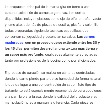
La propuesta principal de la marca gira en torno a una
cuidada selección de carnes argentinas. Los cortes
disponibles incluyen clásicos como ojo de bife, entraña, vacío
y lomo alto, además de piezas de costilla, picaña y solomillo,
todas preparadas siguiendo técnicas específicas que
conservan su jugosidad y potencian su sabor.
Las
carnes
maduradas
, con un proceso que se extiende entre los 30 y
los 45 días, permiten desarrollar una textura más tierna y
un sabor más profundo
, cualidades altamente apreciadas
tanto por profesionales de la cocina como por aficionados.
El proceso de curación se realiza en cámaras controladas,
donde la carne pierde parte de su humedad de forma natural,
lo que da lugar a una concentración de sabor. Este tipo de
tratamiento está especialmente recomendado para cocciones
a la parrilla o a la brasa, donde la calidad del producto y su
manipulación previa marcan la diferencia. Cada pieza se