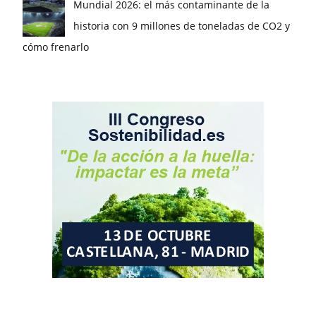
Mundial 2026: el más contaminante de la
historia con 9 millones de toneladas de CO2 y
cómo frenarlo