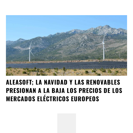
ALEASOFT; LA NAVIDAD Y LAS RENOVABLES
PRESIONAN A LA BAJA LOS PRECIOS DE LOS
MERCADOS ELÉCTRICOS EUROPEOS