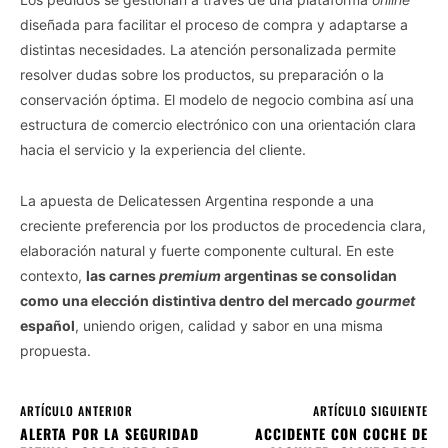
diseñada para facilitar el proceso de compra y adaptarse a
distintas necesidades. La atención personalizada permite
resolver dudas sobre los productos, su preparación o la
conservación óptima. El modelo de negocio combina así una
estructura de comercio electrónico con una orientación clara
hacia el servicio y la experiencia del cliente.
La apuesta de Delicatessen Argentina responde a una
creciente preferencia por los productos de procedencia clara,
elaboración natural y fuerte componente cultural. En este
contexto,
las carnes
premium
argentinas se consolidan
como una elección distintiva dentro del mercado
gourmet
español
, uniendo origen, calidad y sabor en una misma
propuesta.
ARTÍCULO ANTERIOR
ARTÍCULO SIGUIENTE
ALERTA POR LA SEGURIDAD
ACCIDENTE CON COCHE DE