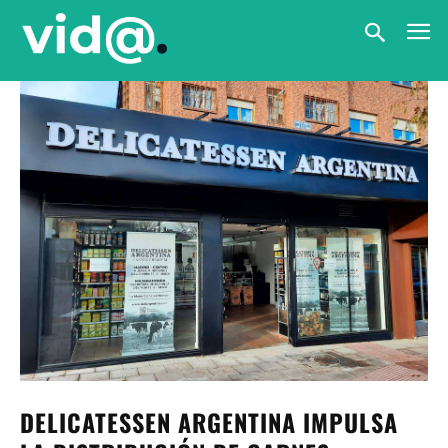
DELICATESSEN ARGENTINA IMPULSA