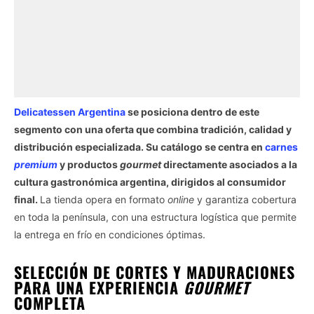
Delicatessen Argentina
se posiciona dentro de este
segmento con una oferta que combina tradición, calidad y
distribución especializada. Su catálogo se centra en
carnes
premium
y productos
gourmet
directamente asociados a la
cultura gastronómica argentina, dirigidos al consumidor
final.
La tienda opera en formato
online
y garantiza cobertura
en toda la península, con una estructura logística que permite
la entrega en frío en condiciones óptimas.
SELECCIÓN DE CORTES Y MADURACIONES
PARA UNA EXPERIENCIA
GOURMET
COMPLETA