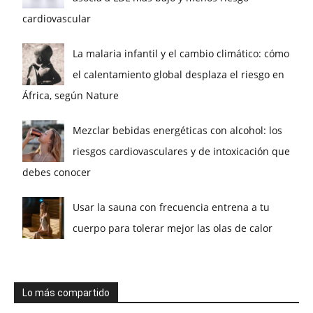
cardiovascular
La malaria infantil y el cambio climático: cómo
el calentamiento global desplaza el riesgo en
África, según Nature
Mezclar bebidas energéticas con alcohol: los
riesgos cardiovasculares y de intoxicación que
debes conocer
Usar la sauna con frecuencia entrena a tu
cuerpo para tolerar mejor las olas de calor
Lo más compartido