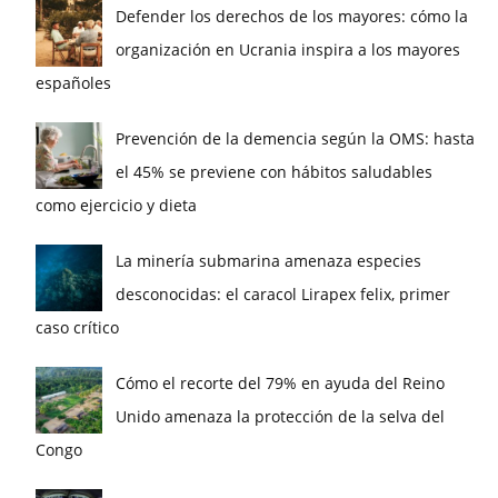
Defender los derechos de los mayores: cómo la
organización en Ucrania inspira a los mayores
españoles
Prevención de la demencia según la OMS: hasta
el 45% se previene con hábitos saludables
como ejercicio y dieta
La minería submarina amenaza especies
desconocidas: el caracol Lirapex felix, primer
caso crítico
Cómo el recorte del 79% en ayuda del Reino
Unido amenaza la protección de la selva del
Congo