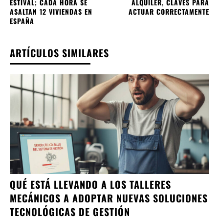
ESTIVAL; CADA HORA SE
ALQUILER, CLAVES PARA
ASALTAN 12 VIVIENDAS EN
ACTUAR CORRECTAMENTE
ESPAÑA
ARTÍCULOS SIMILARES
QUÉ ESTÁ LLEVANDO A LOS TALLERES
MECÁNICOS A ADOPTAR NUEVAS SOLUCIONES
TECNOLÓGICAS DE GESTIÓN