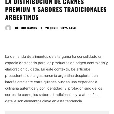
LA DISTRIBUCIÓN DE CARNES
PREMIUM Y SABORES TRADICIONALES
ARGENTINOS
20 JUNIO, 2025 14:41
HÉCTOR RAMOS
La demanda de alimentos de alta gama ha consolidado un
espacio destacado para los productos de origen controlado y
elaboración cuidada. En este contexto, los artículos
procedentes de la gastronomía argentina despiertan un
interés creciente entre quienes buscan una experiencia
culinaria auténtica y con identidad. El protagonismo de los
cortes de carne, los sabores tradicionales y la atención al
detalle son elementos clave en esta tendencia.