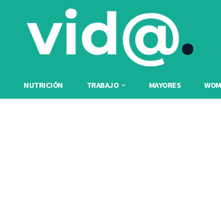
NUTRICIÓN
TRABAJO
MAYORES
WOME