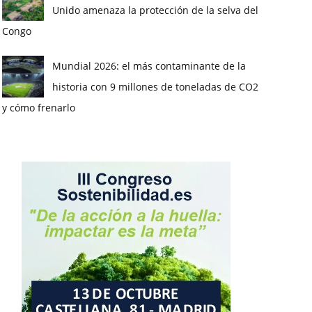
Unido amenaza la protección de la selva del
Congo
Mundial 2026: el más contaminante de la
historia con 9 millones de toneladas de CO2
y cómo frenarlo