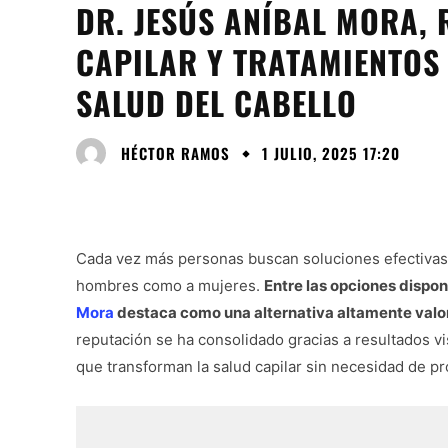
DR. JESÚS ANÍBAL MORA, 
CAPILAR Y TRATAMIENTOS
SALUD DEL CABELLO
HÉCTOR RAMOS
1 JULIO, 2025 17:20
Cada vez más personas buscan soluciones efectivas p
hombres como a mujeres.
Entre las opciones disponi
Mora
destaca como una alternativa altamente valor
reputación se ha consolidado gracias a resultados v
que transforman la salud capilar sin necesidad de pr