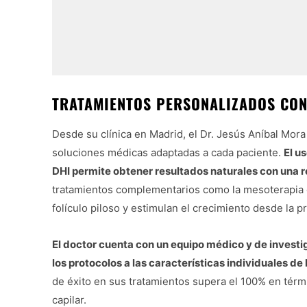
TRATAMIENTOS PERSONALIZADOS CON
Desde su clínica en Madrid, el Dr. Jesús Aníbal Mor
soluciones médicas adaptadas a cada paciente.
El u
DHI permite obtener resultados naturales con una re
tratamientos complementarios como la mesoterapia ca
folículo piloso y estimulan el crecimiento desde la p
El doctor cuenta con un equipo médico y de invest
los protocolos a las características individuales de 
de éxito en sus tratamientos supera el 100% en térm
capilar.