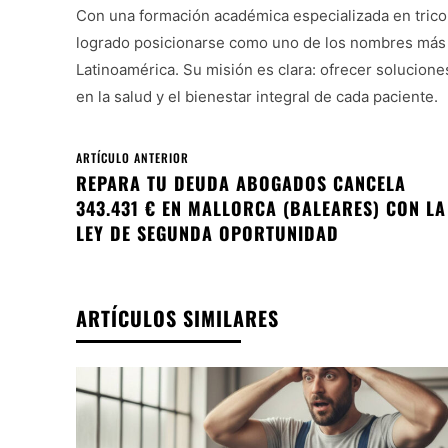
Con una formación académica especializada en tricol
logrado posicionarse como uno de los nombres más d
Latinoamérica. Su misión es clara: ofrecer solucione
en la salud y el bienestar integral de cada paciente.
ARTÍCULO ANTERIOR
REPARA TU DEUDA ABOGADOS CANCELA
343.431 € EN MALLORCA (BALEARES) CON LA
LEY DE SEGUNDA OPORTUNIDAD
ARTÍCULOS SIMILARES