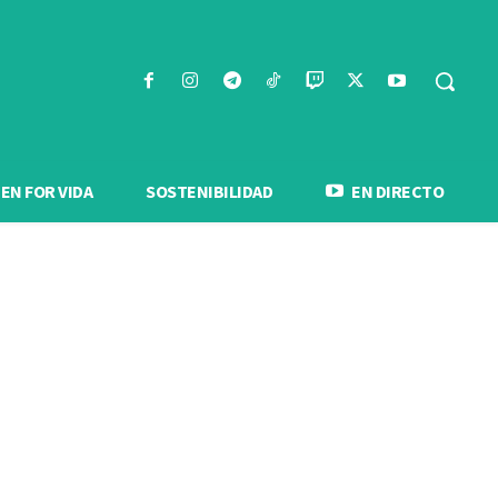
N FOR VIDA
SOSTENIBILIDAD
EN DIRECTO