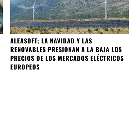
ALEASOFT; LA NAVIDAD Y LAS
RENOVABLES PRESIONAN A LA BAJA LOS
PRECIOS DE LOS MERCADOS ELÉCTRICOS
EUROPEOS