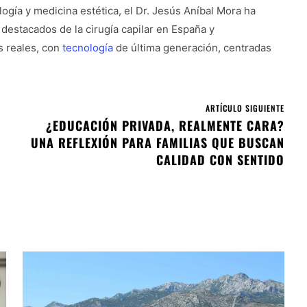
ogía y medicina estética, el Dr. Jesús Aníbal Mora ha
estacados de la cirugía capilar en España y
s reales, con
tecnología
de última generación, centradas
ARTÍCULO SIGUIENTE
¿EDUCACIÓN PRIVADA, REALMENTE CARA?
UNA REFLEXIÓN PARA FAMILIAS QUE BUSCAN
CALIDAD CON SENTIDO