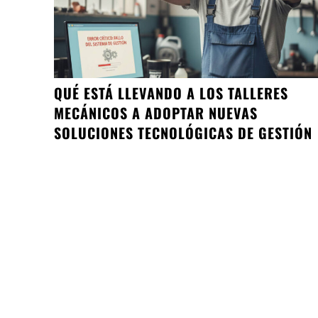
QUÉ ESTÁ LLEVANDO A LOS TALLERES
MECÁNICOS A ADOPTAR NUEVAS
SOLUCIONES TECNOLÓGICAS DE GESTIÓN