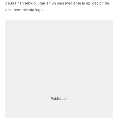
deuda han tenido lugar en un mes mediante la aplicación de
esta herramienta legal.
Publicidad