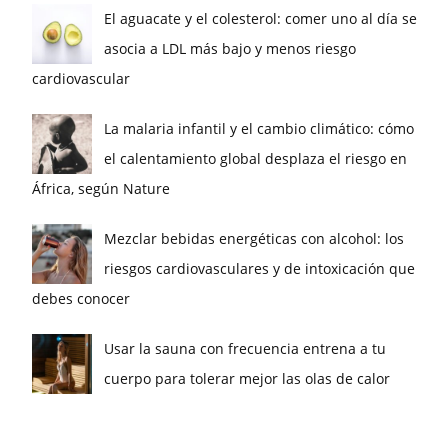
El aguacate y el colesterol: comer uno al día se
asocia a LDL más bajo y menos riesgo
cardiovascular
La malaria infantil y el cambio climático: cómo
el calentamiento global desplaza el riesgo en
África, según Nature
Mezclar bebidas energéticas con alcohol: los
riesgos cardiovasculares y de intoxicación que
debes conocer
Usar la sauna con frecuencia entrena a tu
cuerpo para tolerar mejor las olas de calor