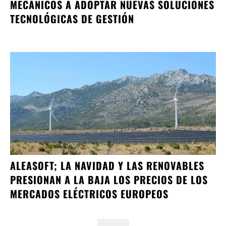
MECÁNICOS A ADOPTAR NUEVAS SOLUCIONES
TECNOLÓGICAS DE GESTIÓN
ALEASOFT; LA NAVIDAD Y LAS RENOVABLES
PRESIONAN A LA BAJA LOS PRECIOS DE LOS
MERCADOS ELÉCTRICOS EUROPEOS