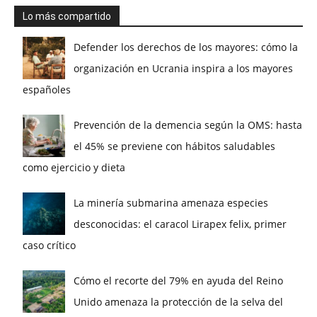
Lo más compartido
Defender los derechos de los mayores: cómo la
organización en Ucrania inspira a los mayores
españoles
Prevención de la demencia según la OMS: hasta
el 45% se previene con hábitos saludables
como ejercicio y dieta
La minería submarina amenaza especies
desconocidas: el caracol Lirapex felix, primer
caso crítico
Cómo el recorte del 79% en ayuda del Reino
Unido amenaza la protección de la selva del