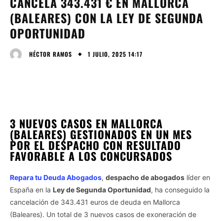
CANCELA 343.431 € EN MALLORCA
(BALEARES) CON LA LEY DE SEGUNDA
OPORTUNIDAD
1 JULIO, 2025 14:17
HÉCTOR RAMOS
3 NUEVOS CASOS EN MALLORCA
(BALEARES) GESTIONADOS EN UN MES
POR EL DESPACHO CON RESULTADO
FAVORABLE A LOS CONCURSADOS
Repara tu Deuda Abogados
,
despacho de abogados
líder en
España en la
Ley de Segunda Oportunidad
, ha conseguido la
cancelación de 343.431 euros de deuda en Mallorca
(Baleares). Un total de 3 nuevos casos de exoneración de