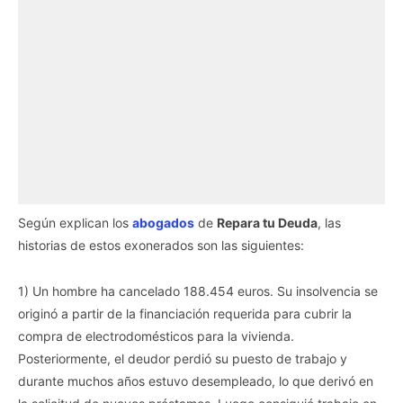
Según explican los
abogados
de
Repara tu Deuda
, las
historias de estos exonerados son las siguientes:
1) Un hombre ha cancelado 188.454 euros. Su insolvencia se
originó a partir de la financiación requerida para cubrir la
compra de electrodomésticos para la vivienda.
Posteriormente, el deudor perdió su puesto de trabajo y
durante muchos años estuvo desempleado, lo que derivó en