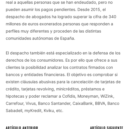
real a aquellas personas que se han endeudado, pero no
pueden asumir los pagos pendientes. Desde 2015, el
despacho de abogados ha logrado superar la cifra de 340
millones de euros exonerados personas que responden a
perfiles muy diferentes y proceden de las distintas
comunidades autónomas de España.
El despacho también está especializado en la defensa de los
derechos de los consumidores. Es por ello que ofrece a sus
clientes la posibilidad analizar los contratos firmados con
bancos y entidades financieras. El objetivo es comprobar si
existen cláusulas abusivas para la cancelación de tarjetas de
crédito, tarjetas revolving, minicréditos, préstamos e
hipotecas y poder reclamar a Cofidis, Moneyman, WiZink,
Carrefour, Vivus, Banco Santander, CaixaBank, BBVA, Banco
Sabadell, myKredit, Kviku, etc.
ARTÍCULO ANTERIOR
ARTÍCULO SIGUIENTE