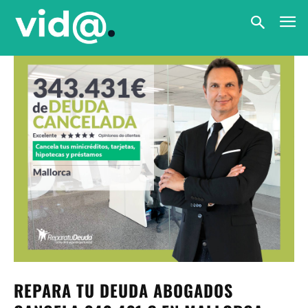
REPARA TU DEUDA ABOGADOS