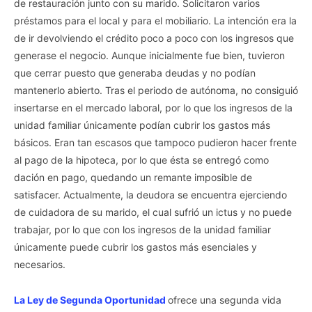
de restauración junto con su marido. Solicitaron varios
préstamos para el local y para el mobiliario. La intención era la
de ir devolviendo el crédito poco a poco con los ingresos que
generase el negocio. Aunque inicialmente fue bien, tuvieron
que cerrar puesto que generaba deudas y no podían
mantenerlo abierto. Tras el periodo de autónoma, no consiguió
insertarse en el mercado laboral, por lo que los ingresos de la
unidad familiar únicamente podían cubrir los gastos más
básicos. Eran tan escasos que tampoco pudieron hacer frente
al pago de la hipoteca, por lo que ésta se entregó como
dación en pago, quedando un remante imposible de
satisfacer. Actualmente, la deudora se encuentra ejerciendo
de cuidadora de su marido, el cual sufrió un ictus y no puede
trabajar, por lo que con los ingresos de la unidad familiar
únicamente puede cubrir los gastos más esenciales y
necesarios.
La Ley de Segunda Oportunidad
ofrece una segunda vida