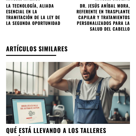
LA TECNOLOGÍA, ALIADA
DR. JESÚS ANÍBAL MORA,
ESENCIAL EN LA
REFERENTE EN TRASPLANTE
TRAMITACIÓN DE LA LEY DE
CAPILAR Y TRATAMIENTOS
LA SEGUNDA OPORTUNIDAD
PERSONALIZADOS PARA LA
SALUD DEL CABELLO
ARTÍCULOS SIMILARES
QUÉ ESTÁ LLEVANDO A LOS TALLERES