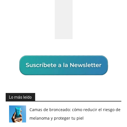
Lo más leído
Camas de bronceado: cómo reducir el riesgo de
melanoma y proteger tu piel