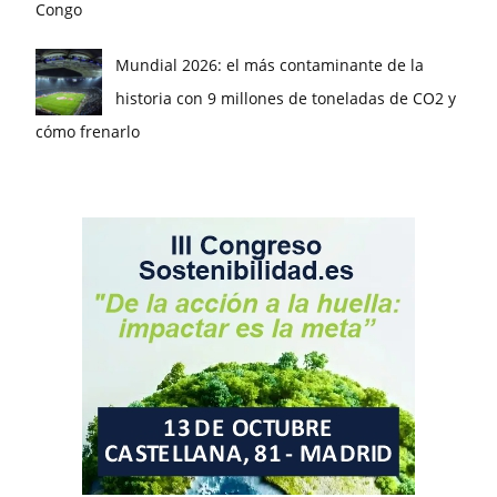
Congo
Mundial 2026: el más contaminante de la
historia con 9 millones de toneladas de CO2 y
cómo frenarlo