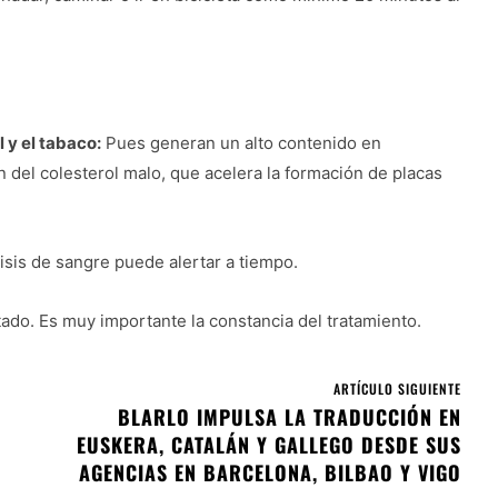
 y el tabaco:
Pues generan un alto contenido en
ón del colesterol malo, que acelera la formación de placas
isis de sangre puede alertar a tiempo.
ado. Es muy importante la constancia del tratamiento.
ARTÍCULO SIGUIENTE
BLARLO IMPULSA LA TRADUCCIÓN EN
EUSKERA, CATALÁN Y GALLEGO DESDE SUS
AGENCIAS EN BARCELONA, BILBAO Y VIGO