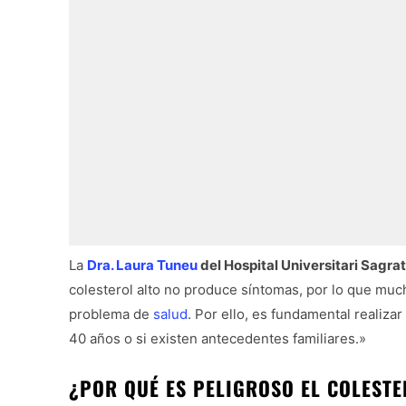
La
Dra. Laura Tuneu
del Hospital Universitari Sagra
colesterol alto no produce síntomas, por lo que mu
problema de
salud
. Por ello, es fundamental realizar
40 años o si existen antecedentes familiares.»
¿POR QUÉ ES PELIGROSO EL COLESTE