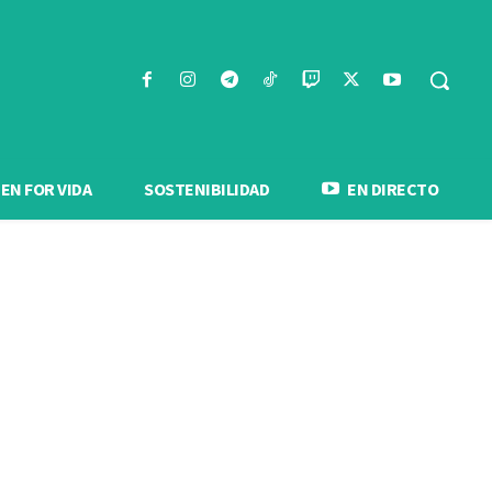
N FOR VIDA
SOSTENIBILIDAD
EN DIRECTO