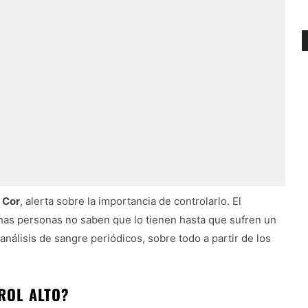
t Cor
, alerta sobre la importancia de controlarlo. El
chas personas no saben que lo tienen hasta que sufren un
 análisis de sangre periódicos, sobre todo a partir de los
ROL ALTO?