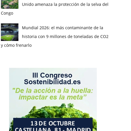
Unido amenaza la protección de la selva del
Congo
Mundial 2026: el más contaminante de la
historia con 9 millones de toneladas de CO2
y cómo frenarlo