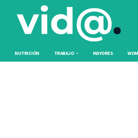
NUTRICIÓN
TRABAJO
MAYORES
WOME