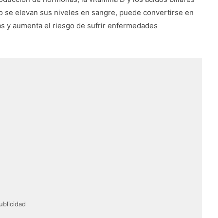
o se elevan sus niveles en sangre, puede convertirse en
s y aumenta el riesgo de sufrir enfermedades
ublicidad