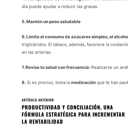
día puede ayudar a reducir las grasas.
5. Mantén un peso saludable
6. Limita el consumo de azúcares simples, el alcohol
triglicéridos. El tabaco, además, favorece la oxidaci
en las arterias.
7. Revisa tu salud con frecuencia:
Realizarse un anál
8.
Si es preciso, toma la
medicación
que te han paut
ARTÍCULO ANTERIOR
PRODUCTIVIDAD Y CONCILIACIÓN, UNA
FÓRMULA ESTRATÉGICA PARA INCREMENTAR
LA RENTABILIDAD