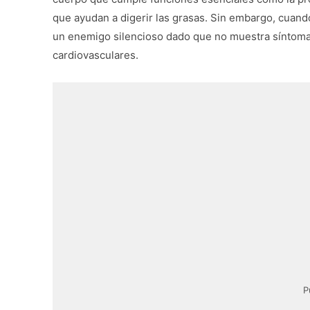
que ayudan a digerir las grasas. Sin embargo, cuand
un enemigo silencioso dado que no muestra síntoma
cardiovasculares.
P