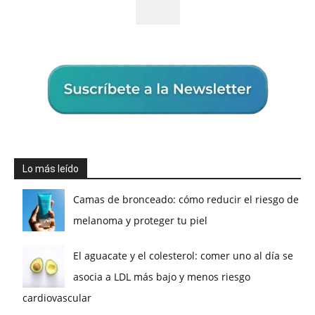
Lo más leído
Camas de bronceado: cómo reducir el riesgo de
melanoma y proteger tu piel
El aguacate y el colesterol: comer uno al día se
asocia a LDL más bajo y menos riesgo
cardiovascular