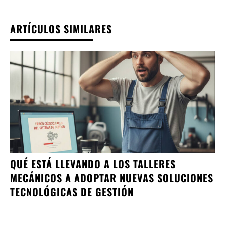
ARTÍCULOS SIMILARES
QUÉ ESTÁ LLEVANDO A LOS TALLERES
MECÁNICOS A ADOPTAR NUEVAS SOLUCIONES
TECNOLÓGICAS DE GESTIÓN