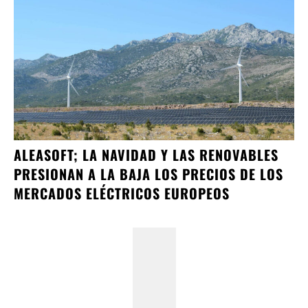
ALEASOFT; LA NAVIDAD Y LAS RENOVABLES
PRESIONAN A LA BAJA LOS PRECIOS DE LOS
MERCADOS ELÉCTRICOS EUROPEOS