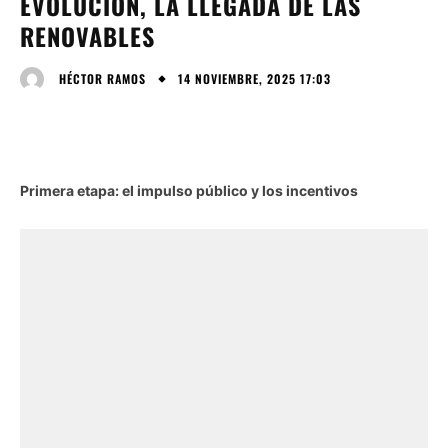
EVOLUCIÓN, LA LLEGADA DE LAS
RENOVABLES
14 NOVIEMBRE, 2025 17:03
HÉCTOR RAMOS
Primera etapa: el impulso público y los incentivos