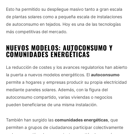
Esto ha permitido su despliegue masivo tanto a gran escala
de plantas solares como a pequeña escala de instalaciones
de autoconsumo en tejados. Hoy es una de las tecnologías
más competitivas del mercado.
NUEVOS MODELOS: AUTOCONSUMO Y
COMUNIDADES ENERGÉTICAS
La reducción de costes y los avances regulatorios han abierto
la puerta a nuevos modelos energéticos. El
autoconsumo
permite a hogares y empresas producir su propia electricidad
mediante paneles solares. Además, con la figura del
autoconsumo compartido, varias viviendas o negocios
pueden beneficiarse de una misma instalación.
También han surgido las
comunidades energéticas
, que
permiten a grupos de ciudadanos participar colectivamente