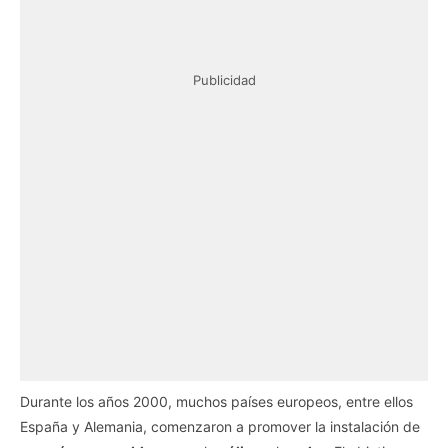
Publicidad
Durante los años 2000, muchos países europeos, entre ellos
España y Alemania, comenzaron a promover la instalación de