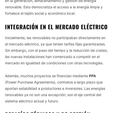
en la generación, almacenamiento y gestión de energía
renovable. Esto democratiza el acceso a la energía limpia y
fortalece el tejido social y económico local.
INTEGRACIÓN EN EL MERCADO ELÉCTRICO
Inicialmente, las renovables no participaban directamente en
el mercado eléctrico, ya que tenían tarifas fijas garantizadas.
Sin embargo, con el paso del tiempo y la reducción de costes,
las nuevas instalaciones han comenzado a competir en el
mercado en igualdad de condiciones con otras tecnologías.
Además, muchos proyectos se financian mediante
PPA
(Power Purchase Agreements), contratos a largo plazo que
aportan estabilidad a productores e inversores. Las energías
renovables ya no son una excepción; son el eje central del
sistema eléctrico actual y futuro.