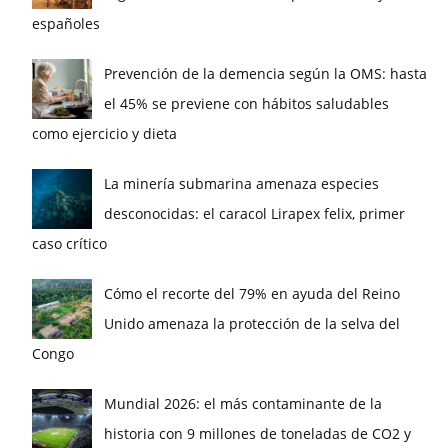
españoles
Prevención de la demencia según la OMS: hasta
el 45% se previene con hábitos saludables
como ejercicio y dieta
La minería submarina amenaza especies
desconocidas: el caracol Lirapex felix, primer
caso crítico
Cómo el recorte del 79% en ayuda del Reino
Unido amenaza la protección de la selva del
Congo
Mundial 2026: el más contaminante de la
historia con 9 millones de toneladas de CO2 y