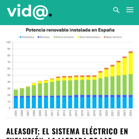
ALEASOFT; EL SISTEMA ELÉCTRICO EN