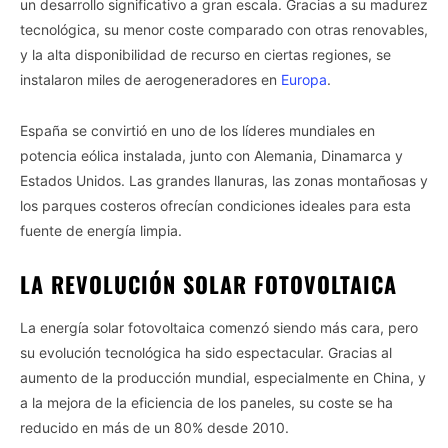
un desarrollo significativo a gran escala. Gracias a su madurez
tecnológica, su menor coste comparado con otras renovables,
y la alta disponibilidad de recurso en ciertas regiones, se
instalaron miles de aerogeneradores en
Europa
.
España se convirtió en uno de los líderes mundiales en
potencia eólica instalada, junto con Alemania, Dinamarca y
Estados Unidos. Las grandes llanuras, las zonas montañosas y
los parques costeros ofrecían condiciones ideales para esta
fuente de energía limpia.
LA REVOLUCIÓN SOLAR FOTOVOLTAICA
La energía solar fotovoltaica comenzó siendo más cara, pero
su evolución tecnológica ha sido espectacular. Gracias al
aumento de la producción mundial, especialmente en China, y
a la mejora de la eficiencia de los paneles, su coste se ha
reducido en más de un 80% desde 2010.