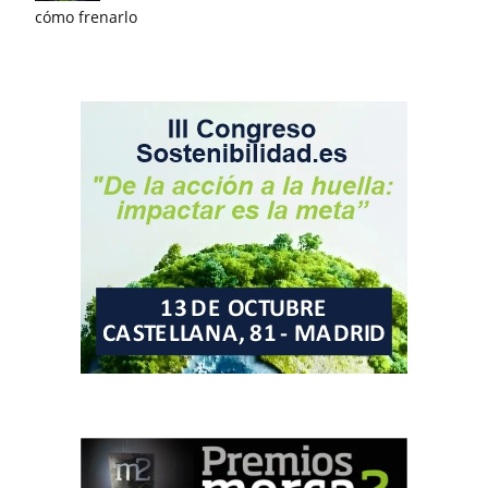
cómo frenarlo