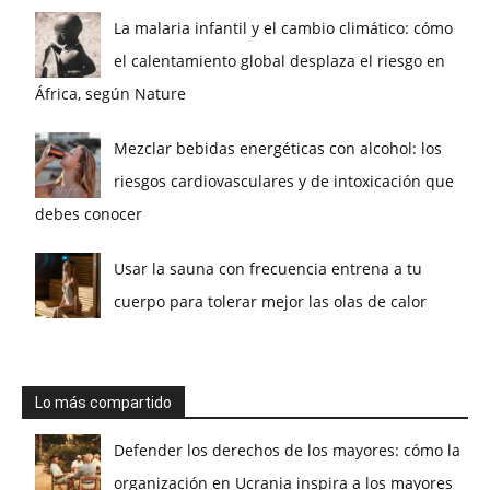
La malaria infantil y el cambio climático: cómo
el calentamiento global desplaza el riesgo en
África, según Nature
Mezclar bebidas energéticas con alcohol: los
riesgos cardiovasculares y de intoxicación que
debes conocer
Usar la sauna con frecuencia entrena a tu
cuerpo para tolerar mejor las olas de calor
Lo más compartido
Defender los derechos de los mayores: cómo la
organización en Ucrania inspira a los mayores