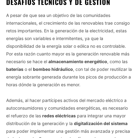
DESAFÍOS TÉCNICOS Y DE GESTIÓN
A pesar de que sea un objetivo de las comunidades
internacionales, el crecimiento de las renovables trae consigo
retos importantes. En la generación de la electricidad, estas
energías son variables e intermitentes, ya que la
disponibilidad de la energía solar o eólica no es controlable.
Por esta razón cuanto mayor es la generación renovable más
necesario se hace el
almacenamiento energético
, como las
baterías
o el
bombeo hidráulico
, con tal de poder reutilizar la
energía sobrante generada durante los picos de producción a
horas dónde la generación es menor.
Además, al hacer partícipes activos del mercado eléctrico a
autoconsumidores y comunidades energéticas, es necesario
el refuerzo de las
redes eléctricas
para integrar una mayor
distribución de la generación y la
digitalización del sistema
para poder implementar una gestión más avanzada y precisa