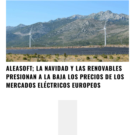
ALEASOFT; LA NAVIDAD Y LAS RENOVABLES
PRESIONAN A LA BAJA LOS PRECIOS DE LOS
MERCADOS ELÉCTRICOS EUROPEOS