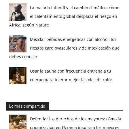
La malaria infantil y el cambio climático: cómo
el calentamiento global desplaza el riesgo en
África, según Nature
Mezclar bebidas energéticas con alcohol: los
riesgos cardiovasculares y de intoxicación que
debes conocer
Usar la sauna con frecuencia entrena a tu
cuerpo para tolerar mejor las olas de calor
Lo más compartido
Defender los derechos de los mayores: cómo la
organización en Ucrania inspira a los mayores