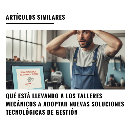
ARTÍCULOS SIMILARES
QUÉ ESTÁ LLEVANDO A LOS TALLERES
MECÁNICOS A ADOPTAR NUEVAS SOLUCIONES
TECNOLÓGICAS DE GESTIÓN