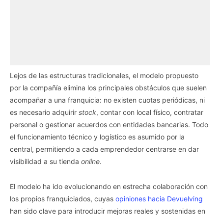
Lejos de las estructuras tradicionales, el modelo propuesto
por la compañía elimina los principales obstáculos que suelen
acompañar a una franquicia: no existen cuotas periódicas, ni
es necesario adquirir
stock
, contar con local físico, contratar
personal o gestionar acuerdos con entidades bancarias. Todo
el funcionamiento técnico y logístico es asumido por la
central, permitiendo a cada emprendedor centrarse en dar
visibilidad a su tienda
online
.
El modelo ha ido evolucionando en estrecha colaboración con
los propios franquiciados, cuyas
opiniones hacia Devuelving
han sido clave para introducir mejoras reales y sostenidas en