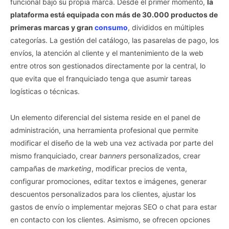
funcional bajo su propia marca. Desde el primer momento,
la
plataforma está equipada con más de 30.000 productos de
primeras marcas y gran
consumo
, divididos en múltiples
categorías. La gestión del catálogo, las pasarelas de pago, los
envíos, la atención al cliente y el mantenimiento de la web
entre otros son gestionados directamente por la central, lo
que evita que el franquiciado tenga que asumir tareas
logísticas o técnicas.
Un elemento diferencial del sistema reside en el panel de
administración, una herramienta profesional que permite
modificar el diseño de la web una vez activada por parte del
mismo franquiciado, crear
banners
personalizados, crear
campañas de
marketing
, modificar precios de venta,
configurar promociones, editar textos e imágenes, generar
descuentos personalizados para los clientes, ajustar los
gastos de envío o implementar mejoras SEO o chat para estar
en contacto con los clientes. Asimismo, se ofrecen opciones