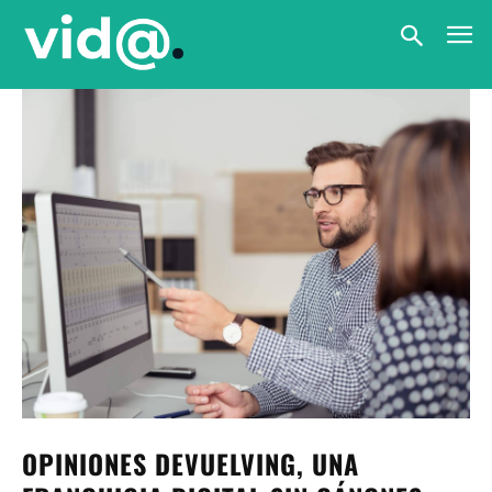
OPINIONES DEVUELVING, UNA