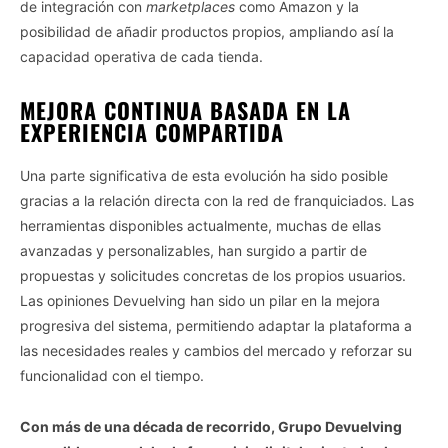
de integración con
marketplaces
como Amazon y la
posibilidad de añadir productos propios, ampliando así la
capacidad operativa de cada tienda.
MEJORA CONTINUA BASADA EN LA
EXPERIENCIA COMPARTIDA
Una parte significativa de esta evolución ha sido posible
gracias a la relación directa con la red de franquiciados. Las
herramientas disponibles actualmente, muchas de ellas
avanzadas y personalizables, han surgido a partir de
propuestas y solicitudes concretas de los propios usuarios.
Las opiniones Devuelving han sido un pilar en la mejora
progresiva del sistema, permitiendo adaptar la plataforma a
las necesidades reales y cambios del mercado y reforzar su
funcionalidad con el tiempo.
Con más de una década de recorrido, Grupo Devuelving