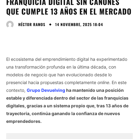
FRANQUICIA DIGITAL SIN CÁNONES
QUE CUMPLE 13 AÑOS EN EL MERCADO
14 NOVIEMBRE, 2025 18:04
HÉCTOR RAMOS
El ecosistema del emprendimiento digital ha experimentado
una transformación profunda en la última década, con
modelos de negocio que han evolucionado desde lo
presencial hacia propuestas completamente
online
. En este
contexto,
Grupo Devuelving
ha mantenido una posición
estable y diferenciada dentro del sector de las franquicias
digitales, gracias a un sistema propio que, tras 13 años de
trayectoria, continúa ganando la confianza de nuevos
emprendedores.