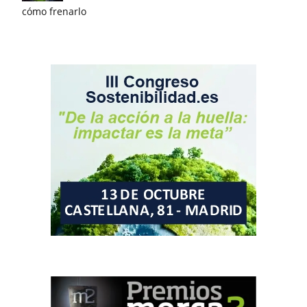
cómo frenarlo