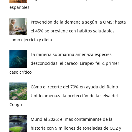
españoles
Prevención de la demencia según la OMS: hasta
el 45% se previene con hábitos saludables
como ejercicio y dieta
La minería submarina amenaza especies
desconocidas: el caracol Lirapex felix, primer
caso crítico
Cómo el recorte del 79% en ayuda del Reino
Unido amenaza la protección de la selva del
Congo
Mundial 2026: el más contaminante de la
historia con 9 millones de toneladas de CO2 y