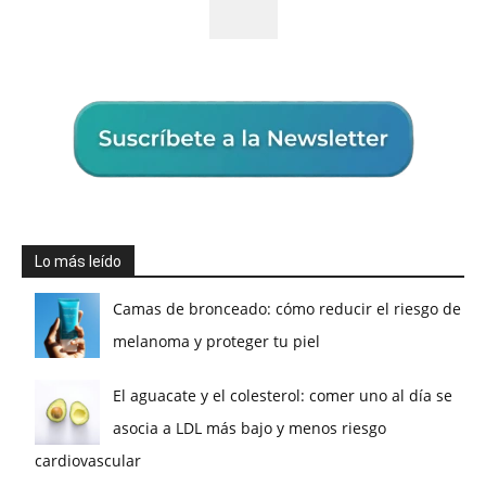
Lo más leído
Camas de bronceado: cómo reducir el riesgo de
melanoma y proteger tu piel
El aguacate y el colesterol: comer uno al día se
asocia a LDL más bajo y menos riesgo
cardiovascular