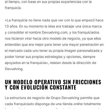
el tiempo, con base en sus propias experiencias con la
franquicia.
«La franquicia no tiene nada que ver con lo que empezó hace
13 años. En su momento la idea era trabajar una única marca
y consolidar el nombre Devuelving.com, y los franquiciados
nos hicieron virar hacia otro modelo de negocio, ya que ellos
entendían que era mejor para tener una mayor penetración en
el mercado cada uno tener su propia imagen personalizada y
poder tomar sus propias estrategias y opciones, siempre
apoyados en la franquicia», relatan desde la dirección de
Devuelving.
UN MODELO OPERATIVO SIN FRICCIONES
Y CON EVOLUCIÓN CONSTANTE
La estructura de negocio de Grupo Devuelving permite que
cada franquiciado disponga de una tienda
online
totalmente