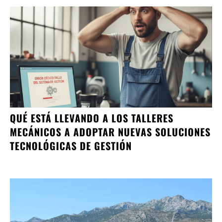
QUÉ ESTÁ LLEVANDO A LOS TALLERES
MECÁNICOS A ADOPTAR NUEVAS SOLUCIONES
TECNOLÓGICAS DE GESTIÓN