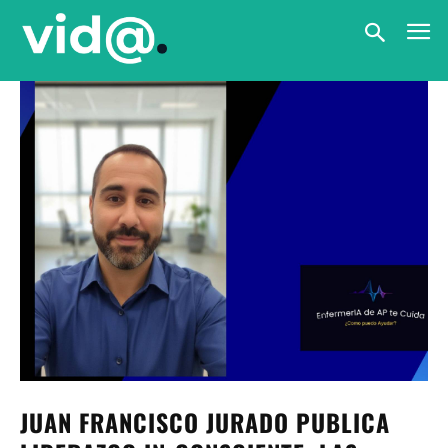
JUAN FRANCISCO JURADO PUBLICA