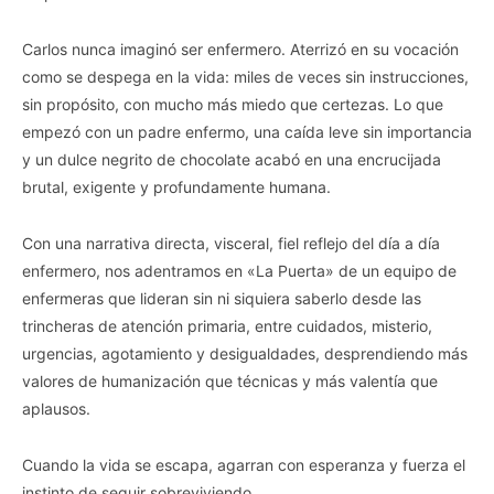
Carlos nunca imaginó ser enfermero. Aterrizó en su vocación
como se despega en la vida: miles de veces sin instrucciones,
sin propósito, con mucho más miedo que certezas. Lo que
empezó con un padre enfermo, una caída leve sin importancia
y un dulce negrito de chocolate acabó en una encrucijada
brutal, exigente y profundamente humana.
Con una narrativa directa, visceral, fiel reflejo del día a día
enfermero, nos adentramos en «La Puerta» de un equipo de
enfermeras que lideran sin ni siquiera saberlo desde las
trincheras de atención primaria, entre cuidados, misterio,
urgencias, agotamiento y desigualdades, desprendiendo más
valores de humanización que técnicas y más valentía que
aplausos.
Cuando la vida se escapa, agarran con esperanza y fuerza el
instinto de seguir sobreviviendo.