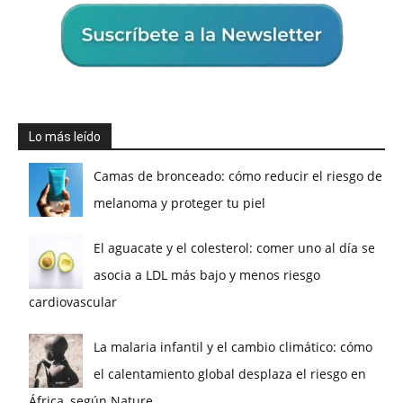
Lo más leído
Camas de bronceado: cómo reducir el riesgo de
melanoma y proteger tu piel
El aguacate y el colesterol: comer uno al día se
asocia a LDL más bajo y menos riesgo
cardiovascular
La malaria infantil y el cambio climático: cómo
el calentamiento global desplaza el riesgo en
África, según Nature