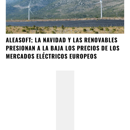
ALEASOFT; LA NAVIDAD Y LAS RENOVABLES
PRESIONAN A LA BAJA LOS PRECIOS DE LOS
MERCADOS ELÉCTRICOS EUROPEOS