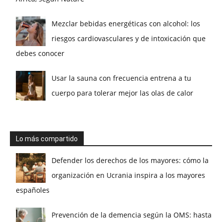
Mezclar bebidas energéticas con alcohol: los
riesgos cardiovasculares y de intoxicación que
debes conocer
Usar la sauna con frecuencia entrena a tu
cuerpo para tolerar mejor las olas de calor
Lo más compartido
Defender los derechos de los mayores: cómo la
organización en Ucrania inspira a los mayores
españoles
Prevención de la demencia según la OMS: hasta