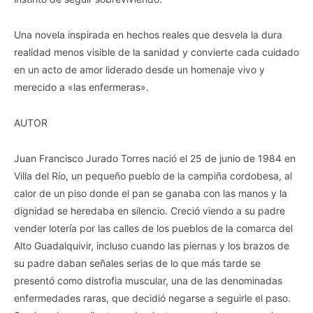
Una novela inspirada en hechos reales que desvela la dura
realidad menos visible de la sanidad y convierte cada cuidado
en un acto de amor liderado desde un homenaje vivo y
merecido a «las enfermeras».
AUTOR
Juan Francisco Jurado Torres nació el 25 de junio de 1984 en
Villa del Río, un pequeño pueblo de la campiña cordobesa, al
calor de un piso donde el pan se ganaba con las manos y la
dignidad se heredaba en silencio. Creció viendo a su padre
vender lotería por las calles de los pueblos de la comarca del
Alto Guadalquivir, incluso cuando las piernas y los brazos de
su padre daban señales serias de lo que más tarde se
presentó como distrofia muscular, una de las denominadas
enfermedades raras, que decidió negarse a seguirle el paso.