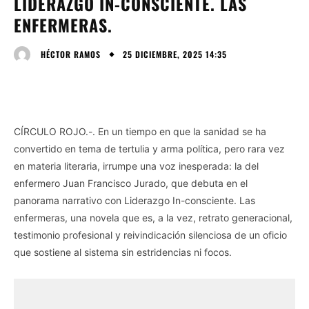
LIDERAZGO IN-CONSCIENTE. LAS
ENFERMERAS.
25 DICIEMBRE, 2025 14:35
HÉCTOR RAMOS
CÍRCULO ROJO.-. En un tiempo en que la sanidad se ha
convertido en tema de tertulia y arma política, pero rara vez
en materia literaria, irrumpe una voz inesperada: la del
enfermero Juan Francisco Jurado, que debuta en el
panorama narrativo con Liderazgo In-consciente. Las
enfermeras, una novela que es, a la vez, retrato generacional,
testimonio profesional y reivindicación silenciosa de un oficio
que sostiene al sistema sin estridencias ni focos.