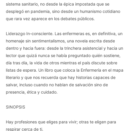
sistema sanitario, no desde la épica impostada que se
desplegó en pandemia, sino desde un humanismo cotidiano
que rara vez aparece en los debates públicos.
Liderazgo In-consciente. Las enfermeras es, en definitiva, un
homenaje sin sentimentalismos, una novela escrita desde
dentro y hacia fuera: desde la trinchera asistencial y hacia un
lector que quizá nunca se había preguntado quién sostiene,
día tras día, la vida de otros mientras el país discute sobre
listas de espera. Un libro que coloca la Enfermería en el mapa
literario y que nos recuerda que hay historias capaces de
salvar, incluso cuando no hablan de salvación sino de
presencia, ética y cuidado.
SINOPSIS
Hay profesiones que eliges para vivir; otras te eligen para
respirar cerca de ti.