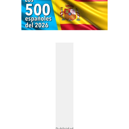
Publicidad