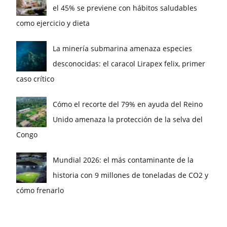
el 45% se previene con hábitos saludables
como ejercicio y dieta
La minería submarina amenaza especies
desconocidas: el caracol Lirapex felix, primer
caso crítico
Cómo el recorte del 79% en ayuda del Reino
Unido amenaza la protección de la selva del
Congo
Mundial 2026: el más contaminante de la
historia con 9 millones de toneladas de CO2 y
cómo frenarlo