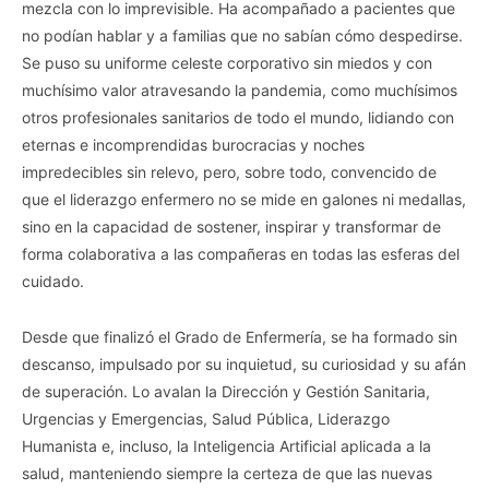
mezcla con lo imprevisible. Ha acompañado a pacientes que
no podían hablar y a familias que no sabían cómo despedirse.
Se puso su uniforme celeste corporativo sin miedos y con
muchísimo valor atravesando la pandemia, como muchísimos
otros profesionales sanitarios de todo el mundo, lidiando con
eternas e incomprendidas burocracias y noches
impredecibles sin relevo, pero, sobre todo, convencido de
que el liderazgo enfermero no se mide en galones ni medallas,
sino en la capacidad de sostener, inspirar y transformar de
forma colaborativa a las compañeras en todas las esferas del
cuidado.
Desde que finalizó el Grado de Enfermería, se ha formado sin
descanso, impulsado por su inquietud, su curiosidad y su afán
de superación. Lo avalan la Dirección y Gestión Sanitaria,
Urgencias y Emergencias, Salud Pública, Liderazgo
Humanista e, incluso, la Inteligencia Artificial aplicada a la
salud, manteniendo siempre la certeza de que las nuevas