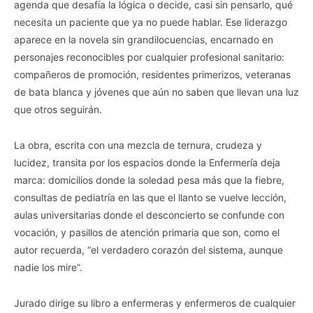
agenda que desafía la lógica o decide, casi sin pensarlo, qué
necesita un paciente que ya no puede hablar. Ese liderazgo
aparece en la novela sin grandilocuencias, encarnado en
personajes reconocibles por cualquier profesional sanitario:
compañeros de promoción, residentes primerizos, veteranas
de bata blanca y jóvenes que aún no saben que llevan una luz
que otros seguirán.
La obra, escrita con una mezcla de ternura, crudeza y
lucidez, transita por los espacios donde la Enfermería deja
marca: domicilios donde la soledad pesa más que la fiebre,
consultas de pediatría en las que el llanto se vuelve lección,
aulas universitarias donde el desconcierto se confunde con
vocación, y pasillos de atención primaria que son, como el
autor recuerda, “el verdadero corazón del sistema, aunque
nadie los mire”.
Jurado dirige su libro a enfermeras y enfermeros de cualquier