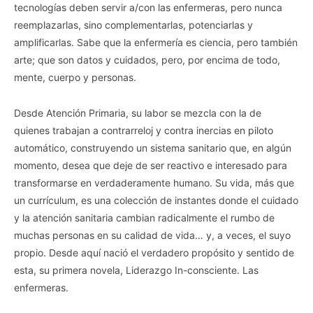
tecnologías deben servir a/con las enfermeras, pero nunca
reemplazarlas, sino complementarlas, potenciarlas y
amplificarlas. Sabe que la enfermería es ciencia, pero también
arte; que son datos y cuidados, pero, por encima de todo,
mente, cuerpo y personas.
Desde Atención Primaria, su labor se mezcla con la de
quienes trabajan a contrarreloj y contra inercias en piloto
automático, construyendo un sistema sanitario que, en algún
momento, desea que deje de ser reactivo e interesado para
transformarse en verdaderamente humano. Su vida, más que
un currículum, es una colección de instantes donde el cuidado
y la atención sanitaria cambian radicalmente el rumbo de
muchas personas en su calidad de vida… y, a veces, el suyo
propio. Desde aquí nació el verdadero propósito y sentido de
esta, su primera novela, Liderazgo In-consciente. Las
enfermeras.