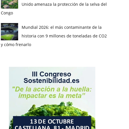
Unido amenaza la protección de la selva del
Congo
Mundial 2026: el más contaminante de la
historia con 9 millones de toneladas de CO2
y cómo frenarlo