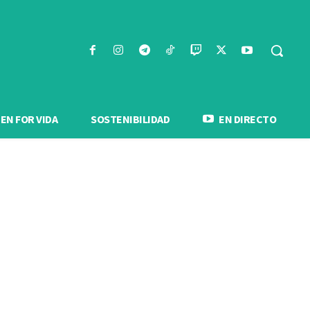
N FOR VIDA
SOSTENIBILIDAD
EN DIRECTO