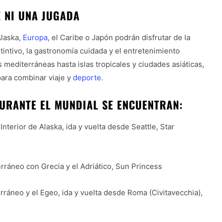
 NI UNA JUGADA
Alaska,
Europa
, el Caribe o Japón podrán disfrutar de la
tintivo, la gastronomía cuidada y el entretenimiento
 mediterráneas hasta islas tropicales y ciudades asiáticas,
para combinar viaje y
deporte
.
URANTE EL MUNDIAL SE ENCUENTRAN:
Interior de Alaska, ida y vuelta desde Seattle, Star
rráneo con Grecia y el Adriático, Sun Princess
rráneo y el Egeo, ida y vuelta desde Roma (Civitavecchia),