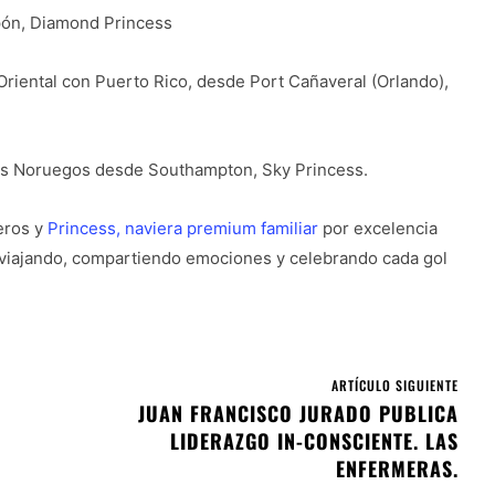
pón, Diamond Princess
Oriental con Puerto Rico, desde Port Cañaveral (Orlando),
dos Noruegos desde Southampton, Sky Princess.
eros y
Princess, naviera premium familiar
por excelencia
s: viajando, compartiendo emociones y celebrando cada gol
ARTÍCULO SIGUIENTE
JUAN FRANCISCO JURADO PUBLICA
LIDERAZGO IN-CONSCIENTE. LAS
ENFERMERAS.