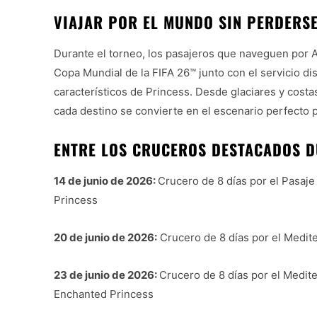
VIAJAR POR EL MUNDO SIN PERDERSE
Durante el torneo, los pasajeros que naveguen por 
Copa Mundial de la FIFA 26™ junto con el servicio dis
característicos de Princess. Desde glaciares y costas
cada destino se convierte en el escenario perfecto 
ENTRE LOS CRUCEROS DESTACADOS D
14 de junio de 2026:
Crucero de 8 días por el Pasaje 
Princess
20 de junio de 2026:
Crucero de 8 días por el Medite
23 de junio de 2026:
Crucero de 8 días por el Medite
Enchanted Princess