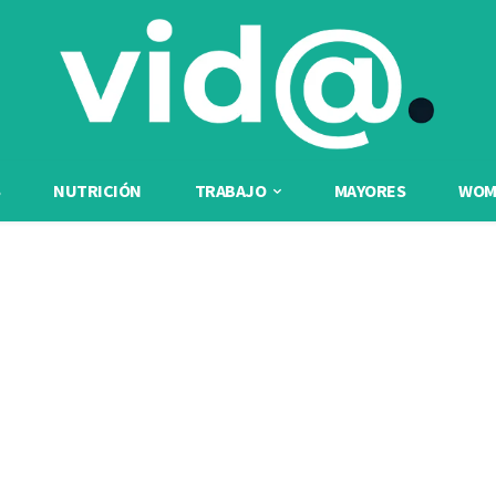
NUTRICIÓN
TRABAJO
MAYORES
WOME