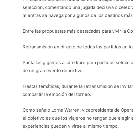
selección, comentando una jugada decisiva o celebra
mientras se navega por algunos de los destinos má
Entre las propuestas más destacadas para vivir la Co
Retransmisión en directo de todos los partidos en l
Pantallas gigantes al aire libre para partidos selecc
de un gran evento deportivo.
Fiestas temáticas, durante la retransmisión se invitar
compartir la emoción del torneo.
Como señaló Lorna Warren, vicepresidenta de Operac
el objetivo es que los viajeros no tengan que elegir
experiencias pueden vivirse al mismo tiempo.