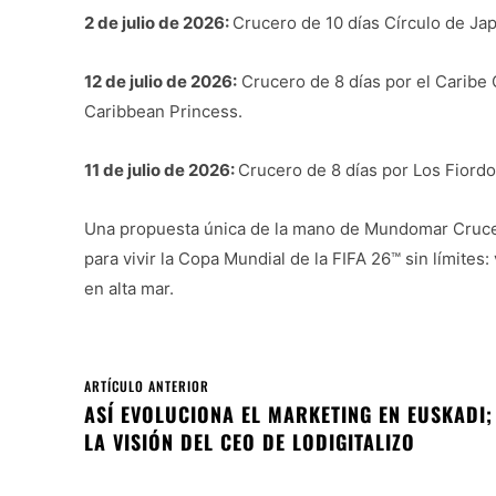
2 de julio de 2026:
Crucero de 10 días Círculo de Ja
12 de julio de 2026:
Crucero de 8 días por el Caribe 
Caribbean Princess.
11 de julio de 2026:
Crucero de 8 días por Los Fior
Una propuesta única de la mano de Mundomar Cruc
para vivir la Copa Mundial de la FIFA 26™ sin límite
en alta mar.
ARTÍCULO ANTERIOR
ASÍ EVOLUCIONA EL MARKETING EN EUSKADI;
LA VISIÓN DEL CEO DE LODIGITALIZO