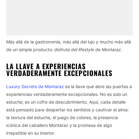
Más allá de la gastronomía, más allá del lujo y mucho más allá
de un simple producto:
disfruta del lifestyle de Montaraz
.
LA LLAVE A EXPERIENCIAS
VERDADERAMENTE EXCEPCIONALES
Luxury Secrets de Montaraz
es la llave que abre las puertas a
experiencias verdaderamente excepcionales. No es solo un
estuche; es un cofre de descubrimiento. Aquí, cada detalle
está pensado para despertar los sentidos y cautivar el alma:
la textura del estuche, el juego de colores, la presencia
icónica del caballero Montaraz y la promesa de algo
irrepetible en su interior.