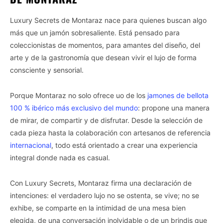
Luxury Secrets de Montaraz nace para quienes buscan algo
más que un jamón sobresaliente. Está pensado para
coleccionistas de momentos, para amantes del diseño, del
arte y de la gastronomía que desean vivir el lujo de forma
consciente y sensorial.
Porque Montaraz no solo ofrece uo de los
jamones de bellota
100 % ibérico más exclusivo del mundo
: propone una manera
de mirar, de compartir y de disfrutar. Desde la selección de
cada pieza hasta la colaboración con artesanos de referencia
internacional
, todo está orientado a crear una experiencia
integral donde nada es casual.
Con Luxury Secrets, Montaraz firma una declaración de
intenciones: el verdadero lujo no se ostenta, se vive; no se
exhibe, se comparte en la intimidad de una mesa bien
elegida, de una conversación inolvidable o de un brindis que