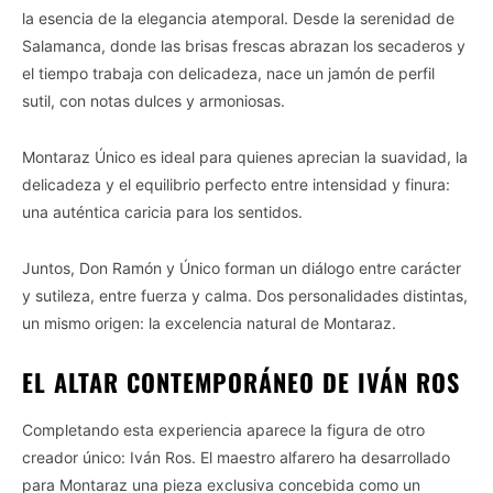
la esencia de la elegancia atemporal. Desde la serenidad de
Salamanca, donde las brisas frescas abrazan los secaderos y
el tiempo trabaja con delicadeza, nace un jamón de perfil
sutil, con notas dulces y armoniosas.
Montaraz Único es ideal para quienes aprecian la suavidad, la
delicadeza y el equilibrio perfecto entre intensidad y finura:
una auténtica caricia para los sentidos.
Juntos, Don Ramón y Único forman un diálogo entre carácter
y sutileza, entre fuerza y calma. Dos personalidades distintas,
un mismo origen: la excelencia natural de Montaraz.
EL ALTAR CONTEMPORÁNEO DE IVÁN ROS
Completando esta experiencia aparece la figura de otro
creador único: Iván Ros. El maestro alfarero ha desarrollado
para Montaraz una pieza exclusiva concebida como un