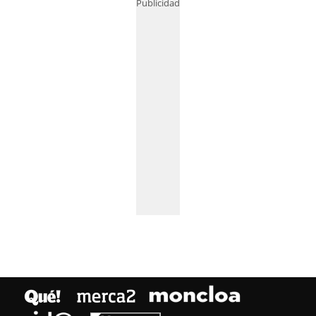
Publicidad