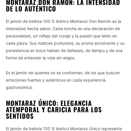
MONTARAZ DON RAMÓN: LA INTENSIDAD
DE LO AUTÉNTICO
El jamón de bellota 100 % ibérico Montaraz Don Ramón es la
intensidad hecha sabor. Cada loncha es una declaración de
personalidad, un reflejo del coraje y la pasión que laten en
cada pieza. Sus matices profundos, su aroma envolvente y su
persistencia en boca hablan de dehesas, de tiempo y de una
forma de entender la vida sin atajos.
Es el jamón de quienes no se conforman, de los que buscan
emociones fuertes y auténticas en cada experiencia
gastronómica.
MONTARAZ ÚNICO: ELEGANCIA
ATEMPORAL Y CARICIA PARA LOS
SENTIDOS
El jamón de bellota 100 % ibérico Montaraz Único representa