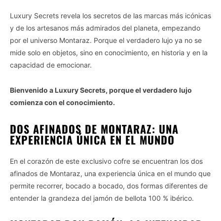
Luxury Secrets revela los secretos de las marcas más icónicas
y de los artesanos más admirados del planeta, empezando
por el universo Montaraz. Porque el verdadero lujo ya no se
mide solo en objetos, sino en conocimiento, en historia y en la
capacidad de emocionar.
Bienvenido a Luxury Secrets, porque el verdadero lujo
comienza con el conocimiento.
DOS AFINADOS DE MONTARAZ: UNA
EXPERIENCIA ÚNICA EN EL MUNDO
En el corazón de este exclusivo cofre se encuentran los dos
afinados de Montaraz, una experiencia única en el mundo que
permite recorrer, bocado a bocado, dos formas diferentes de
entender la grandeza del jamón de bellota 100 % ibérico.