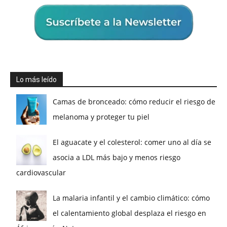
Lo más leído
Camas de bronceado: cómo reducir el riesgo de
melanoma y proteger tu piel
El aguacate y el colesterol: comer uno al día se
asocia a LDL más bajo y menos riesgo
cardiovascular
La malaria infantil y el cambio climático: cómo
el calentamiento global desplaza el riesgo en