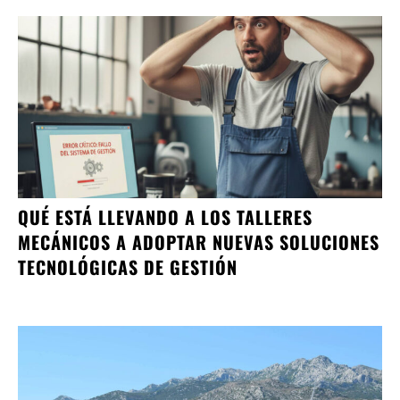
QUÉ ESTÁ LLEVANDO A LOS TALLERES
MECÁNICOS A ADOPTAR NUEVAS SOLUCIONES
TECNOLÓGICAS DE GESTIÓN