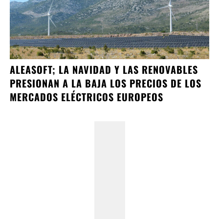
ALEASOFT; LA NAVIDAD Y LAS RENOVABLES
PRESIONAN A LA BAJA LOS PRECIOS DE LOS
MERCADOS ELÉCTRICOS EUROPEOS