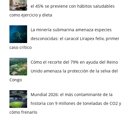
el 45% se previene con hábitos saludables
como ejercicio y dieta
La minería submarina amenaza especies
desconocidas: el caracol Lirapex felix, primer
caso crítico
Cómo el recorte del 79% en ayuda del Reino
Unido amenaza la protección de la selva del
Congo
Mundial 2026: el más contaminante de la
historia con 9 millones de toneladas de CO2 y
cómo frenarlo