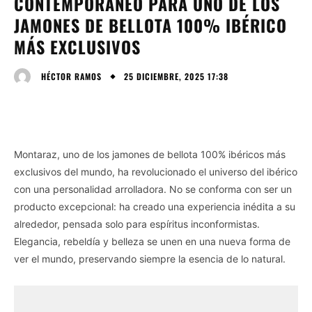
CONTEMPORÁNEO PARA UNO DE LOS
JAMONES DE BELLOTA 100% IBÉRICO
MÁS EXCLUSIVOS
25 DICIEMBRE, 2025 17:38
HÉCTOR RAMOS
Montaraz, uno de los jamones de bellota 100% ibéricos más
exclusivos del mundo, ha revolucionado el universo del ibérico
con una personalidad arrolladora. No se conforma con ser un
producto excepcional: ha creado una experiencia inédita a su
alrededor, pensada solo para espíritus inconformistas.
Elegancia, rebeldía y belleza se unen en una nueva forma de
ver el mundo, preservando siempre la esencia de lo natural.