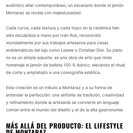
auténtico altar contemporáneo, un escenario donde el jamón
Montaraz se revela con majestuosidad.
Cada curva, cada textura y cada trazo en la cerámica han
sido esculpidos a mano por Iván Ros, reconocido
mundialmente por sus trabajos artesanos para casas
emblemáticas del lujo como Loewe o Christian Dior. Su plato
no es un simple soporte: es una obra de arte que rinde
homenaje al jamón de bellota 100 % ibérico, elevando el ritual
de corte y emplatado a una coreografía estética.
Esta creación es un tributo a Montaraz y a su forma de
entender la perfección: una sinfonía de tradición, creatividad
y refinamiento donde la artesanía se convierte en lenguaje
común entre el mundo del diseño y el de la alta gastronomía.
MÁS ALLÁ DEL PRODUCTO: EL LIFESTYLE
DE MONTARAZ