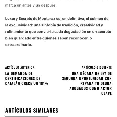
marca un antes y un después.
Luxury Secrets de Montaraz es, en definitiva, el culmen de
la exclusividad: una sinfonía de tradición, creatividad y
refinamiento que convierte cada degustación en un secreto
bien guardado entre quienes saben reconocer lo
extraordinario.
ARTÍCULO ANTERIOR
ARTÍCULO SIGUIENTE
LA DEMANDA DE
UNA DÉCADA DE LEY DE
CERTIFICACIONES DE
SEGUNDA OPORTUNIDAD CON
CATALÁN CRECE UN 181%
REPARA TU DEUDA
ABOGADOS COMO ACTOR
CLAVE
ARTÍCULOS SIMILARES