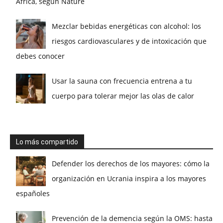
África, según Nature
Mezclar bebidas energéticas con alcohol: los
riesgos cardiovasculares y de intoxicación que
debes conocer
Usar la sauna con frecuencia entrena a tu
cuerpo para tolerar mejor las olas de calor
Lo más compartido
Defender los derechos de los mayores: cómo la
organización en Ucrania inspira a los mayores
españoles
Prevención de la demencia según la OMS: hasta