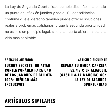
La Ley de Segunda Oportunidad cumple diez años marcando
un punto de inflexión jurídico y social. Su consolidación
confirma que el derecho también puede ofrecer soluciones
reales a problemas cotidianos, y que la segunda oportunidad
no es solo un principio legal, sino una puerta abierta hacia una
vida más habitable.
ARTÍCULO ANTERIOR
ARTÍCULO SIGUIENTE
LUXURY SECRETS; UN ALTAR
REPARA TU DEUDA CANCELA
CONTEMPORÁNEO PARA UNO
52.719 € EN ALBACETE
DE LOS JAMONES DE BELLOTA
(CASTILLA-LA MANCHA) CON
100% IBÉRICO MÁS
LA LEY DE SEGUNDA
EXCLUSIVOS
OPORTUNIDAD
ARTÍCULOS SIMILARES