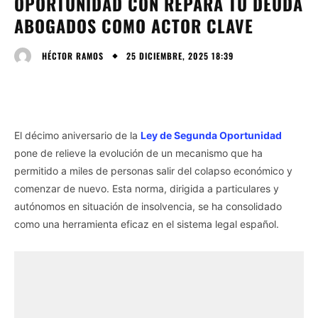
OPORTUNIDAD CON REPARA TU DEUDA
ABOGADOS COMO ACTOR CLAVE
25 DICIEMBRE, 2025 18:39
HÉCTOR RAMOS
El décimo aniversario de la
Ley de Segunda Oportunidad
pone de relieve la evolución de un mecanismo que ha
permitido a miles de personas salir del colapso económico y
comenzar de nuevo. Esta norma, dirigida a particulares y
autónomos en situación de insolvencia, se ha consolidado
como una herramienta eficaz en el sistema legal español.