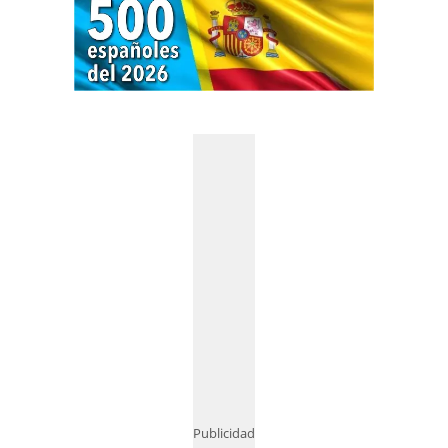
Publicidad