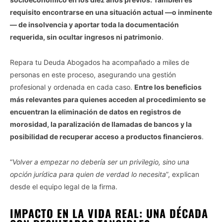
requisito encontrarse en una situación actual —o inminente
— de insolvencia y aportar toda la documentación
requerida, sin ocultar ingresos ni patrimonio
.
Repara tu Deuda Abogados ha acompañado a miles de
personas en este proceso, asegurando una gestión
profesional y ordenada en cada caso.
Entre los beneficios
más relevantes para quienes acceden al procedimiento se
encuentran la eliminación de datos en registros de
morosidad, la paralización de llamadas de bancos y la
posibilidad de recuperar acceso a productos financieros
.
“
Volver a empezar no debería ser un privilegio, sino una
opción jurídica para quien de verdad lo necesita
”, explican
desde el equipo legal de la firma.
IMPACTO EN LA VIDA REAL: UNA DÉCADA