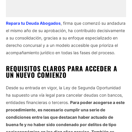
Repara tu Deuda Abogados
, firma que comenzó su andadura
el mismo año de su aprobación, ha contribuido decisivamente
a su consolidación, gracias a su enfoque especializado en
derecho concursal y a un modelo accesible que prioriza el
acompañamiento jurídico en todas las fases del proceso.
REQUISITOS CLAROS PARA ACCEDER A
UN NUEVO COMIENZO
Desde su entrada en vigor, la Ley de Segunda Oportunidad
ha supuesto una vía legal para cancelar deudas con bancos,
entidades financieras o terceros.
Para poder acogerse a este
procedimiento, es necesario cumplir una serie de
condiciones entre las que destacan haber actuado de
buena fe y no haber sido condenado por delitos de tipo
socioeconómico en los diez años previos. También es