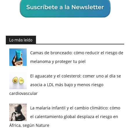
Lo más leído
Camas de bronceado: cómo reducir el riesgo de
melanoma y proteger tu piel
El aguacate y el colesterol: comer uno al día se
asocia a LDL más bajo y menos riesgo
cardiovascular
La malaria infantil y el cambio climático: cómo
el calentamiento global desplaza el riesgo en
África, según Nature