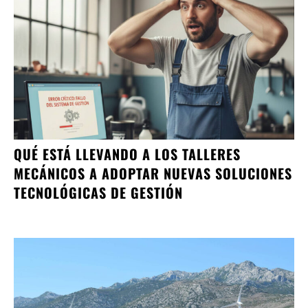
QUÉ ESTÁ LLEVANDO A LOS TALLERES
MECÁNICOS A ADOPTAR NUEVAS SOLUCIONES
TECNOLÓGICAS DE GESTIÓN