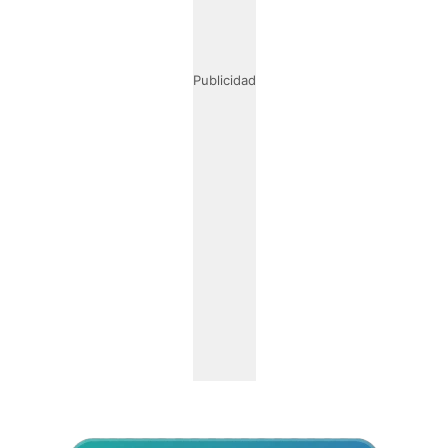
Publicidad