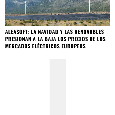
ALEASOFT; LA NAVIDAD Y LAS RENOVABLES
PRESIONAN A LA BAJA LOS PRECIOS DE LOS
MERCADOS ELÉCTRICOS EUROPEOS