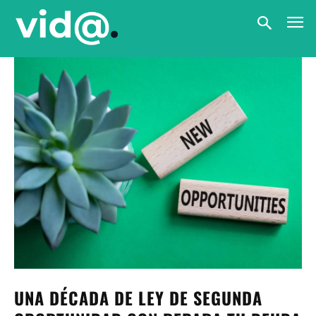
UNA DÉCADA DE LEY DE SEGUNDA