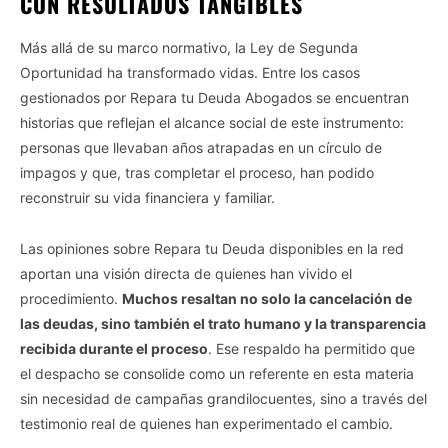
CON RESULTADOS TANGIBLES
Más allá de su marco normativo, la Ley de Segunda
Oportunidad ha transformado vidas. Entre los casos
gestionados por Repara tu Deuda Abogados se encuentran
historias que reflejan el alcance social de este instrumento:
personas que llevaban años atrapadas en un círculo de
impagos y que, tras completar el proceso, han podido
reconstruir su vida financiera y familiar.
Las opiniones sobre Repara tu Deuda disponibles en la red
aportan una visión directa de quienes han vivido el
procedimiento.
Muchos resaltan no solo la cancelación de
las deudas, sino también el trato humano y la transparencia
recibida durante el proceso
. Ese respaldo ha permitido que
el despacho se consolide como un referente en esta materia
sin necesidad de campañas grandilocuentes, sino a través del
testimonio real de quienes han experimentado el cambio.