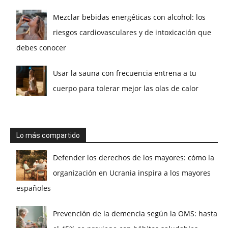
Mezclar bebidas energéticas con alcohol: los
riesgos cardiovasculares y de intoxicación que
debes conocer
Usar la sauna con frecuencia entrena a tu
cuerpo para tolerar mejor las olas de calor
Lo más compartido
Defender los derechos de los mayores: cómo la
organización en Ucrania inspira a los mayores
españoles
Prevención de la demencia según la OMS: hasta