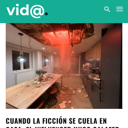
CUANDO LA FICCIÓN SE CUELA EN