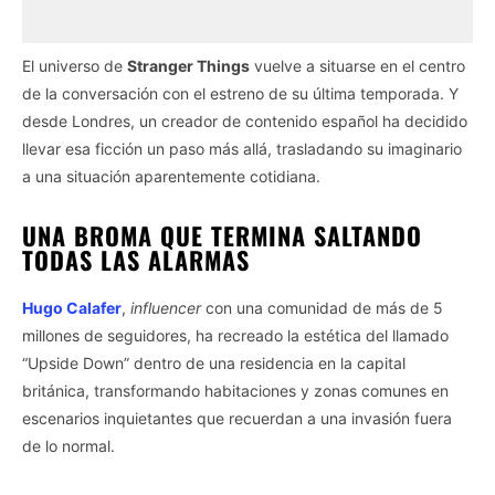
El universo de
Stranger Things
vuelve a situarse en el centro
de la conversación con el estreno de su última temporada. Y
desde Londres, un creador de contenido español ha decidido
llevar esa ficción un paso más allá, trasladando su imaginario
a una situación aparentemente cotidiana.
UNA BROMA QUE TERMINA SALTANDO
TODAS LAS ALARMAS
Hugo Calafer
,
influencer
con una comunidad de más de 5
millones de seguidores, ha recreado la estética del llamado
“Upside Down” dentro de una residencia en la capital
británica, transformando habitaciones y zonas comunes en
escenarios inquietantes que recuerdan a una invasión fuera
de lo normal.