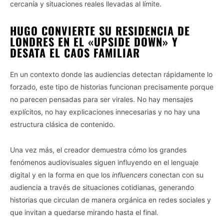
cercanía y situaciones reales llevadas al límite.
HUGO CONVIERTE SU RESIDENCIA DE
LONDRES EN EL «UPSIDE DOWN» Y
DESATA EL CAOS FAMILIAR
En un contexto donde las audiencias detectan rápidamente lo
forzado, este tipo de historias funcionan precisamente porque
no parecen pensadas para ser virales. No hay mensajes
explícitos, no hay explicaciones innecesarias y no hay una
estructura clásica de contenido.
Una vez más, el creador demuestra cómo los grandes
fenómenos audiovisuales siguen influyendo en el lenguaje
digital y en la forma en que los
influencers
conectan con su
audiencia a través de situaciones cotidianas, generando
historias que circulan de manera orgánica en redes sociales y
que invitan a quedarse mirando hasta el final.