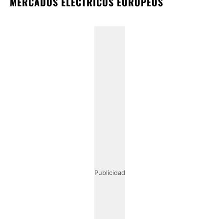
MERCADOS ELÉCTRICOS EUROPEOS
Publicidad