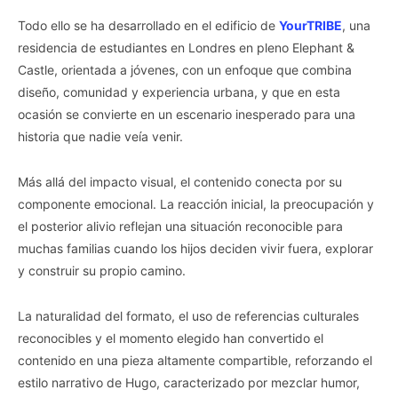
Todo ello se ha desarrollado en el edificio de
YourTRIBE
, una
residencia de estudiantes en Londres en pleno Elephant &
Castle, orientada a jóvenes, con un enfoque que combina
diseño, comunidad y experiencia urbana, y que en esta
ocasión se convierte en un escenario inesperado para una
historia que nadie veía venir.
Más allá del impacto visual, el contenido conecta por su
componente emocional. La reacción inicial, la preocupación y
el posterior alivio reflejan una situación reconocible para
muchas familias cuando los hijos deciden vivir fuera, explorar
y construir su propio camino.
La naturalidad del formato, el uso de referencias culturales
reconocibles y el momento elegido han convertido el
contenido en una pieza altamente compartible, reforzando el
estilo narrativo de Hugo, caracterizado por mezclar humor,