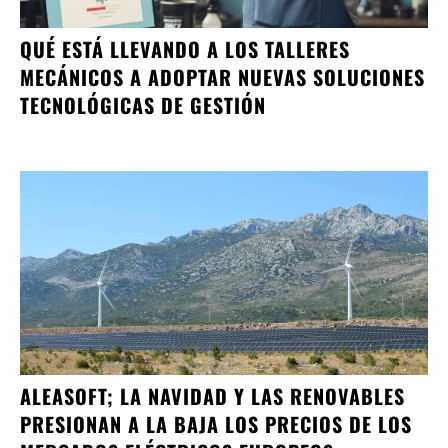
QUÉ ESTÁ LLEVANDO A LOS TALLERES
MECÁNICOS A ADOPTAR NUEVAS SOLUCIONES
TECNOLÓGICAS DE GESTIÓN
ALEASOFT; LA NAVIDAD Y LAS RENOVABLES
PRESIONAN A LA BAJA LOS PRECIOS DE LOS