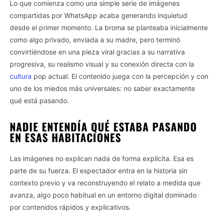
Lo que comienza como una simple serie de imágenes
compartidas por WhatsApp acaba generando inquietud
desde el primer momento. La broma se planteaba inicialmente
como algo privado, enviada a su madre, pero terminó
convirtiéndose en una pieza viral gracias a su narrativa
progresiva, su realismo visual y su conexión directa con la
cultura
pop actual. El contenido juega con la percepción y con
uno de los miedos más universales: no saber exactamente
qué está pasando.
NADIE ENTENDÍA QUÉ ESTABA PASANDO
EN ESAS HABITACIONES
Las imágenes no explican nada de forma explícita. Esa es
parte de su fuerza. El espectador entra en la historia sin
contexto previo y va reconstruyendo el relato a medida que
avanza, algo poco habitual en un entorno digital dominado
por contenidos rápidos y explicativos.