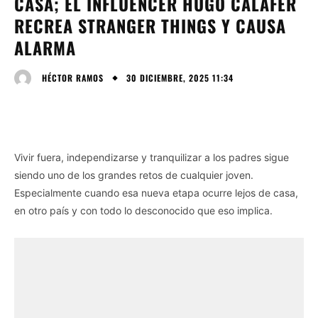
CASA; EL INFLUENCER HUGO CALAFER
RECREA STRANGER THINGS Y CAUSA
ALARMA
30 DICIEMBRE, 2025 11:34
HÉCTOR RAMOS
Vivir fuera, independizarse y tranquilizar a los padres sigue
siendo uno de los grandes retos de cualquier joven.
Especialmente cuando esa nueva etapa ocurre lejos de casa,
en otro país y con todo lo desconocido que eso implica.