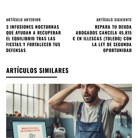
ARTÍCULO ANTERIOR
ARTÍCULO SIGUIENTE
3 INFUSIONES NOCTURNAS
REPARA TU DEUDA
QUE AYUDAN A RECUPERAR
ABOGADOS CANCELA 45.815
EL EQUILIBRIO TRAS LAS
€ EN ILLESCAS (TOLEDO) CON
FIESTAS Y FORTALECER TUS
LA LEY DE SEGUNDA
DEFENSAS
OPORTUNIDAD
ARTÍCULOS SIMILARES