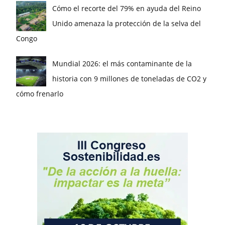
Cómo el recorte del 79% en ayuda del Reino
Unido amenaza la protección de la selva del
Congo
Mundial 2026: el más contaminante de la
historia con 9 millones de toneladas de CO2 y
cómo frenarlo