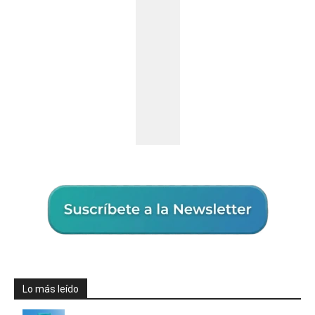
Lo más leído