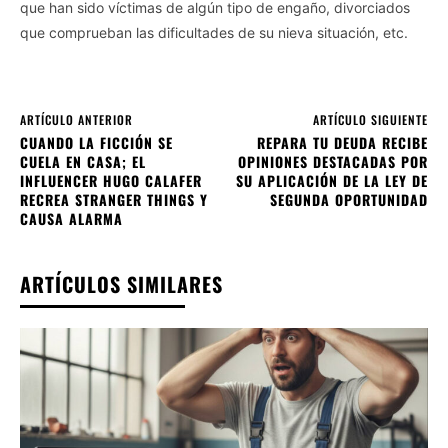
que han sido víctimas de algún tipo de engaño, divorciados
que comprueban las dificultades de su nieva situación, etc.
ARTÍCULO ANTERIOR
ARTÍCULO SIGUIENTE
CUANDO LA FICCIÓN SE
REPARA TU DEUDA RECIBE
CUELA EN CASA; EL
OPINIONES DESTACADAS POR
INFLUENCER HUGO CALAFER
SU APLICACIÓN DE LA LEY DE
RECREA STRANGER THINGS Y
SEGUNDA OPORTUNIDAD
CAUSA ALARMA
ARTÍCULOS SIMILARES