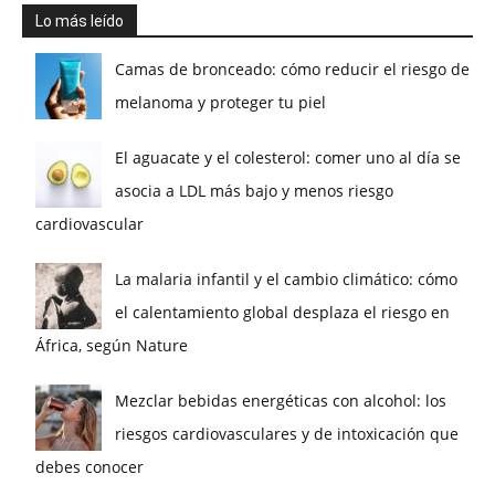
Lo más leído
Camas de bronceado: cómo reducir el riesgo de
melanoma y proteger tu piel
El aguacate y el colesterol: comer uno al día se
asocia a LDL más bajo y menos riesgo
cardiovascular
La malaria infantil y el cambio climático: cómo
el calentamiento global desplaza el riesgo en
África, según Nature
Mezclar bebidas energéticas con alcohol: los
riesgos cardiovasculares y de intoxicación que
debes conocer