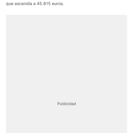
que ascendía a 45.815 euros.
Publicidad