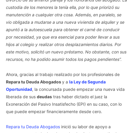
custodia de los menores la tenía ella, por lo que priorizó su
manutención a cualquier otra cosa. Además, en paralelo, se
vio obligada a mudarse a una nueva vivienda de alquiler y se
apuntó a la autoescuela para obtener el carné de conducir
por necesidad, ya que era esencial para poder llevar a sus
hijos al colegio y realizar otros desplazamientos diarios. Por
este motivo, solicitó un nuevo préstamo. No obstante, con sus
recursos, no ha podido asumir todos los pagos pendientes”.
Ahora, gracias al trabajo realizado por los profesionales de
Repara tu Deuda Abogados
y a
la Ley de Segunda
Oportunidad
, la concursada puede empezar una nueva vida
liberada de sus
deudas
tras haber dictado el juez la
Exoneración del Pasivo Insatisfecho (EPI) en su caso, con lo
que puede empezar financieramente desde cero.
Repara tu Deuda Abogados
inició su labor de apoyo a