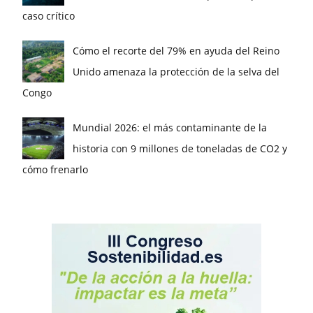
caso crítico
Cómo el recorte del 79% en ayuda del Reino
Unido amenaza la protección de la selva del
Congo
Mundial 2026: el más contaminante de la
historia con 9 millones de toneladas de CO2 y
cómo frenarlo