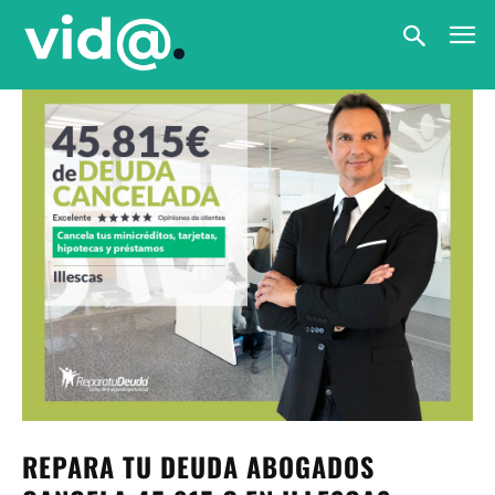
REPARA TU DEUDA ABOGADOS