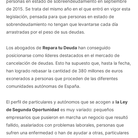
personas en estado de sobreendeudamiento en septiembre
de 2015. Se trata del mismo año en el que entró en vigor esta
legislación, pensada para que personas en estado de
sobrendeudamiento no tengan que levantarse cada día
arrastradas por el peso de sus deudas.
Los abogados de
Repara tu Deuda
han conseguido
posicionarse como líderes destacados en el mercado de
cancelación de deudas. Esto ha supuesto que, hasta la fecha,
han logrado rebasar la cantidad de 380 millones de euros
exonerados a personas que proceden de las diferentes
comunidades autónomas de España.
El perfil de particulares y autónomos que se acogen a
la Ley
de Segunda Oportunidad
es muy variado: pequeños
empresarios que pusieron en marcha un negocio que resultó
fallido, asalariados con problemas laborales, personas que
sufren una enfermedad o han de ayudar a otras, particulares