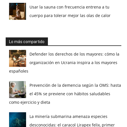
Usar la sauna con frecuencia entrena a tu
cuerpo para tolerar mejor las olas de calor
Lo más compartido
Defender los derechos de los mayores: cómo la
organización en Ucrania inspira a los mayores
españoles
Prevención de la demencia según la OMS: hasta
el 45% se previene con hábitos saludables
como ejercicio y dieta
La minería submarina amenaza especies
desconocidas: el caracol Lirapex felix, primer