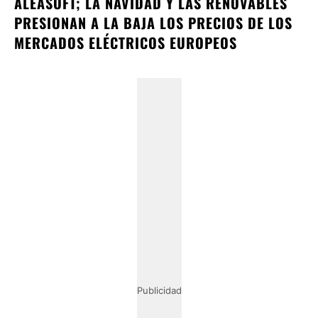
ALEASOFT; LA NAVIDAD Y LAS RENOVABLES
PRESIONAN A LA BAJA LOS PRECIOS DE LOS
MERCADOS ELÉCTRICOS EUROPEOS
Publicidad