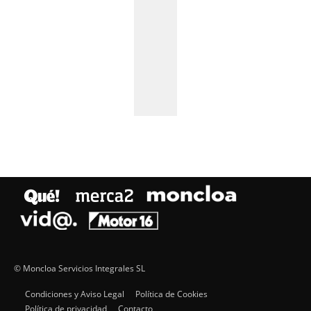
© Moncloa Servicios Integrales SL
Condiciones y Aviso Legal
Política de Cookies
Política de privacidad
Contacto