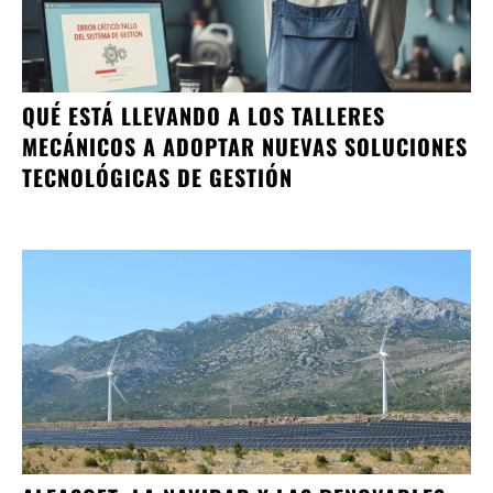
QUÉ ESTÁ LLEVANDO A LOS TALLERES
MECÁNICOS A ADOPTAR NUEVAS SOLUCIONES
TECNOLÓGICAS DE GESTIÓN