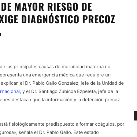
 DE MAYOR RIESGO DE
XIGE DIAGNÓSTICO PRECOZ
0
de las principales causas de morbilidad materna no
 representa una emergencia médica que requiere un
explican el Dr. Pablo Gallo González, jefe de la Unidad de
rnacional,
y el Dr. Santiago Zubicoa Ezpeleta, jefe de la
enes destacan que la información y la detección precoz
está fisiológicamente predispuesto a formar coágulos, por
gurosa», señala el Dr. Pablo Gallo. Este estado