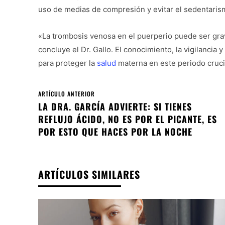
uso de medias de compresión y evitar el sedentarism
«La trombosis venosa en el puerperio puede ser grave
concluye el Dr. Gallo. El conocimiento, la vigilancia
para proteger la
salud
materna en este periodo cruci
ARTÍCULO ANTERIOR
LA DRA. GARCÍA ADVIERTE: SI TIENES
REFLUJO ÁCIDO, NO ES POR EL PICANTE, ES
POR ESTO QUE HACES POR LA NOCHE
ARTÍCULOS SIMILARES