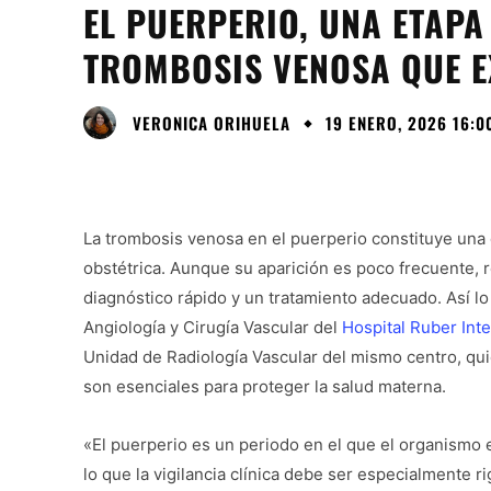
EL PUERPERIO, UNA ETAPA
TROMBOSIS VENOSA QUE E
VERONICA ORIHUELA
19 ENERO, 2026 16:0
La trombosis venosa en el puerperio constituye una 
obstétrica. Aunque su aparición es poco frecuente,
diagnóstico rápido y un tratamiento adecuado. Así lo 
Angiología y Cirugía Vascular del
Hospital Ruber Inte
Unidad de Radiología Vascular del mismo centro, qui
son esenciales para proteger la salud materna.
«El puerperio es un periodo en el que el organismo 
lo que la vigilancia clínica debe ser especialmente ri