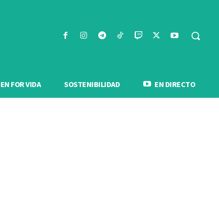
N FOR VIDA
SOSTENIBILIDAD
EN DIRECTO