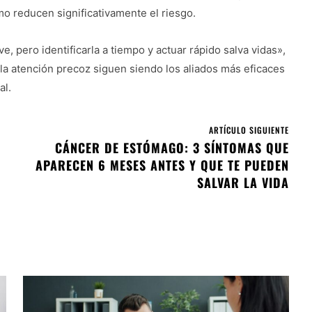
o reducen significativamente el riesgo.
, pero identificarla a tiempo y actuar rápido salva vidas»,
 y la atención precoz siguen siendo los aliados más eficaces
al.
ARTÍCULO SIGUIENTE
CÁNCER DE ESTÓMAGO: 3 SÍNTOMAS QUE
APARECEN 6 MESES ANTES Y QUE TE PUEDEN
SALVAR LA VIDA