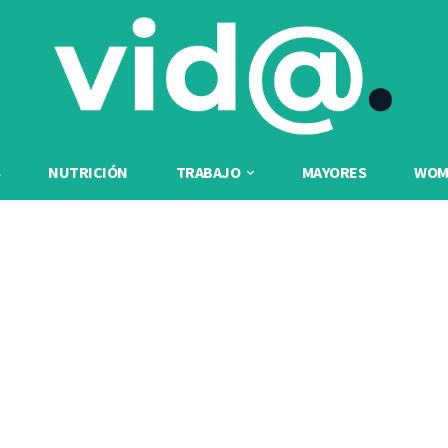
NUTRICIÓN
TRABAJO
MAYORES
WOME