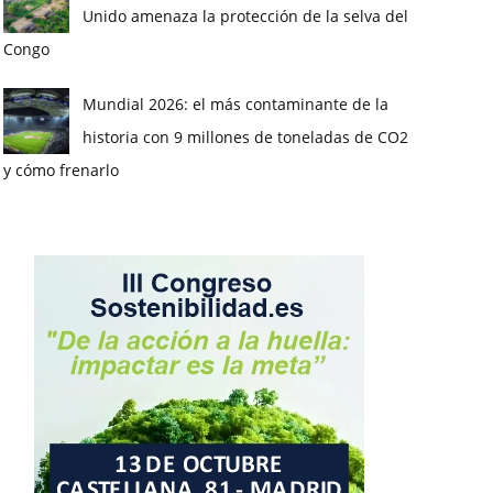
Unido amenaza la protección de la selva del
Congo
Mundial 2026: el más contaminante de la
historia con 9 millones de toneladas de CO2
y cómo frenarlo