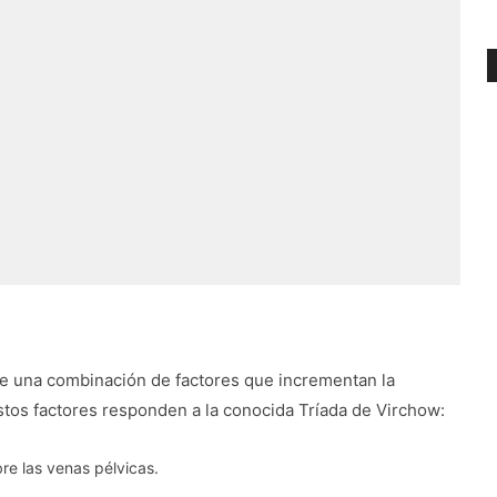
ce una combinación de factores que incrementan la
estos factores responden a la conocida Tríada de Virchow:
re las venas pélvicas.