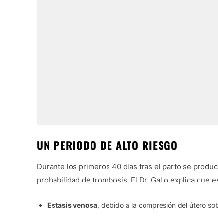
UN PERIODO DE ALTO RIESGO
Durante los primeros 40 días tras el parto se produ
probabilidad de trombosis. El Dr. Gallo explica que 
Estasis venosa
, debido a la compresión del útero sob