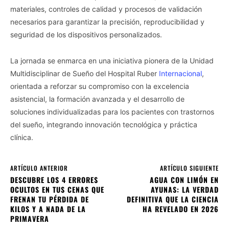
materiales, controles de calidad y procesos de validación
necesarios para garantizar la precisión, reproducibilidad y
seguridad de los dispositivos personalizados.
La jornada se enmarca en una iniciativa pionera de la Unidad
Multidisciplinar de Sueño del Hospital Ruber
Internacional
,
orientada a reforzar su compromiso con la excelencia
asistencial, la formación avanzada y el desarrollo de
soluciones individualizadas para los pacientes con trastornos
del sueño, integrando innovación tecnológica y práctica
clínica.
ARTÍCULO ANTERIOR
ARTÍCULO SIGUIENTE
DESCUBRE LOS 4 ERRORES
AGUA CON LIMÓN EN
OCULTOS EN TUS CENAS QUE
AYUNAS: LA VERDAD
FRENAN TU PÉRDIDA DE
DEFINITIVA QUE LA CIENCIA
KILOS Y A NADA DE LA
HA REVELADO EN 2026
PRIMAVERA