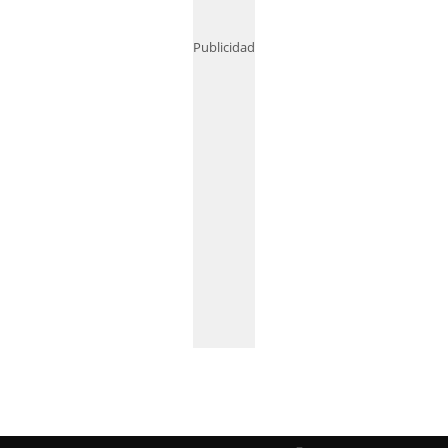
Publicidad