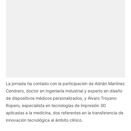
La jornada ha contado con la participación de Adrián Martínez
Cendrero, doctor en Ingeniería Industrial y experto en diseño
de dispositivos médicos personalizados, y Álvaro Troyano
Ropero, especialista en tecnologías de impresión 3D
aplicadas a la medicina, dos referentes en la transferencia de
innovación tecnológica al ámbito clínico.