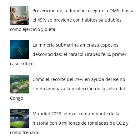
Prevención de la demencia según la OMS: hasta
el 45% se previene con hábitos saludables
como ejercicio y dieta
La minería submarina amenaza especies
desconocidas: el caracol Lirapex felix, primer
caso crítico
Cómo el recorte del 79% en ayuda del Reino
Unido amenaza la protección de la selva del
Congo
Mundial 2026: el más contaminante de la
historia con 9 millones de toneladas de CO2 y
cómo frenarlo