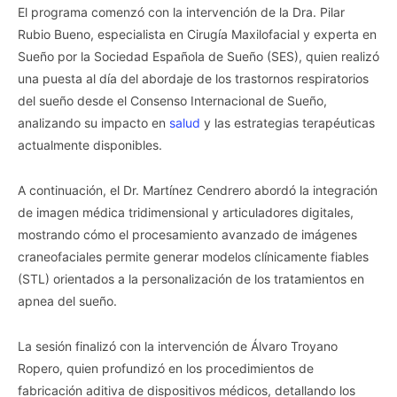
El programa comenzó con la intervención de la Dra. Pilar
Rubio Bueno, especialista en Cirugía Maxilofacial y experta en
Sueño por la Sociedad Española de Sueño (SES), quien realizó
una puesta al día del abordaje de los trastornos respiratorios
del sueño desde el Consenso Internacional de Sueño,
analizando su impacto en
salud
y las estrategias terapéuticas
actualmente disponibles.
A continuación, el Dr. Martínez Cendrero abordó la integración
de imagen médica tridimensional y articuladores digitales,
mostrando cómo el procesamiento avanzado de imágenes
craneofaciales permite generar modelos clínicamente fiables
(STL) orientados a la personalización de los tratamientos en
apnea del sueño.
La sesión finalizó con la intervención de Álvaro Troyano
Ropero, quien profundizó en los procedimientos de
fabricación aditiva de dispositivos médicos, detallando los