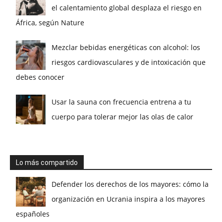
el calentamiento global desplaza el riesgo en
África, según Nature
Mezclar bebidas energéticas con alcohol: los
riesgos cardiovasculares y de intoxicación que
debes conocer
Usar la sauna con frecuencia entrena a tu
cuerpo para tolerar mejor las olas de calor
Lo más compartido
Defender los derechos de los mayores: cómo la
organización en Ucrania inspira a los mayores
españoles