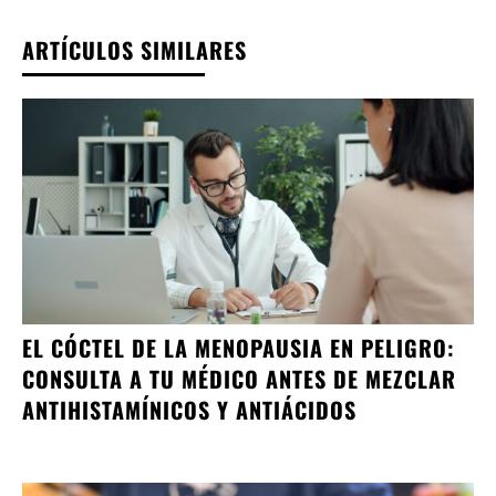
ARTÍCULOS SIMILARES
EL CÓCTEL DE LA MENOPAUSIA EN PELIGRO:
CONSULTA A TU MÉDICO ANTES DE MEZCLAR
ANTIHISTAMÍNICOS Y ANTIÁCIDOS