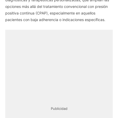
opciones más allá del tratamiento convencional con presión
positiva continua (CPAP), especialmente en aquellos
pacientes con baja adherencia o indicaciones específicas.
Publicidad