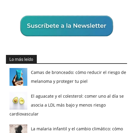
Lo más leído
Camas de bronceado: cómo reducir el riesgo de
melanoma y proteger tu piel
El aguacate y el colesterol: comer uno al día se
asocia a LDL más bajo y menos riesgo
cardiovascular
La malaria infantil y el cambio climático: cómo