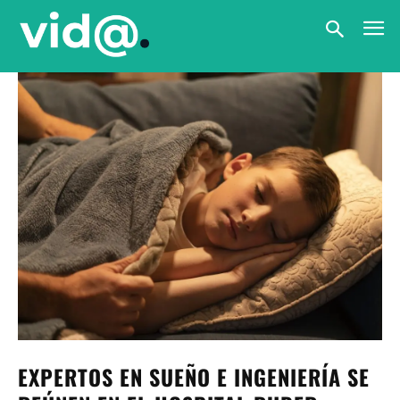
EXPERTOS EN SUEÑO E INGENIERÍA SE