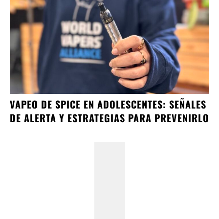
VAPEO DE SPICE EN ADOLESCENTES: SEÑALES
DE ALERTA Y ESTRATEGIAS PARA PREVENIRLO