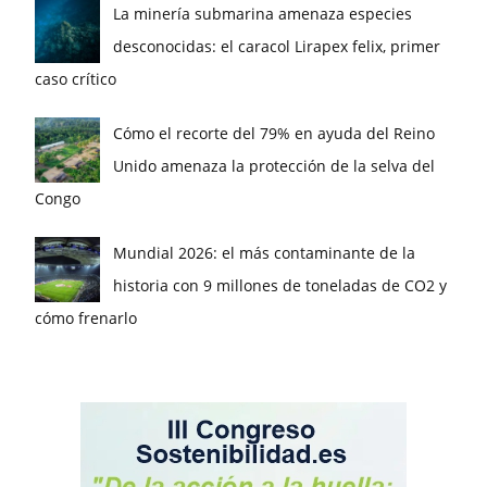
La minería submarina amenaza especies
desconocidas: el caracol Lirapex felix, primer
caso crítico
Cómo el recorte del 79% en ayuda del Reino
Unido amenaza la protección de la selva del
Congo
Mundial 2026: el más contaminante de la
historia con 9 millones de toneladas de CO2 y
cómo frenarlo