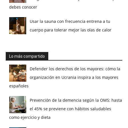
debes conocer
Usar la sauna con frecuencia entrena a tu
cuerpo para tolerar mejor las olas de calor
Lo más compartido
Defender los derechos de los mayores: cómo la
organización en Ucrania inspira a los mayores
españoles
Prevención de la demencia según la OMS: hasta
el 45% se previene con hábitos saludables
como ejercicio y dieta