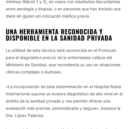
mínimas (Marsh 1 y 2), en casos con resultados discordantes
entre serología y biopsia, o en personas que han iniciado una
dieta sin gluten sin indicación médica previa.
UNA HERRAMIENTA RECONOCIDA Y
DISPONIBLE EN LA SANIDAD PRIVADA
La utilidad de esta técnica está reconocida en el Protocolo
para el diagnóstico precoz de la enfermedad celíaca del
Ministerio de Sanidad, que recomienda su uso en situaciones
clínicas complejas o dudosas.
«La incorporación de esta determinación en el Hospital Ruber
Internacional supone un avance diagnóstico de alto nivel en el
ámbito de la sanidad privada y nos permite ofrecer una
evaluación más precisa, personalizada y segura», destaca la
Dra. López Palacios.