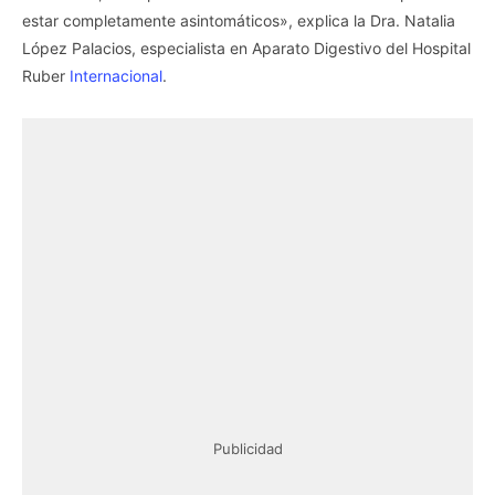
estar completamente asintomáticos», explica la Dra. Natalia
López Palacios, especialista en Aparato Digestivo del Hospital
Ruber
Internacional
.
Publicidad