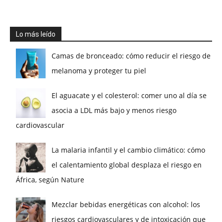
Lo más leído
Camas de bronceado: cómo reducir el riesgo de
melanoma y proteger tu piel
El aguacate y el colesterol: comer uno al día se
asocia a LDL más bajo y menos riesgo
cardiovascular
La malaria infantil y el cambio climático: cómo
el calentamiento global desplaza el riesgo en
África, según Nature
Mezclar bebidas energéticas con alcohol: los
riesgos cardiovasculares y de intoxicación que