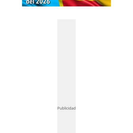
Publicidad