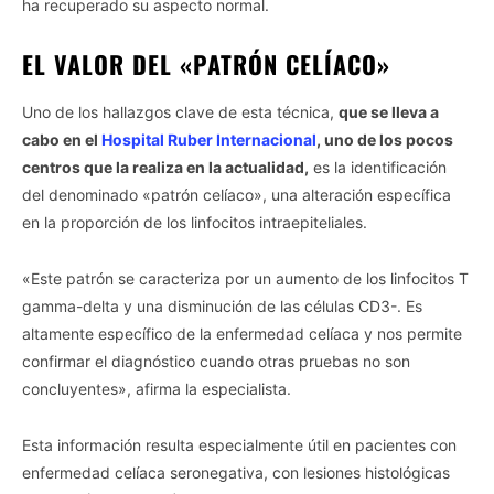
ha recuperado su aspecto normal.
EL VALOR DEL «PATRÓN CELÍACO»
Uno de los hallazgos clave de esta técnica,
que se lleva a
cabo en el
Hospital Ruber Internacional
, uno de los pocos
centros que la realiza en la actualidad,
es la identificación
del denominado «patrón celíaco», una alteración específica
en la proporción de los linfocitos intraepiteliales.
«Este patrón se caracteriza por un aumento de los linfocitos T
gamma-delta y una disminución de las células CD3-. Es
altamente específico de la enfermedad celíaca y nos permite
confirmar el diagnóstico cuando otras pruebas no son
concluyentes», afirma la especialista.
Esta información resulta especialmente útil en pacientes con
enfermedad celíaca seronegativa, con lesiones histológicas