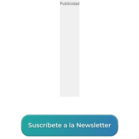
Publicidad