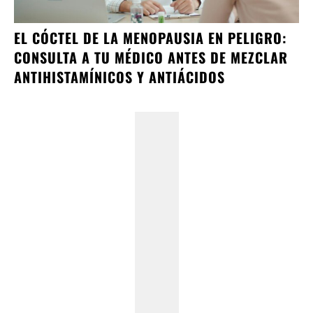
EL CÓCTEL DE LA MENOPAUSIA EN PELIGRO:
CONSULTA A TU MÉDICO ANTES DE MEZCLAR
ANTIHISTAMÍNICOS Y ANTIÁCIDOS