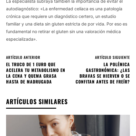
La especialista subraya también la importancia de evitar el
autodiagnóstico: «La enfermedad celíaca es una patología
crónica que requiere un diagnóstico certero, un estudio
familiar y una dieta sin gluten estricta de por vida. Por eso es
fundamental no retirar el gluten sin una valoración médica
especializada».
ARTÍCULO ANTERIOR
ARTÍCULO SIGUIENTE
EL TRUCO DE 1 EURO QUE
LA POLÉMICA
ACELERA TU METABOLISMO EN
GASTRONÓMICA: ¿LAS
LA CENA Y QUEMA GRASA
BRAVAS SE HIERVEN O SE
HASTA DE MADRUGADA
CONFITAN ANTES DE FREÍR?
ARTÍCULOS SIMILARES