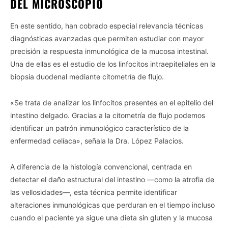
DEL MICROSCOPIO
En este sentido, han cobrado especial relevancia técnicas
diagnósticas avanzadas que permiten estudiar con mayor
precisión la respuesta inmunológica de la mucosa intestinal.
Una de ellas es el estudio de los linfocitos intraepiteliales en la
biopsia duodenal mediante citometría de flujo.
«Se trata de analizar los linfocitos presentes en el epitelio del
intestino delgado. Gracias a la citometría de flujo podemos
identificar un patrón inmunológico característico de la
enfermedad celíaca», señala la Dra. López Palacios.
A diferencia de la histología convencional, centrada en
detectar el daño estructural del intestino —como la atrofia de
las vellosidades—, esta técnica permite identificar
alteraciones inmunológicas que perduran en el tiempo incluso
cuando el paciente ya sigue una dieta sin gluten y la mucosa