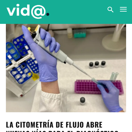
LA CITOMETRÍA DE FLUJO ABRE