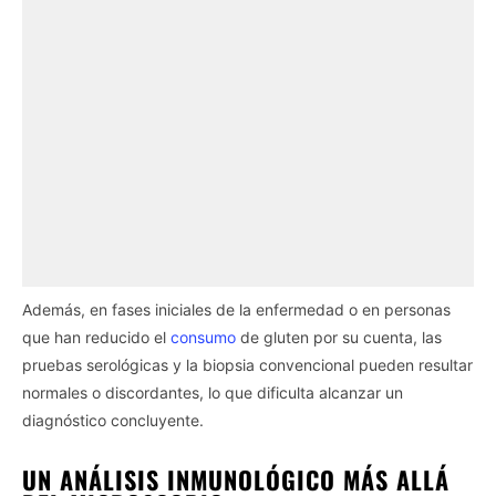
Además, en fases iniciales de la enfermedad o en personas
que han reducido el
consumo
de gluten por su cuenta, las
pruebas serológicas y la biopsia convencional pueden resultar
normales o discordantes, lo que dificulta alcanzar un
diagnóstico concluyente.
UN ANÁLISIS INMUNOLÓGICO MÁS ALLÁ