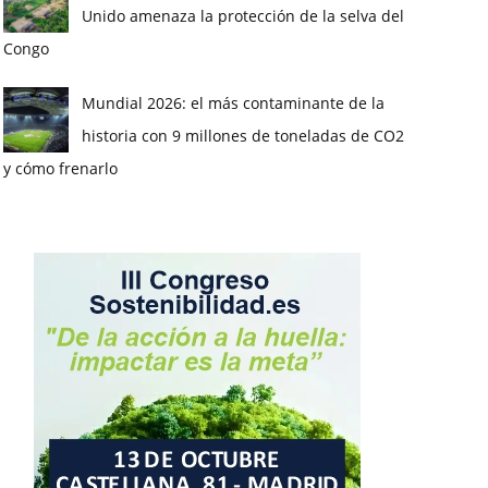
Unido amenaza la protección de la selva del
Congo
Mundial 2026: el más contaminante de la
historia con 9 millones de toneladas de CO2
y cómo frenarlo