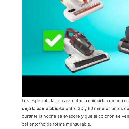
Los especialistas en alergología coinciden en una re
deja la cama abierta
entre 30 y 60 minutos antes d
durante la noche se evapore y que el colchón se ve
del entorno de forma mensurable.