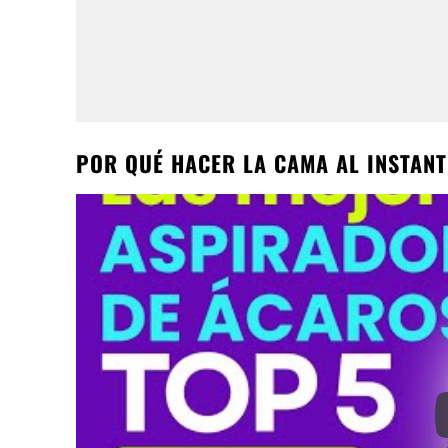
POR QUÉ HACER LA CAMA AL INSTANT