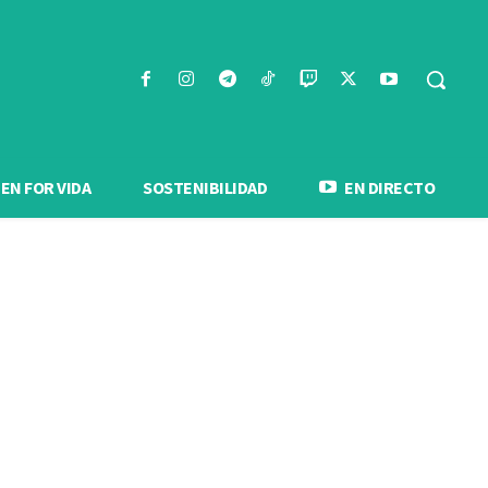
N FOR VIDA
SOSTENIBILIDAD
EN DIRECTO