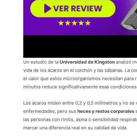
Un estudio de la
Universidad de Kingston
analizó m
vida de los ácaros en el colchón y las sábanas. La c
el calor que estos microorganismos necesitan para r
minutos reduce significativamente esas condiciones
Los ácaros miden entre 0,2 y 0,5 milímetros y no se
enfermedades, pero sus
heces y restos corporales
s
las personas con rinitis, asma o sensibilidad respira
marcar una diferencia real en su calidad de vida.