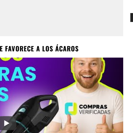
E FAVORECE A LOS ÁCAROS