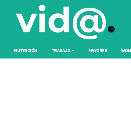
NUTRICIÓN
TRABAJO
MAYORES
WOME