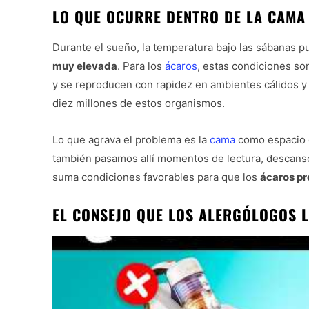
LO QUE OCURRE DENTRO DE LA CAMA
Durante el sueño, la temperatura bajo las sábanas 
muy elevada
. Para los
ácaros
, estas condiciones so
y se reproducen con rapidez en ambientes cálidos y
diez millones de estos organismos.
Lo que agrava el problema es la
cama
como espacio d
también pasamos allí momentos de lectura, descanso 
suma condiciones favorables para que los
ácaros pr
EL CONSEJO QUE LOS ALERGÓLOGOS 