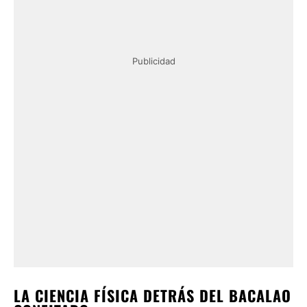
Publicidad
LA CIENCIA FÍSICA DETRÁS DEL BACALAO