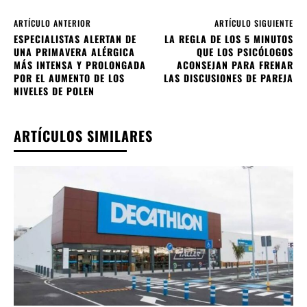
ARTÍCULO ANTERIOR
ARTÍCULO SIGUIENTE
ESPECIALISTAS ALERTAN DE
LA REGLA DE LOS 5 MINUTOS
UNA PRIMAVERA ALÉRGICA
QUE LOS PSICÓLOGOS
MÁS INTENSA Y PROLONGADA
ACONSEJAN PARA FRENAR
POR EL AUMENTO DE LOS
LAS DISCUSIONES DE PAREJA
NIVELES DE POLEN
ARTÍCULOS SIMILARES