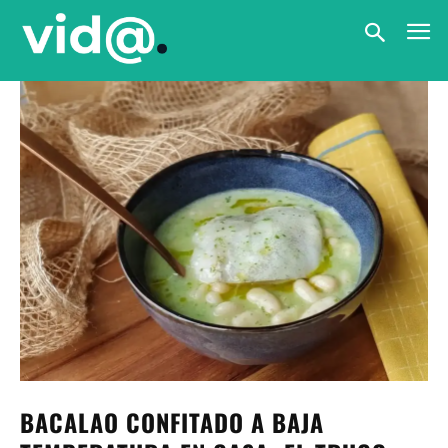
BACALAO CONFITADO A BAJA