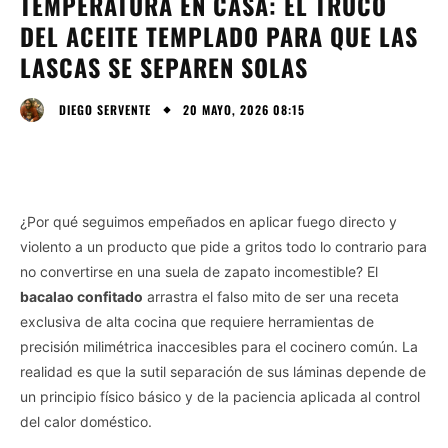
TEMPERATURA EN CASA: EL TRUCO
DEL ACEITE TEMPLADO PARA QUE LAS
LASCAS SE SEPAREN SOLAS
20 MAYO, 2026 08:15
DIEGO SERVENTE
¿Por qué seguimos empeñados en aplicar fuego directo y
violento a un producto que pide a gritos todo lo contrario para
no convertirse en una suela de zapato incomestible? El
bacalao confitado
arrastra el falso mito de ser una receta
exclusiva de alta cocina que requiere herramientas de
precisión milimétrica inaccesibles para el cocinero común. La
realidad es que la sutil separación de sus láminas depende de
un principio físico básico y de la paciencia aplicada al control
del calor doméstico.