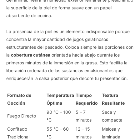
la superficie de la piel de forma suave con un papel
absorbente de cocina.
La presencia de la piel es un elemento indispensable porque
concentra la mayor cantidad de jugos gelatinosos
estructurantes del pescado. Coloca siempre las porciones con
la
cobertura cutánea
orientada hacia abajo durante los
primeros minutos de la inmersión en la grasa. Esto facilita la
liberación ordenada de las sustancias emulsionantes que
enriquecerán la salsa posterior que decore tu presentación.
Formato de
Temperatura
Tiempo
Textura
Cocción
Óptima
Requerido
Resultante
90 °C – 100
5 – 7
Seca y
Fuego Directo
°C
minutos
compacta
Confitado
55 °C – 60
12 – 15
Melosa y
Tradicional
°C
minutos
laminada