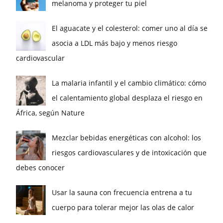
melanoma y proteger tu piel
El aguacate y el colesterol: comer uno al día se
asocia a LDL más bajo y menos riesgo
cardiovascular
La malaria infantil y el cambio climático: cómo
el calentamiento global desplaza el riesgo en
África, según Nature
Mezclar bebidas energéticas con alcohol: los
riesgos cardiovasculares y de intoxicación que
debes conocer
Usar la sauna con frecuencia entrena a tu
cuerpo para tolerar mejor las olas de calor