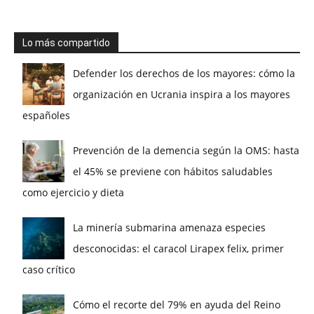
Lo más compartido
Defender los derechos de los mayores: cómo la
organización en Ucrania inspira a los mayores
españoles
Prevención de la demencia según la OMS: hasta
el 45% se previene con hábitos saludables
como ejercicio y dieta
La minería submarina amenaza especies
desconocidas: el caracol Lirapex felix, primer
caso crítico
Cómo el recorte del 79% en ayuda del Reino