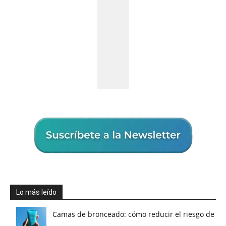
Lo más leído
Camas de bronceado: cómo reducir el riesgo de