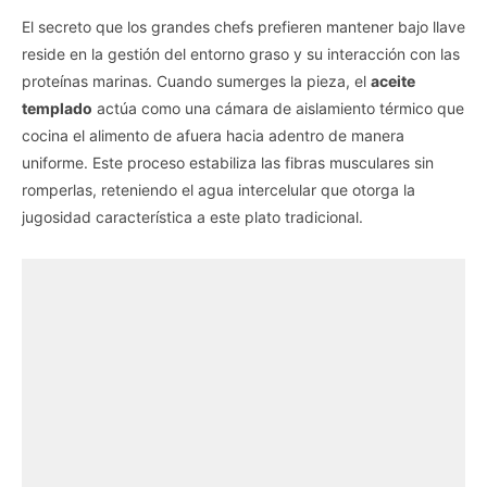
El secreto que los grandes chefs prefieren mantener bajo llave
reside en la gestión del entorno graso y su interacción con las
proteínas marinas. Cuando sumerges la pieza, el
aceite
templado
actúa como una cámara de aislamiento térmico que
cocina el alimento de afuera hacia adentro de manera
uniforme. Este proceso estabiliza las fibras musculares sin
romperlas, reteniendo el agua intercelular que otorga la
jugosidad característica a este plato tradicional.