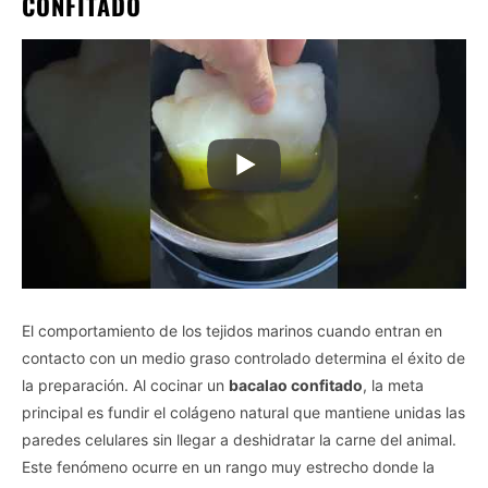
CONFITADO
El comportamiento de los tejidos marinos cuando entran en
contacto con un medio graso controlado determina el éxito de
la preparación. Al cocinar un
bacalao confitado
, la meta
principal es fundir el colágeno natural que mantiene unidas las
paredes celulares sin llegar a deshidratar la carne del animal.
Este fenómeno ocurre en un rango muy estrecho donde la