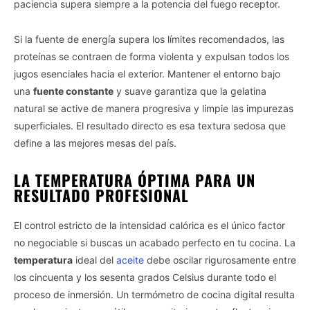
paciencia supera siempre a la potencia del fuego receptor.
Si la fuente de energía supera los límites recomendados, las
proteínas se contraen de forma violenta y expulsan todos los
jugos esenciales hacia el exterior. Mantener el entorno bajo
una
fuente constante
y suave garantiza que la gelatina
natural se active de manera progresiva y limpie las impurezas
superficiales. El resultado directo es esa textura sedosa que
define a las mejores mesas del país.
LA TEMPERATURA ÓPTIMA PARA UN
RESULTADO PROFESIONAL
El control estricto de la intensidad calórica es el único factor
no negociable si buscas un acabado perfecto en tu cocina. La
temperatura
ideal del
aceite
debe oscilar rigurosamente entre
los cincuenta y los sesenta grados Celsius durante todo el
proceso de inmersión. Un termómetro de cocina digital resulta