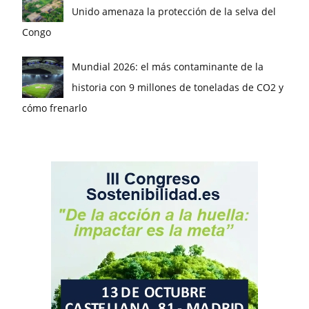
Unido amenaza la protección de la selva del
Congo
Mundial 2026: el más contaminante de la
historia con 9 millones de toneladas de CO2 y
cómo frenarlo