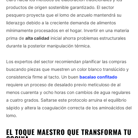
productos de origen sostenible garantizado. El sector
pesquero proyecta que el lomo de anzuelo mantendrá su
liderazgo debido a la creciente demanda de alimentos
mínimamente procesados en el hogar. Invertir en una materia
prima de
alta calidad
inicial ahorra problemas estructurales
durante la posterior manipulación térmica.
Los expertos del sector recomiendan planificar las compras
buscando piezas que muestren un color blanco translúcido y
consistencia firme al tacto. Un buen
bacalao confitado
requiere un proceso de desalado previo meticuloso de al
menos cuarenta y ocho horas con cambios de agua regulares
a cuatro grados. Saltarse este protocolo arruina el equilibrio
sápido y altera la coagulación correcta de los aminoácidos del
lomo.
EL TOQUE MAESTRO QUE TRANSFORMA TU