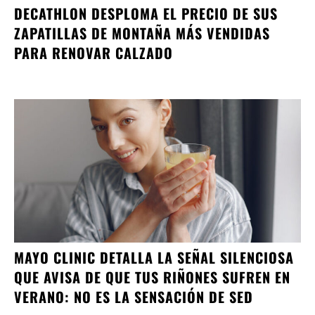
DECATHLON DESPLOMA EL PRECIO DE SUS
ZAPATILLAS DE MONTAÑA MÁS VENDIDAS
PARA RENOVAR CALZADO
MAYO CLINIC DETALLA LA SEÑAL SILENCIOSA
QUE AVISA DE QUE TUS RIÑONES SUFREN EN
VERANO: NO ES LA SENSACIÓN DE SED