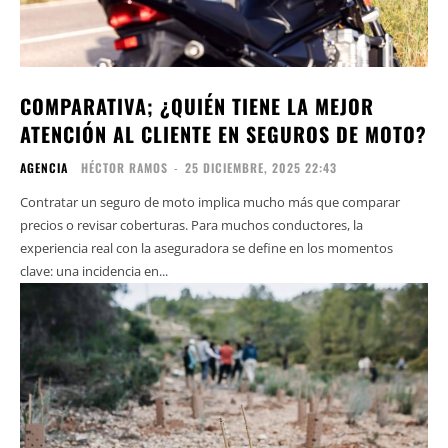
COMPARATIVA; ¿QUIÉN TIENE LA MEJOR
ATENCIÓN AL CLIENTE EN SEGUROS DE MOTO?
AGENCIA
HÉCTOR RAMOS
-
25 DICIEMBRE, 2025 22:43
Contratar un seguro de moto implica mucho más que comparar
precios o revisar coberturas. Para muchos conductores, la
experiencia real con la aseguradora se define en los momentos
clave: una incidencia en...