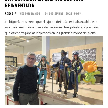
REINVENTADA
AGENCIA
HÉCTOR RAMOS
-
26 DICIEMBRE, 2025 09:54
En bitperfumes creen que el lujo no debería ser inalcanzable. Por
eso, han creado una marca de perfumes de equivalencia premium
que ofrece fragancias inspiradas en los grandes iconos de la alta...