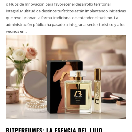
o Hubs de Innovación para favorecer el desarrollo territorial
integral.Multitud de destinos turísticos están implantando iniciativas
que revolucionan la forma tradicional de entender el turismo. La
administración pública ha pasado a integrar al sector turístico y a los
vecinos en...
BITPERFUMES; LA ESENCIA DEL LUJO