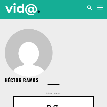
HÉCTOR RAMOS
Advertisment