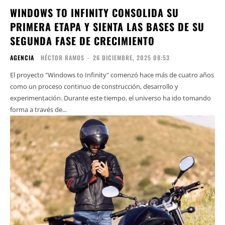
WINDOWS TO INFINITY CONSOLIDA SU
PRIMERA ETAPA Y SIENTA LAS BASES DE SU
SEGUNDA FASE DE CRECIMIENTO
AGENCIA
HÉCTOR RAMOS
-
26 DICIEMBRE, 2025 08:53
El proyecto "Windows to Infinity" comenzó hace más de cuatro años
como un proceso continuo de construcción, desarrollo y
experimentación. Durante este tiempo, el universo ha ido tomando
forma a través de...