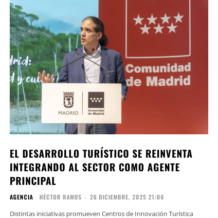
EL DESARROLLO TURÍSTICO SE REINVENTA
INTEGRANDO AL SECTOR COMO AGENTE
PRINCIPAL
AGENCIA
HÉCTOR RAMOS
-
26 DICIEMBRE, 2025 21:06
Distintas iniciativas promueven Centros de Innovación Turística