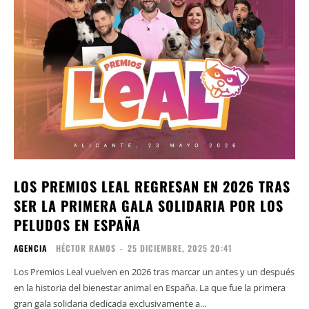
LOS PREMIOS LEAL REGRESAN EN 2026 TRAS
SER LA PRIMERA GALA SOLIDARIA POR LOS
PELUDOS EN ESPAÑA
AGENCIA
HÉCTOR RAMOS
-
25 DICIEMBRE, 2025 20:41
Los Premios Leal vuelven en 2026 tras marcar un antes y un después
en la historia del bienestar animal en España. La que fue la primera
gran gala solidaria dedicada exclusivamente a...