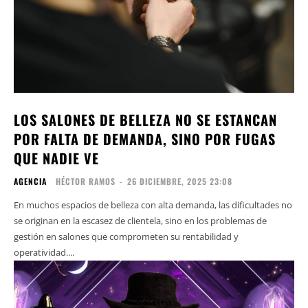
LOS SALONES DE BELLEZA NO SE ESTANCAN
POR FALTA DE DEMANDA, SINO POR FUGAS
QUE NADIE VE
AGENCIA
HÉCTOR RAMOS
-
26 DICIEMBRE, 2025 23:08
En muchos espacios de belleza con alta demanda, las dificultades no
se originan en la escasez de clientela, sino en los problemas de
gestión en salones que comprometen su rentabilidad y
operatividad....