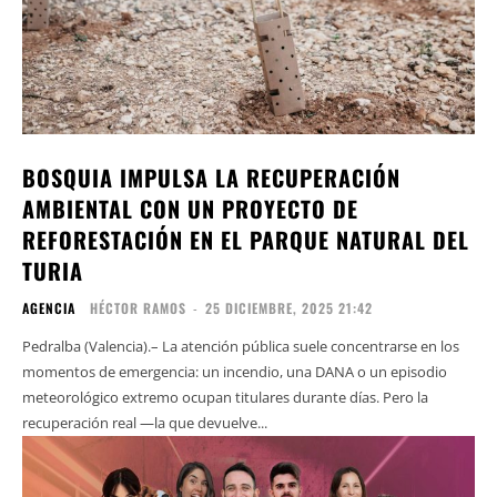
BOSQUIA IMPULSA LA RECUPERACIÓN
AMBIENTAL CON UN PROYECTO DE
REFORESTACIÓN EN EL PARQUE NATURAL DEL
TURIA
AGENCIA
HÉCTOR RAMOS
-
25 DICIEMBRE, 2025 21:42
Pedralba (Valencia).– La atención pública suele concentrarse en los
momentos de emergencia: un incendio, una DANA o un episodio
meteorológico extremo ocupan titulares durante días. Pero la
recuperación real —la que devuelve...