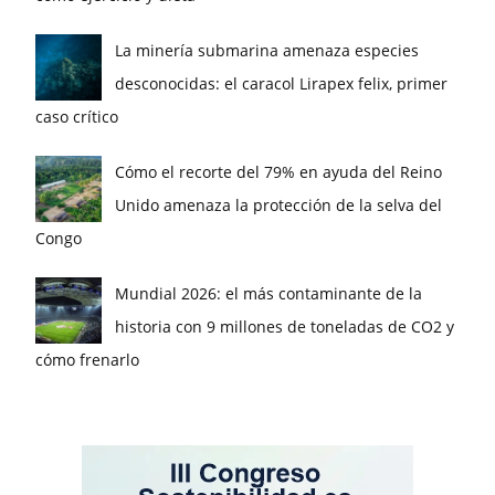
La minería submarina amenaza especies
desconocidas: el caracol Lirapex felix, primer
caso crítico
Cómo el recorte del 79% en ayuda del Reino
Unido amenaza la protección de la selva del
Congo
Mundial 2026: el más contaminante de la
historia con 9 millones de toneladas de CO2 y
cómo frenarlo