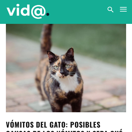
VÓMITOS DEL GATO: POSIBLES