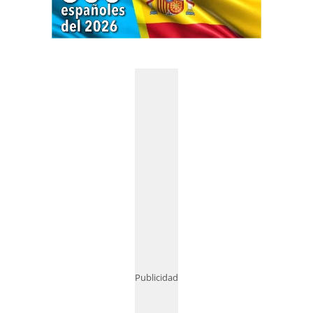
Publicidad