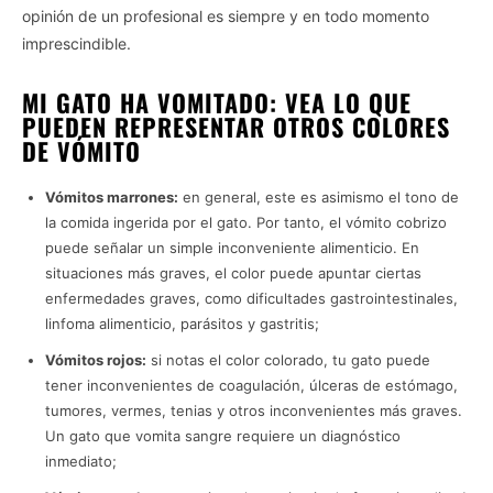
opinión de un profesional es siempre y en todo momento
imprescindible.
MI GATO HA VOMITADO: VEA LO QUE
PUEDEN REPRESENTAR OTROS COLORES
DE VÓMITO
Vómitos marrones:
en general, este es asimismo el tono de
la comida ingerida por el gato. Por tanto, el vómito cobrizo
puede señalar un simple inconveniente alimenticio. En
situaciones más graves, el color puede apuntar ciertas
enfermedades graves, como dificultades gastrointestinales,
linfoma alimenticio, parásitos y gastritis;
Vómitos rojos:
si notas el color colorado, tu gato puede
tener inconvenientes de coagulación, úlceras de estómago,
tumores, vermes, tenias y otros inconvenientes más graves.
Un gato que vomita sangre requiere un diagnóstico
inmediato;