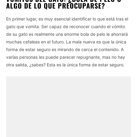
ALGO DE LO QUE PREOCUPARSE?
En primer lugar, es muy esencial identificar lo que está tras el
gato que vomita. Ser capaz de reconocer cuando el vómito
de su gato es realmente una enorme bola de pelo le ahorrará
muchas cefaleas en el futuro. La mala nueva es que la única
forma de estar seguro es mirando de cerca el contenido. A
varias personas les puede parecer repugnante, mas no hay
otra salida, ¿sabes? Esta es la única forma de estar seguro.