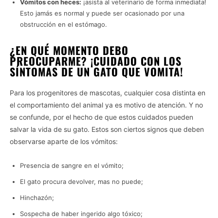
Vómitos con heces:
¡asista al veterinario de forma inmediata!
Esto jamás es normal y puede ser ocasionado por una
obstrucción en el estómago.
¿EN QUÉ MOMENTO DEBO
PREOCUPARME? ¡CUIDADO CON LOS
SÍNTOMAS DE UN GATO QUE VOMITA!
Para los progenitores de mascotas, cualquier cosa distinta en
el comportamiento del animal ya es motivo de atención. Y no
se confunde, por el hecho de que estos cuidados pueden
salvar la vida de su gato. Estos son ciertos signos que deben
observarse aparte de los vómitos:
Presencia de sangre en el vómito;
El gato procura devolver, mas no puede;
Hinchazón;
Sospecha de haber ingerido algo tóxico;