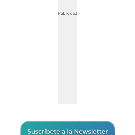
Publicidad