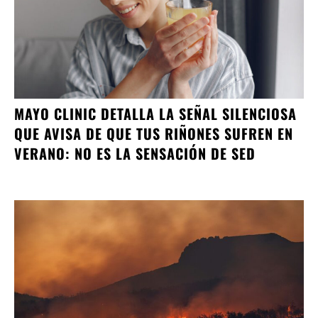
MAYO CLINIC DETALLA LA SEÑAL SILENCIOSA
QUE AVISA DE QUE TUS RIÑONES SUFREN EN
VERANO: NO ES LA SENSACIÓN DE SED