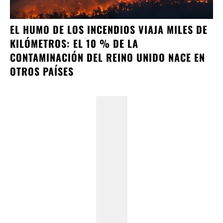
EL HUMO DE LOS INCENDIOS VIAJA MILES DE
KILÓMETROS: EL 10 % DE LA
CONTAMINACIÓN DEL REINO UNIDO NACE EN
OTROS PAÍSES