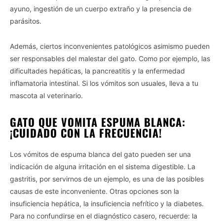
ayuno, ingestión de un cuerpo extraño y la presencia de
parásitos.
Además, ciertos inconvenientes patológicos asimismo pueden
ser responsables del malestar del gato. Como por ejemplo, las
dificultades hepáticas, la pancreatitis y la enfermedad
inflamatoria intestinal. Si los vómitos son usuales, lleva a tu
mascota al veterinario.
GATO QUE VOMITA ESPUMA BLANCA:
¡CUIDADO CON LA FRECUENCIA!
Los vómitos de espuma blanca del gato pueden ser una
indicación de alguna irritación en el sistema digestible. La
gastritis, por servirnos de un ejemplo, es una de las posibles
causas de este inconveniente. Otras opciones son la
insuficiencia hepática, la insuficiencia nefrítico y la diabetes.
Para no confundirse en el diagnóstico casero, recuerde: la