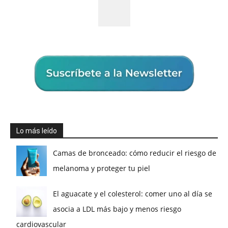
Lo más leído
Camas de bronceado: cómo reducir el riesgo de
melanoma y proteger tu piel
El aguacate y el colesterol: comer uno al día se
asocia a LDL más bajo y menos riesgo
cardiovascular