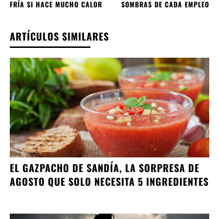
FRÍA SI HACE MUCHO CALOR
SOMBRAS DE CADA EMPLEO
ARTÍCULOS SIMILARES
EL GAZPACHO DE SANDÍA, LA SORPRESA DE
AGOSTO QUE SOLO NECESITA 5 INGREDIENTES