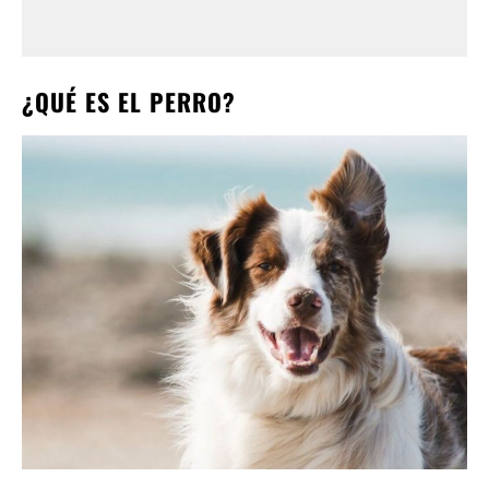
¿QUÉ ES EL PERRO?