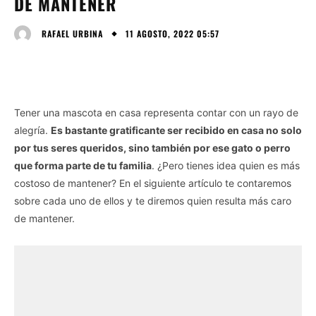
DE MANTENER
11 AGOSTO, 2022 05:57
RAFAEL URBINA
Tener una mascota en casa representa contar con un rayo de
alegría.
Es bastante gratificante ser recibido en casa no solo
por tus seres queridos, sino también por ese gato o perro
que forma parte de tu familia
. ¿Pero tienes idea quien es más
costoso de mantener? En el siguiente artículo te contaremos
sobre cada uno de ellos y te diremos quien resulta más caro
de mantener.