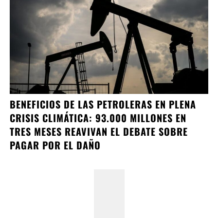
BENEFICIOS DE LAS PETROLERAS EN PLENA
CRISIS CLIMÁTICA: 93.000 MILLONES EN
TRES MESES REAVIVAN EL DEBATE SOBRE
PAGAR POR EL DAÑO