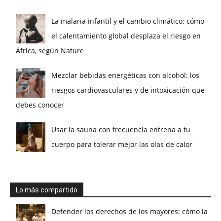
La malaria infantil y el cambio climático: cómo
el calentamiento global desplaza el riesgo en
África, según Nature
Mezclar bebidas energéticas con alcohol: los
riesgos cardiovasculares y de intoxicación que
debes conocer
Usar la sauna con frecuencia entrena a tu
cuerpo para tolerar mejor las olas de calor
Lo más compartido
Defender los derechos de los mayores: cómo la