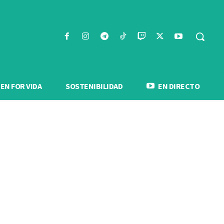
N FOR VIDA
SOSTENIBILIDAD
EN DIRECTO