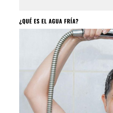
¿QUÉ ES EL AGUA FRÍA?