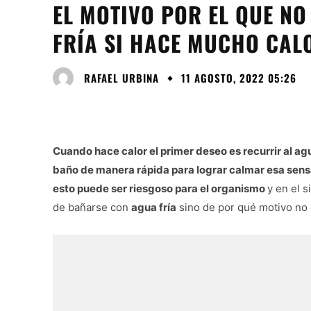
EL MOTIVO POR EL QUE N
FRÍA SI HACE MUCHO CAL
RAFAEL URBINA
11 AGOSTO, 2022 05:26
Cuando hace calor el primer deseo es recurrir al a
baño de manera rápida para lograr calmar esa sen
esto puede ser riesgoso para el organismo
y en el s
de bañarse con
agua fría
sino de por qué motivo no