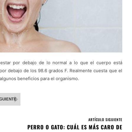
estar por debajo de lo normal a lo que el cuerpo está
 por debajo de los 98.6 grados F. Realmente cuesta que el
algunos beneficios para el organismo.
IGUIENTE
ARTÍCULO SIGUIENTE
PERRO O GATO: CUÁL ES MÁS CARO DE