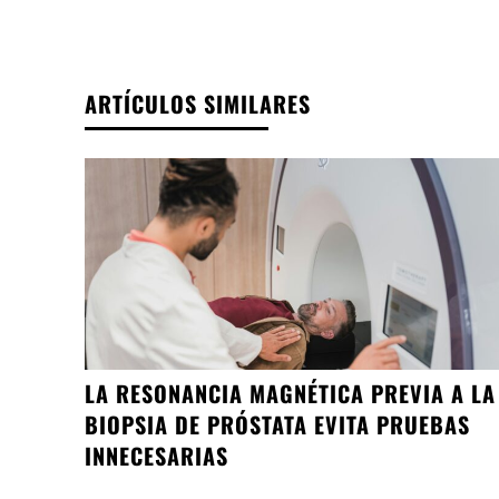
ARTÍCULOS SIMILARES
LA RESONANCIA MAGNÉTICA PREVIA A LA
BIOPSIA DE PRÓSTATA EVITA PRUEBAS
INNECESARIAS