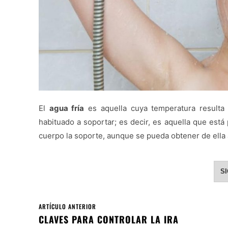
El
agua fría
es aquella cuya temperatura resulta 
habituado a soportar; es decir, es aquella que está
cuerpo la soporte, aunque se pueda obtener de ella 
S
ARTÍCULO ANTERIOR
CLAVES PARA CONTROLAR LA IRA