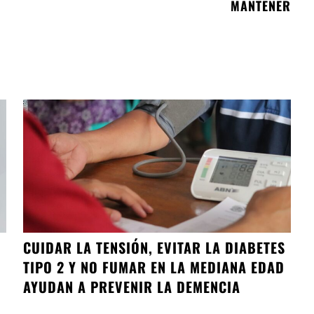
MANTENER
CUIDAR LA TENSIÓN, EVITAR LA DIABETES
TIPO 2 Y NO FUMAR EN LA MEDIANA EDAD
AYUDAN A PREVENIR LA DEMENCIA