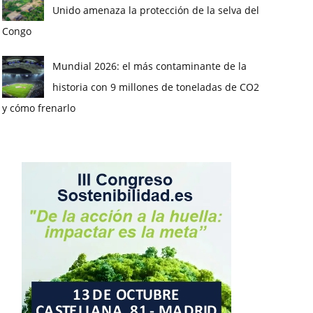
Unido amenaza la protección de la selva del
Congo
Mundial 2026: el más contaminante de la
historia con 9 millones de toneladas de CO2
y cómo frenarlo