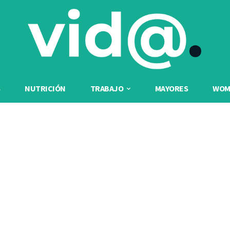
NUTRICIÓN
TRABAJO
MAYORES
WOME