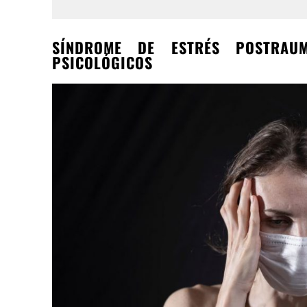
SÍNDROME DE ESTRÉS POSTRAU
PSICOLÓGICOS