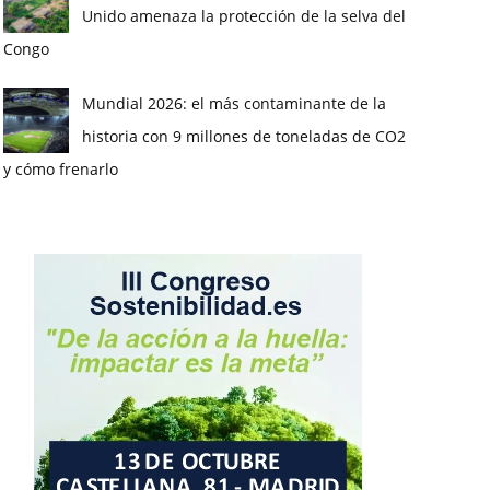
Unido amenaza la protección de la selva del
Congo
Mundial 2026: el más contaminante de la
historia con 9 millones de toneladas de CO2
y cómo frenarlo