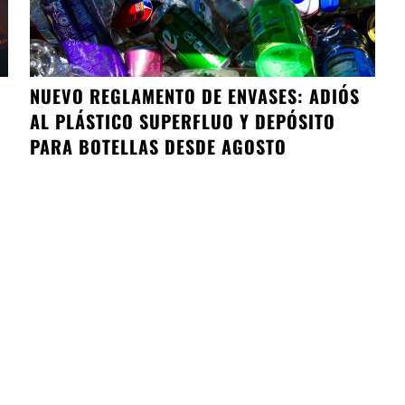
NUEVO REGLAMENTO DE ENVASES: ADIÓS
AL PLÁSTICO SUPERFLUO Y DEPÓSITO
PARA BOTELLAS DESDE AGOSTO