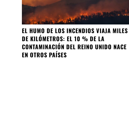
EL HUMO DE LOS INCENDIOS VIAJA MILES
DE KILÓMETROS: EL 10 % DE LA
CONTAMINACIÓN DEL REINO UNIDO NACE
EN OTROS PAÍSES