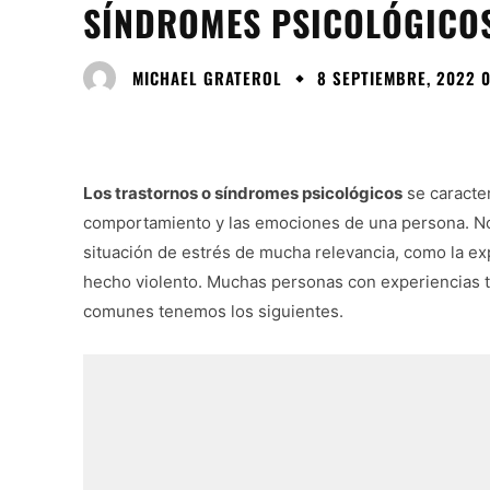
SÍNDROMES PSICOLÓGICO
MICHAEL GRATEROL
8 SEPTIEMBRE, 2022 
Los trastornos o síndromes psicológicos
se caracter
comportamiento y las emociones de una persona. No
situación de estrés de mucha relevancia, como la ex
hecho violento. Muchas personas con experiencias tr
comunes tenemos los siguientes.