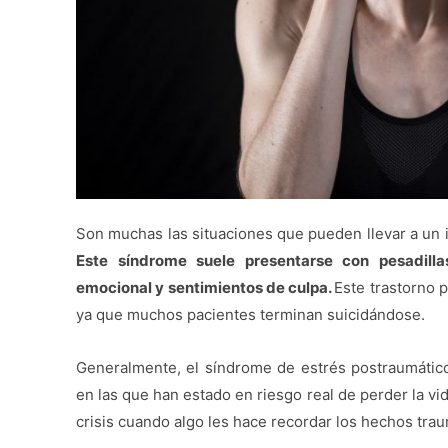
Son muchas las situaciones que pueden llevar a un 
Este síndrome suele presentarse con pesadillas,
emocional y sentimientos de culpa.
Este trastorno 
ya que muchos pacientes terminan suicidándose.
Generalmente, el síndrome de estrés postraumático
en las que han estado en riesgo real de perder la vid
crisis cuando algo les hace recordar los hechos trau