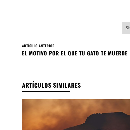
S
ARTÍCULO ANTERIOR
EL MOTIVO POR EL QUE TU GATO TE MUERDE
ARTÍCULOS SIMILARES