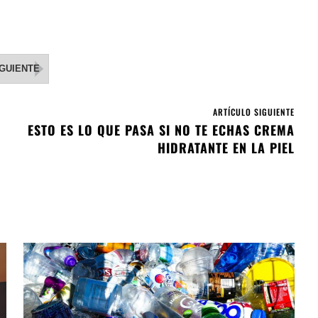
IGUIENTE
ARTÍCULO SIGUIENTE
ESTO ES LO QUE PASA SI NO TE ECHAS CREMA
HIDRATANTE EN LA PIEL