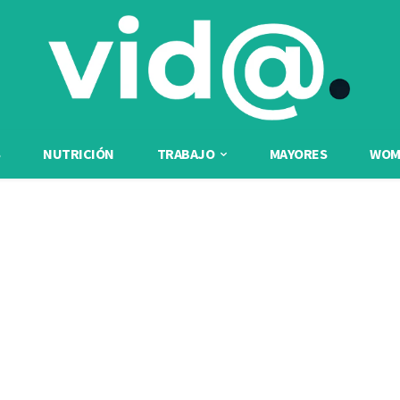
NUTRICIÓN
TRABAJO
MAYORES
WOME