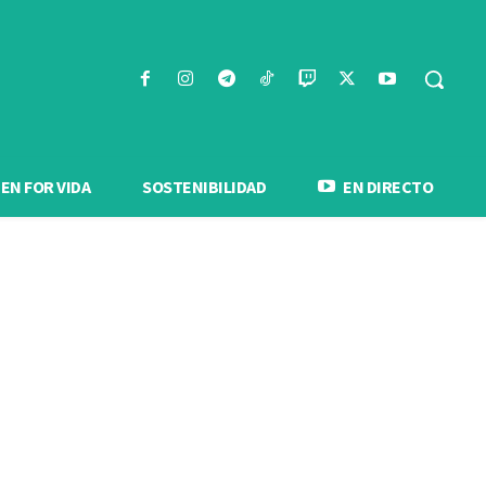
N FOR VIDA
SOSTENIBILIDAD
EN DIRECTO