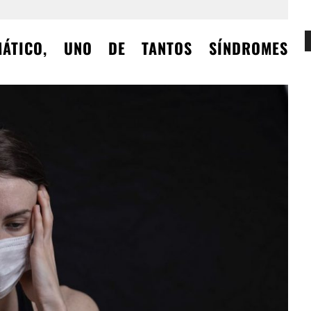
MÁTICO, UNO DE TANTOS SÍNDROMES