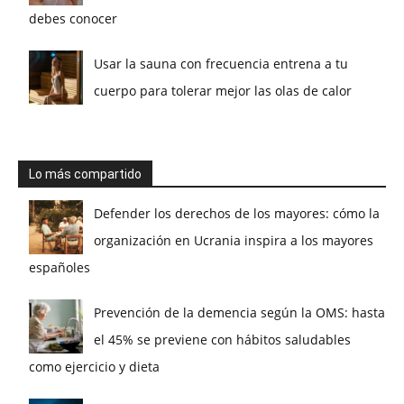
debes conocer
Usar la sauna con frecuencia entrena a tu
cuerpo para tolerar mejor las olas de calor
Lo más compartido
Defender los derechos de los mayores: cómo la
organización en Ucrania inspira a los mayores
españoles
Prevención de la demencia según la OMS: hasta
el 45% se previene con hábitos saludables
como ejercicio y dieta