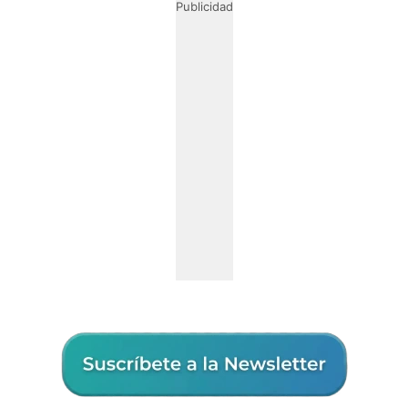
Publicidad