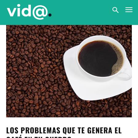
LOS PROBLEMAS QUE TE GENERA EL