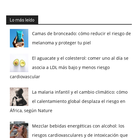
Lo más leído
Camas de bronceado: cómo reducir el riesgo de
melanoma y proteger tu piel
El aguacate y el colesterol: comer uno al día se
asocia a LDL más bajo y menos riesgo
cardiovascular
La malaria infantil y el cambio climático: cómo
el calentamiento global desplaza el riesgo en
África, según Nature
Mezclar bebidas energéticas con alcohol: los
riesgos cardiovasculares y de intoxicación que