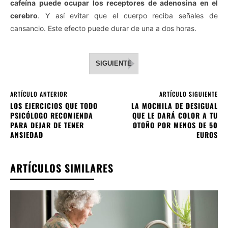
cafeína puede ocupar los receptores de adenosina en el
cerebro
. Y así evitar que el cuerpo reciba señales de
cansancio. Este efecto puede durar de una a dos horas.
SIGUIENTE
ARTÍCULO ANTERIOR
ARTÍCULO SIGUIENTE
LOS EJERCICIOS QUE TODO
LA MOCHILA DE DESIGUAL
PSICÓLOGO RECOMIENDA
QUE LE DARÁ COLOR A TU
PARA DEJAR DE TENER
OTOÑO POR MENOS DE 50
ANSIEDAD
EUROS
ARTÍCULOS SIMILARES