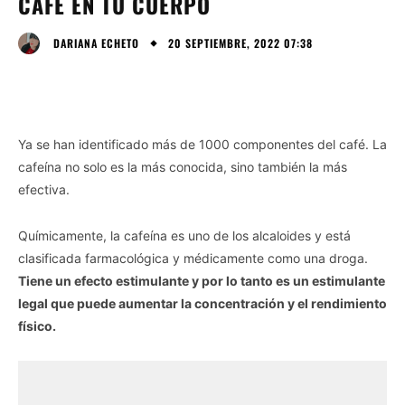
CAFÉ EN TU CUERPO
20 SEPTIEMBRE, 2022 07:38
DARIANA ECHETO
Ya se han identificado más de 1000 componentes del café. La
cafeína no solo es la más conocida, sino también la más
efectiva.
Químicamente, la cafeína es uno de los alcaloides y está
clasificada farmacológica y médicamente como una droga.
Tiene un efecto estimulante y por lo tanto es un estimulante
legal que puede aumentar la concentración y el rendimiento
físico.