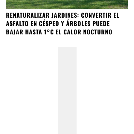
RENATURALIZAR JARDINES: CONVERTIR EL
ASFALTO EN CÉSPED Y ÁRBOLES PUEDE
BAJAR HASTA 1°C EL CALOR NOCTURNO