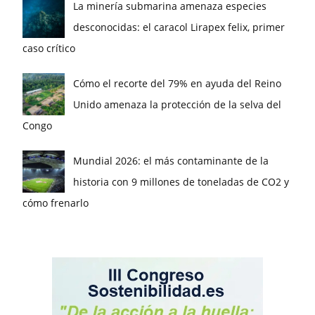
La minería submarina amenaza especies
desconocidas: el caracol Lirapex felix, primer
caso crítico
Cómo el recorte del 79% en ayuda del Reino
Unido amenaza la protección de la selva del
Congo
Mundial 2026: el más contaminante de la
historia con 9 millones de toneladas de CO2 y
cómo frenarlo