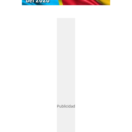
Publicidad