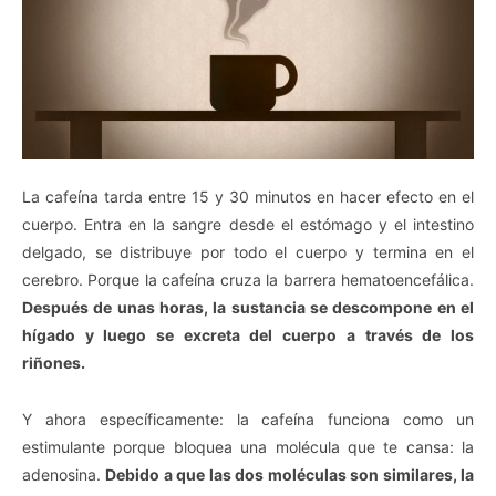
La cafeína tarda entre 15 y 30 minutos en hacer efecto en el
cuerpo. Entra en la sangre desde el estómago y el intestino
delgado, se distribuye por todo el cuerpo y termina en el
cerebro. Porque la cafeína cruza la barrera hematoencefálica.
Después de unas horas, la sustancia se descompone en el
hígado y luego se excreta del cuerpo a través de los
riñones.
Y ahora específicamente: la cafeína funciona como un
estimulante porque bloquea una molécula que te cansa: la
adenosina.
Debido a que las dos moléculas son similares, la