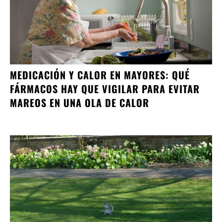
MEDICACIÓN Y CALOR EN MAYORES: QUÉ
FÁRMACOS HAY QUE VIGILAR PARA EVITAR
MAREOS EN UNA OLA DE CALOR