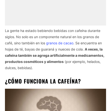
La gente ha estado bebiendo bebidas con cafeína durante
siglos. No solo es un componente natural en los granos de
café, sino también en los
granos de cacao
. Se encuentra en
hojas de té, bayas de guaraná y nueces de cola.
A veces, la
cafeína también se agrega artificialmente a medicamentos,
productos cosméticos y alimentos
(por ejemplo, helados,
dulces, bebidas).
¿CÓMO FUNCIONA LA CAFEÍNA?