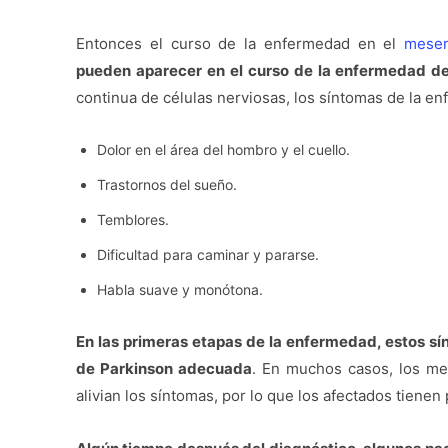
Entonces el curso de la enfermedad en el
mesen
pueden aparecer en el curso de la enfermedad d
continua de células nerviosas, los síntomas de la e
Dolor en el área del hombro y el cuello.
Trastornos del sueño.
Temblores.
Dificultad para caminar y pararse.
Habla suave y monótona.
En las primeras etapas de la enfermedad, estos sí
de Parkinson adecuada
. En muchos casos, los med
alivian los síntomas, por lo que los afectados tienen