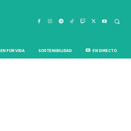
N FOR VIDA
SOSTENIBILIDAD
EN DIRECTO