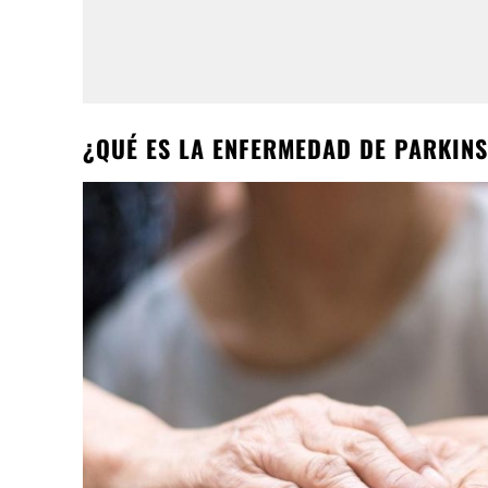
¿QUÉ ES LA ENFERMEDAD DE PARKIN