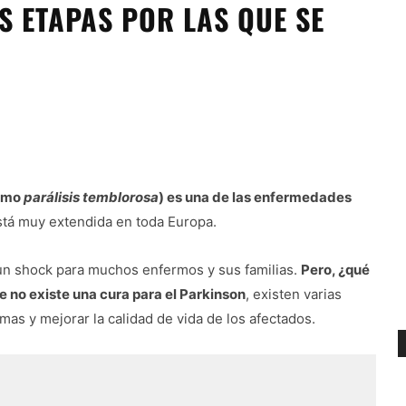
S ETAPAS POR LAS QUE SE
como
parálisis temblorosa
) es una de las enfermedades
tá muy extendida en toda Europa.
 un shock para muchos enfermos y sus familias.
Pero, ¿qué
 no existe una cura para el Parkinson
, existen varias
mas y mejorar la calidad de vida de los afectados.