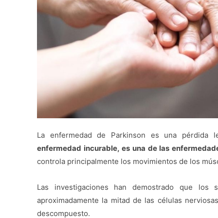
La enfermedad de Parkinson es una pérdida l
enfermedad incurable, es una de las enfermedade
controla principalmente los movimientos de los músc
Las investigaciones han demostrado que los s
aproximadamente la mitad de las células nerviosa
descompuesto.