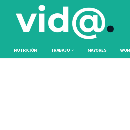
NUTRICIÓN
TRABAJO
MAYORES
WOME