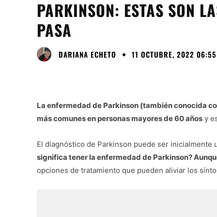
PARKINSON: ESTAS SON LA
PASA
DARIANA ECHETO
11 OCTUBRE, 2022 06:55
La enfermedad de Parkinson (también conocida 
más comunes en personas mayores de 60 años
y es
El diagnóstico de Parkinson puede ser inicialmente
significa tener la enfermedad de Parkinson? Aunque
opciones de tratamiento que pueden aliviar los sínto