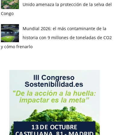
Unido amenaza la protección de la selva del
Congo
Mundial 2026: el más contaminante de la
historia con 9 millones de toneladas de CO2
y cómo frenarlo