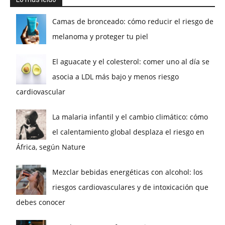
Camas de bronceado: cómo reducir el riesgo de
melanoma y proteger tu piel
El aguacate y el colesterol: comer uno al día se
asocia a LDL más bajo y menos riesgo
cardiovascular
La malaria infantil y el cambio climático: cómo
el calentamiento global desplaza el riesgo en
África, según Nature
Mezclar bebidas energéticas con alcohol: los
riesgos cardiovasculares y de intoxicación que
debes conocer