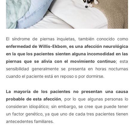
El síndrome de piernas inquietas, también conocido como
enfermedad de Willis-Ekbom, es una afección neurológica
en la que los pacientes sienten alguna incomodidad en las
piernas que se alivia con el movimiento continuo
; esta
sensibilidad generalmente se presenta en horas nocturnas
cuando el paciente está en reposo o por dormirse.
La mayoría de los pacientes no presentan una causa
probable de esta afección
, por lo que algunas personas lo
consideran idiopático; sin embargo, se cree que puede tener
un factor genético, ya que uno de cada tres pacientes tienen
antecedentes familiares.