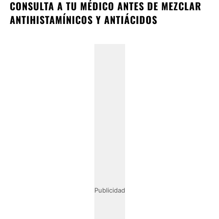
CONSULTA A TU MÉDICO ANTES DE MEZCLAR
ANTIHISTAMÍNICOS Y ANTIÁCIDOS
Publicidad