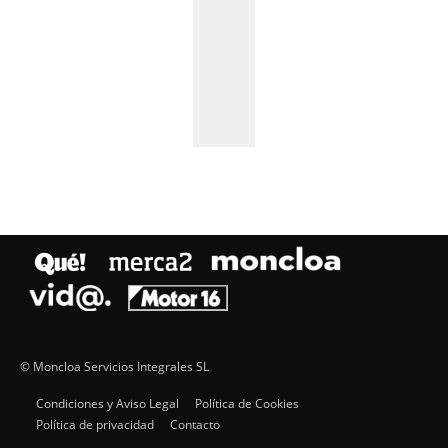
© Moncloa Servicios Integrales SL
Condiciones y Aviso Legal
Política de Cookies
Política de privacidad
Contacto