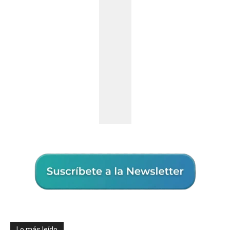
Lo más leído