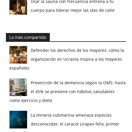
Usar la sauna con frecuencia entrena a tu
cuerpo para tolerar mejor las olas de calor
Lo más compartido
Defender los derechos de los mayores: cómo la
organización en Ucrania inspira a los mayores
españoles
Prevención de la demencia según la OMS: hasta
el 45% se previene con hábitos saludables
como ejercicio y dieta
La minería submarina amenaza especies
desconocidas: el caracol Lirapex felix, primer