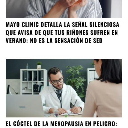
MAYO CLINIC DETALLA LA SEÑAL SILENCIOSA
QUE AVISA DE QUE TUS RIÑONES SUFREN EN
VERANO: NO ES LA SENSACIÓN DE SED
EL CÓCTEL DE LA MENOPAUSIA EN PELIGRO: