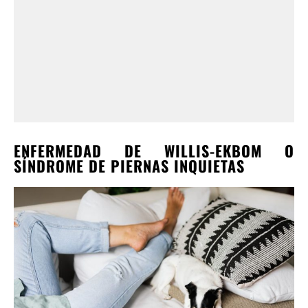
ENFERMEDAD DE WILLIS-EKBOM O
SÍNDROME DE PIERNAS INQUIETAS