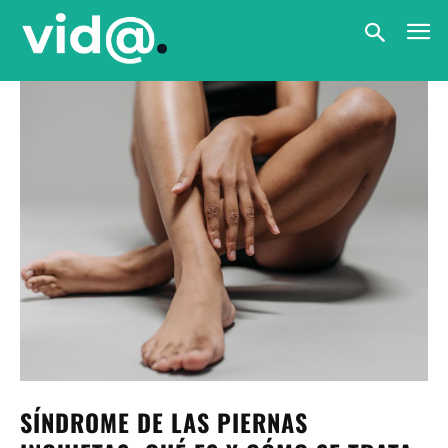
SÍNDROME DE LAS PIERNAS