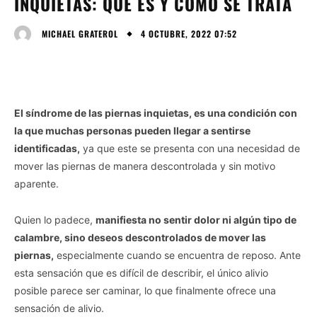
INQUIETAS: QUÉ ES Y CÓMO SE TRATA
4 OCTUBRE, 2022 07:52
MICHAEL GRATEROL
El síndrome de las piernas inquietas, es una condición con
la que muchas personas pueden llegar a sentirse
identificadas,
ya que este se presenta con una necesidad de
mover las piernas de manera descontrolada y sin motivo
aparente.
Quien lo padece,
manifiesta no sentir dolor ni algún tipo de
calambre, sino deseos descontrolados de mover las
piernas,
especialmente cuando se encuentra de reposo. Ante
esta sensación que es difícil de describir, el único alivio
posible parece ser caminar, lo que finalmente ofrece una
sensación de alivio.