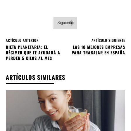
Siguiente
ARTÍCULO ANTERIOR
ARTÍCULO SIGUIENTE
DIETA PLANETARIA: EL
LAS 10 MEJORES EMPRESAS
RÉGIMEN QUE TE AYUDARÁ A
PARA TRABAJAR EN ESPAÑA
PERDER 5 KILOS AL MES
ARTÍCULOS SIMILARES