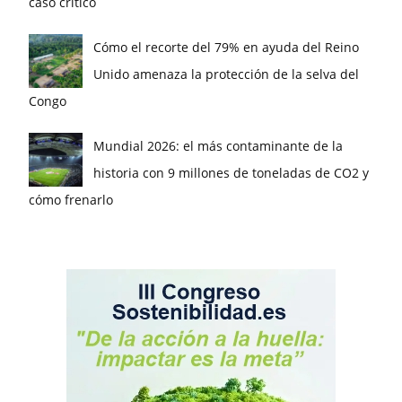
caso crítico
Cómo el recorte del 79% en ayuda del Reino
Unido amenaza la protección de la selva del
Congo
Mundial 2026: el más contaminante de la
historia con 9 millones de toneladas de CO2 y
cómo frenarlo