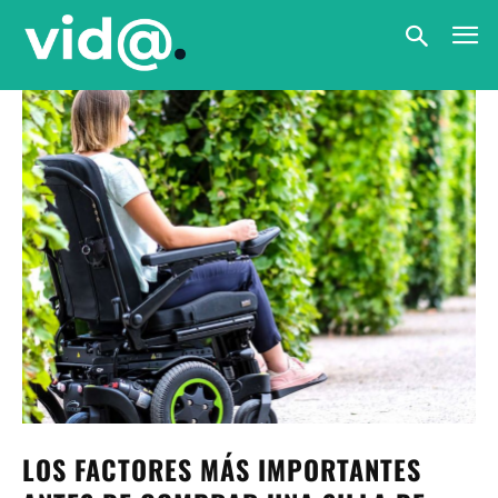
LOS FACTORES MÁS IMPORTANTES