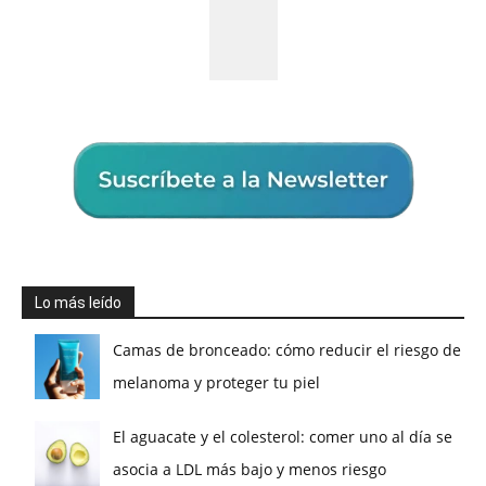
Lo más leído
Camas de bronceado: cómo reducir el riesgo de
melanoma y proteger tu piel
El aguacate y el colesterol: comer uno al día se
asocia a LDL más bajo y menos riesgo