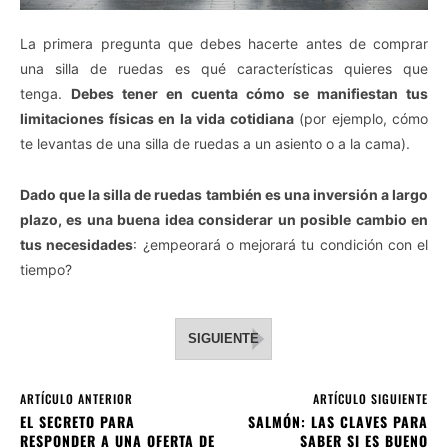
La primera pregunta que debes hacerte antes de comprar
una silla de ruedas es qué características quieres que
tenga.
Debes tener en cuenta cómo se manifiestan tus
limitaciones físicas en la vida cotidiana
(por ejemplo, cómo
te levantas de una silla de ruedas a un asiento o a la cama).
Dado que la silla de ruedas también es una inversión a largo
plazo, es una buena idea considerar un posible cambio en
tus necesidades
: ¿empeorará o mejorará tu condición con el
tiempo?
SIGUIENTE
ARTÍCULO ANTERIOR
ARTÍCULO SIGUIENTE
EL SECRETO PARA
SALMÓN: LAS CLAVES PARA
RESPONDER A UNA OFERTA DE
SABER SI ES BUENO