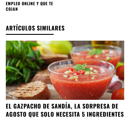
EMPLEO ONLINE Y QUE TE
COJAN
ARTÍCULOS SIMILARES
EL GAZPACHO DE SANDÍA, LA SORPRESA DE
AGOSTO QUE SOLO NECESITA 5 INGREDIENTES