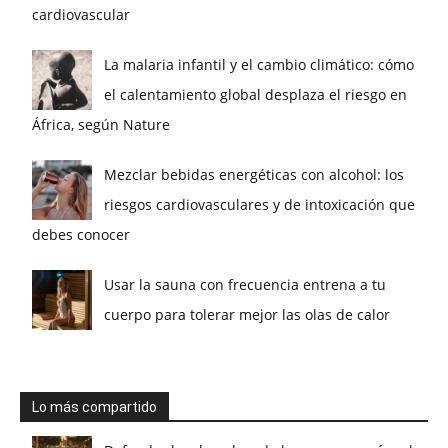
cardiovascular
La malaria infantil y el cambio climático: cómo
el calentamiento global desplaza el riesgo en
África, según Nature
Mezclar bebidas energéticas con alcohol: los
riesgos cardiovasculares y de intoxicación que
debes conocer
Usar la sauna con frecuencia entrena a tu
cuerpo para tolerar mejor las olas de calor
Lo más compartido