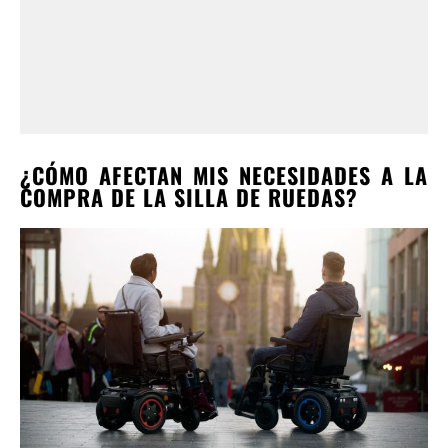
¿CÓMO AFECTAN MIS NECESIDADES A LA
COMPRA DE LA SILLA DE RUEDAS?