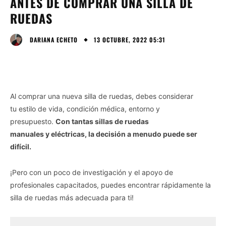
ANTES DE COMPRAR UNA SILLA DE
RUEDAS
13 OCTUBRE, 2022 05:31
DARIANA ECHETO
Al comprar una nueva silla de ruedas, debes considerar
tu estilo de vida, condición médica, entorno y
presupuesto.
Con tantas sillas de ruedas
manuales y eléctricas, la decisión a menudo puede ser
difícil.
¡Pero con un poco de investigación y el apoyo de
profesionales capacitados, puedes encontrar rápidamente la
silla de ruedas más adecuada para ti!