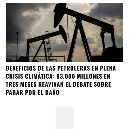
BENEFICIOS DE LAS PETROLERAS EN PLENA
CRISIS CLIMÁTICA: 93.000 MILLONES EN
TRES MESES REAVIVAN EL DEBATE SOBRE
PAGAR POR EL DAÑO