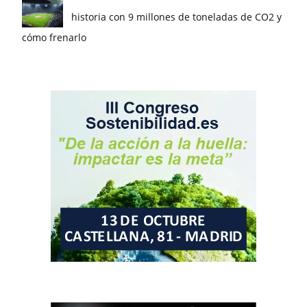
historia con 9 millones de toneladas de CO2 y
cómo frenarlo