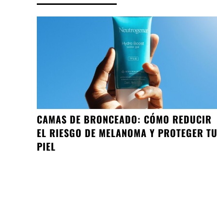
CAMAS DE BRONCEADO: CÓMO REDUCIR
EL RIESGO DE MELANOMA Y PROTEGER T
PIEL