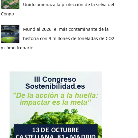
Unido amenaza la protección de la selva del
Congo
Mundial 2026: el más contaminante de la
historia con 9 millones de toneladas de CO2
y cómo frenarlo