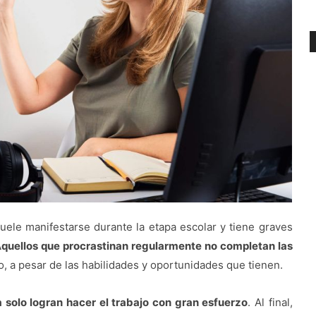
uele manifestarse durante la etapa escolar y tiene graves
quellos que procrastinan regularmente no completan las
, a pesar de las habilidades y oportunidades que tienen.
 solo logran hacer el trabajo con gran esfuerzo
. Al final,