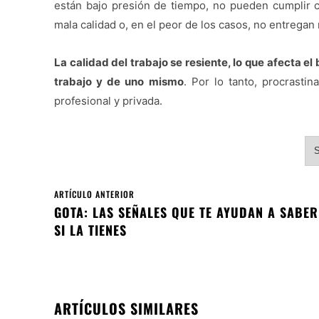
están bajo presión de tiempo, no pueden cumplir 
mala calidad o, en el peor de los casos, no entregan
La calidad del trabajo se resiente, lo que afecta e
trabajo y de uno mismo
. Por lo tanto, procrasti
profesional y privada.
S
ARTÍCULO ANTERIOR
GOTA: LAS SEÑALES QUE TE AYUDAN A SABER
SI LA TIENES
ARTÍCULOS SIMILARES