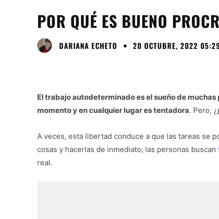
POR QUÉ ES BUENO PROC
DARIANA ECHETO
20 OCTUBRE, 2022 05:2
El trabajo autodeterminado es el sueño de muchas p
momento y en cualquier lugar es tentadora
. Pero, 
A veces, esta libertad conduce a que las tareas se 
cosas y hacerlas de inmediato, las personas buscan
real.