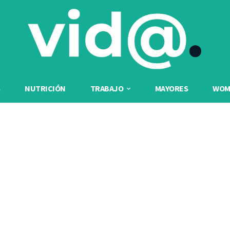
NUTRICIÓN
TRABAJO
MAYORES
WOME