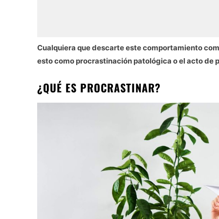
Cualquiera que descarte este comportamiento como
esto como procrastinación patológica o el acto de p
¿QUÉ ES PROCRASTINAR?