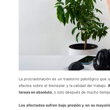
La procrastinación es un trastorno patológico que s
efectos sobre el bienestar y la calidad del trabajo.
A
tareas en absoluto
, o solo después de mucho tiempo
Los afectados sufren bajo presión y en su mayoría