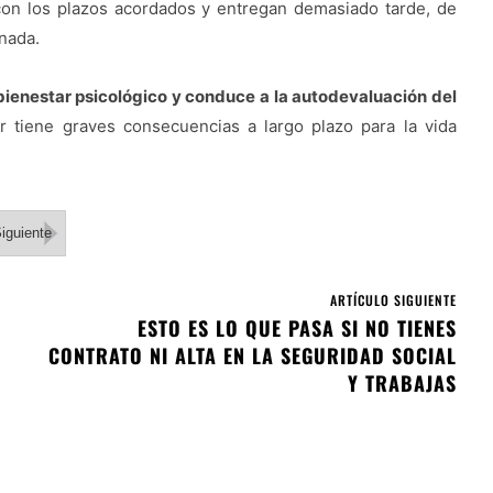
con los plazos acordados y entregan demasiado tarde, de
 nada.
l bienestar psicológico y conduce a la autodevaluación del
nar tiene graves consecuencias a largo plazo para la vida
iguiente
ARTÍCULO SIGUIENTE
ESTO ES LO QUE PASA SI NO TIENES
CONTRATO NI ALTA EN LA SEGURIDAD SOCIAL
Y TRABAJAS