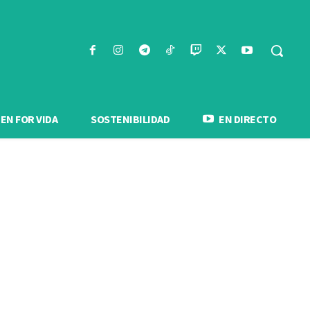
N FOR VIDA
SOSTENIBILIDAD
EN DIRECTO