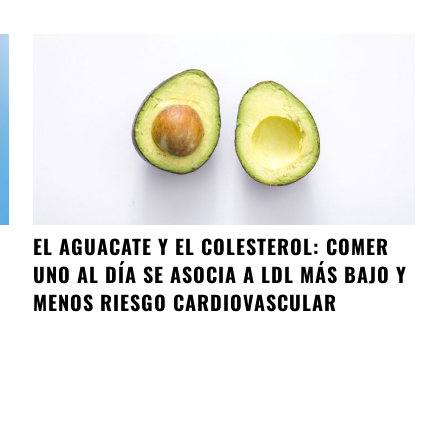
EL AGUACATE Y EL COLESTEROL: COMER
U
UNO AL DÍA SE ASOCIA A LDL MÁS BAJO Y
MENOS RIESGO CARDIOVASCULAR