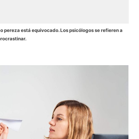
 pereza está equivocado. Los psicólogos se refieren a
rocrastinar.