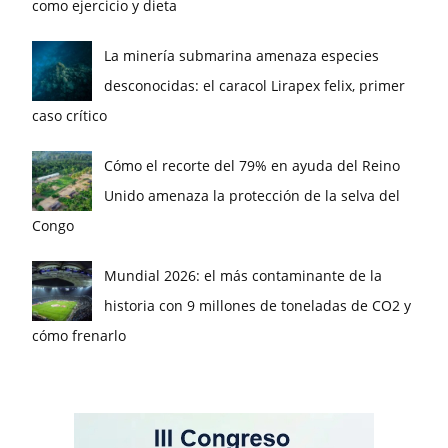
como ejercicio y dieta
La minería submarina amenaza especies
desconocidas: el caracol Lirapex felix, primer
caso crítico
Cómo el recorte del 79% en ayuda del Reino
Unido amenaza la protección de la selva del
Congo
Mundial 2026: el más contaminante de la
historia con 9 millones de toneladas de CO2 y
cómo frenarlo