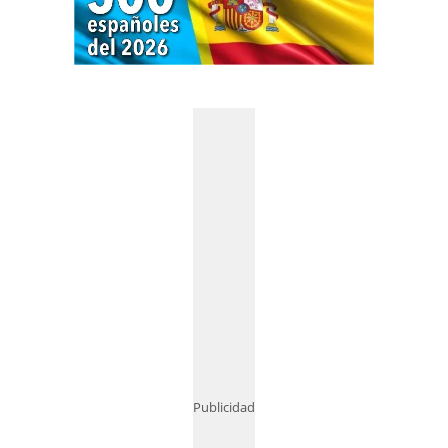
Publicidad