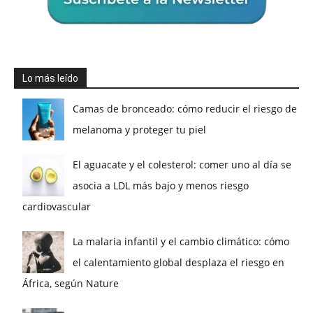
Lo más leído
Camas de bronceado: cómo reducir el riesgo de
melanoma y proteger tu piel
El aguacate y el colesterol: comer uno al día se
asocia a LDL más bajo y menos riesgo
cardiovascular
La malaria infantil y el cambio climático: cómo
el calentamiento global desplaza el riesgo en
África, según Nature