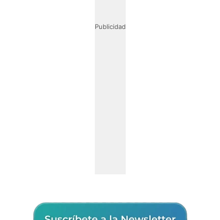
Publicidad