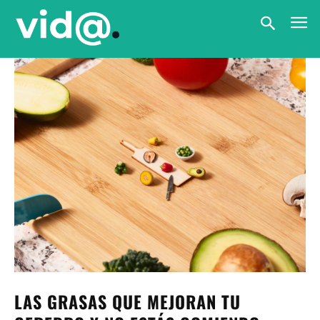
LAS GRASAS QUE MEJORAN TU