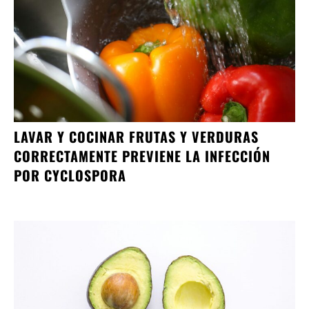
LAVAR Y COCINAR FRUTAS Y VERDURAS
CORRECTAMENTE PREVIENE LA INFECCIÓN
POR CYCLOSPORA