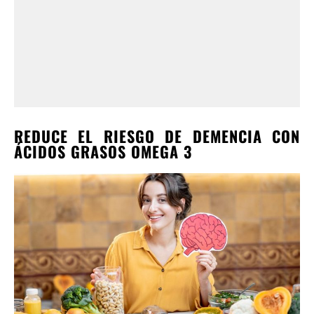
REDUCE EL RIESGO DE DEMENCIA CON
ÁCIDOS GRASOS OMEGA 3