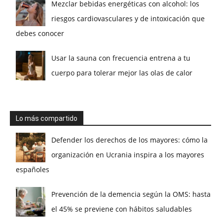
Mezclar bebidas energéticas con alcohol: los
riesgos cardiovasculares y de intoxicación que
debes conocer
Usar la sauna con frecuencia entrena a tu
cuerpo para tolerar mejor las olas de calor
Lo más compartido
Defender los derechos de los mayores: cómo la
organización en Ucrania inspira a los mayores
españoles
Prevención de la demencia según la OMS: hasta
el 45% se previene con hábitos saludables