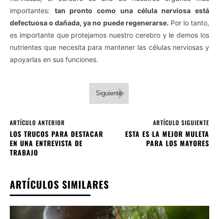
importantes:
tan pronto como una célula nerviosa está
defectuosa o dañada, ya no puede regenerarse.
Por lo tanto,
es importante que protejamos nuestro cerebro y le demos los
nutrientes que necesita para mantener las células nerviosas y
apoyarlas en sus funciones.
Siguiente
ARTÍCULO ANTERIOR
ARTÍCULO SIGUIENTE
LOS TRUCOS PARA DESTACAR
ESTA ES LA MEJOR MULETA
EN UNA ENTREVISTA DE
PARA LOS MAYORES
TRABAJO
ARTÍCULOS SIMILARES