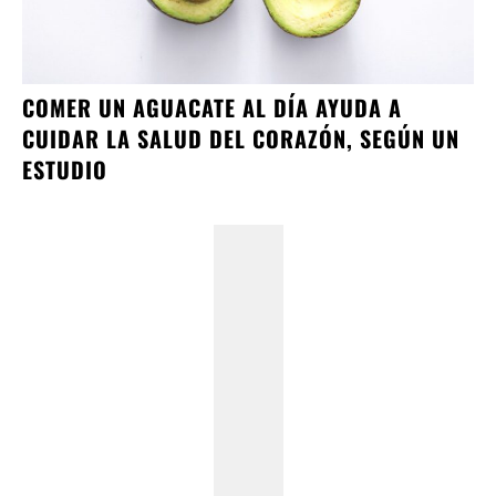
COMER UN AGUACATE AL DÍA AYUDA A
CUIDAR LA SALUD DEL CORAZÓN, SEGÚN UN
ESTUDIO