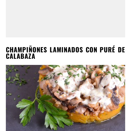
CHAMPIÑONES LAMINADOS CON PURÉ DE
CALABAZA