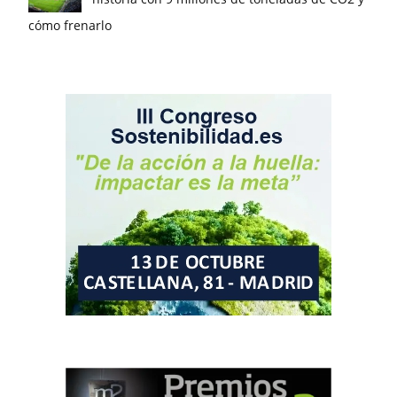
cómo frenarlo