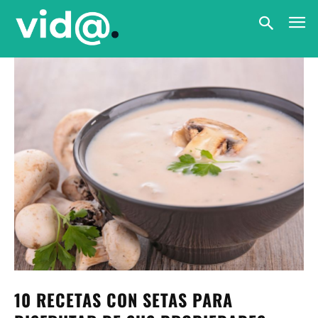
10 RECETAS CON SETAS PARA