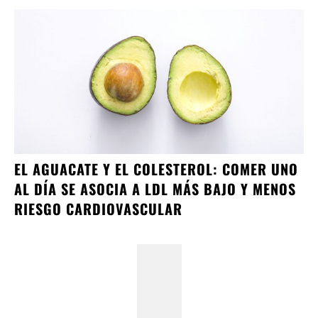
EL AGUACATE Y EL COLESTEROL: COMER UNO
AL DÍA SE ASOCIA A LDL MÁS BAJO Y MENOS
RIESGO CARDIOVASCULAR