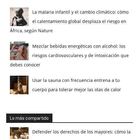
La malaria infantil y el cambio climático: cómo
el calentamiento global desplaza el riesgo en
África, según Nature
Mezclar bebidas energéticas con alcohol: los
riesgos cardiovasculares y de intoxicación que
debes conocer
Usar la sauna con frecuencia entrena a tu
cuerpo para tolerar mejor las olas de calor
Lo más compartido
Defender los derechos de los mayores: cómo la