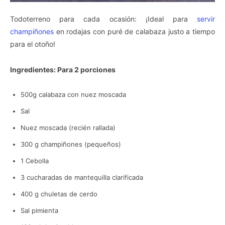
Todoterreno para cada ocasión: ¡Ideal para
servir
champiñones
en rodajas con puré de calabaza justo a tiempo
para el otoño!
Ingredientes: Para 2 porciones
500g calabaza con nuez moscada
Sal
Nuez moscada (recién rallada)
300 g champiñones (pequeños)
1 Cebolla
3 cucharadas de mantequilla clarificada
400 g chuletas de cerdo
Sal pimienta