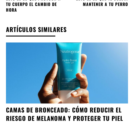
TU CUERPO EL CAMBIO DE
MANTENER A TU PERRO
HORA
ARTÍCULOS SIMILARES
CAMAS DE BRONCEADO: CÓMO REDUCIR EL
RIESGO DE MELANOMA Y PROTEGER TU PIEL