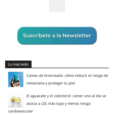
Lo más leído
Camas de bronceado: cómo reducir el riesgo de
melanoma y proteger tu piel
El aguacate y el colesterol: comer uno al día se
asocia a LDL más bajo y menos riesgo
cardiovascular