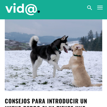
CONSEJOS PARA INTRODUCIR UN