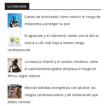
Lo más leído
Camas de bronceado: cómo reducir el riesgo de
melanoma y proteger tu piel
El aguacate y el colesterol: comer uno al día se
asocia a LDL más bajo y menos riesgo
cardiovascular
La malaria infantil y el cambio climático: cómo
el calentamiento global desplaza el riesgo en
África, según Nature
Mezclar bebidas energéticas con alcohol: los
riesgos cardiovasculares y de intoxicación que
debes conocer