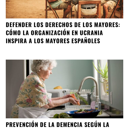
DEFENDER LOS DERECHOS DE LOS MAYORES:
CÓMO LA ORGANIZACIÓN EN UCRANIA
INSPIRA A LOS MAYORES ESPAÑOLES
PREVENCIÓN DE LA DEMENCIA SEGÚN LA