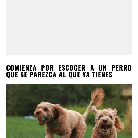
COMIENZA POR ESCOGER A UN PERRO
QUE SE PAREZCA AL QUE YA TIENES