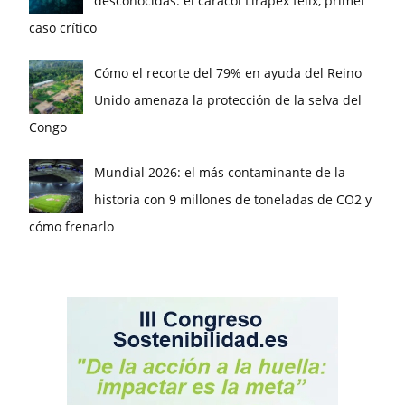
desconocidas: el caracol Lirapex felix, primer
caso crítico
Cómo el recorte del 79% en ayuda del Reino
Unido amenaza la protección de la selva del
Congo
Mundial 2026: el más contaminante de la
historia con 9 millones de toneladas de CO2 y
cómo frenarlo