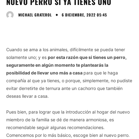
NUEVO PERRO SI YA TIENES UNO
6 DICIEMBRE, 2022 05:45
MICHAEL GRATEROL
Cuando se ama a los animales, difícilmente se pueda tener
solamente uno; y es
por esta razón que si tienes un perro,
seguramente en algún momento te plantearás la
posibilidad de llevar uno más a casa
para que le haga
compañía al que ya tienes, o porque, simplemente, no pudiste
evitar derretirte de ternura ante un cachorro que también
deseas llevar a casa.
Pues bien, para lograr que la introducción al hogar del nuevo
miembro de la familia se dé de manera armoniosa, es
recomendable seguir algunas recomendaciones.
Comencemos por lo más básico, escoge bien al nuevo perro.