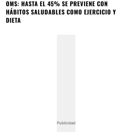
OMS: HASTA EL 45% SE PREVIENE CON
HÁBITOS SALUDABLES COMO EJERCICIO Y
DIETA
Publicidad