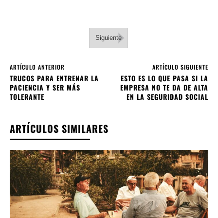
Siguiente
ARTÍCULO ANTERIOR
ARTÍCULO SIGUIENTE
TRUCOS PARA ENTRENAR LA
ESTO ES LO QUE PASA SI LA
PACIENCIA Y SER MÁS
EMPRESA NO TE DA DE ALTA
TOLERANTE
EN LA SEGURIDAD SOCIAL
ARTÍCULOS SIMILARES