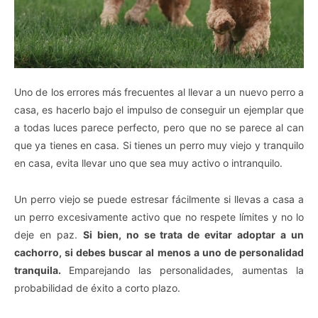
Uno de los errores más frecuentes al llevar a un nuevo perro a
casa, es hacerlo bajo el impulso de conseguir un ejemplar que
a todas luces parece perfecto, pero que no se parece al can
que ya tienes en casa. Si tienes un perro muy viejo y tranquilo
en casa, evita llevar uno que sea muy activo o intranquilo.
Un perro viejo se puede estresar fácilmente si llevas a casa a
un perro excesivamente activo que no respete límites y no lo
deje en paz.
Si bien, no se trata de evitar adoptar a un
cachorro, si debes buscar al menos a uno de personalidad
tranquila.
Emparejando las personalidades, aumentas la
probabilidad de éxito a corto plazo.