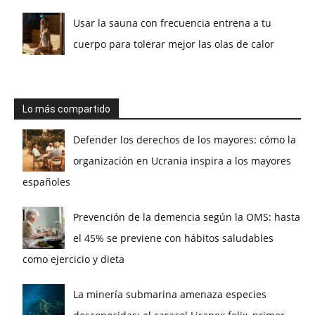
Usar la sauna con frecuencia entrena a tu
cuerpo para tolerar mejor las olas de calor
Lo más compartido
Defender los derechos de los mayores: cómo la
organización en Ucrania inspira a los mayores
españoles
Prevención de la demencia según la OMS: hasta
el 45% se previene con hábitos saludables
como ejercicio y dieta
La minería submarina amenaza especies