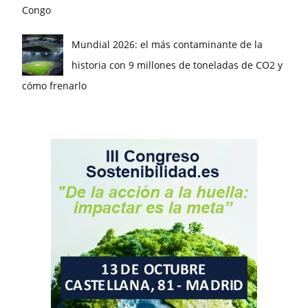
Congo
Mundial 2026: el más contaminante de la
historia con 9 millones de toneladas de CO2 y
cómo frenarlo