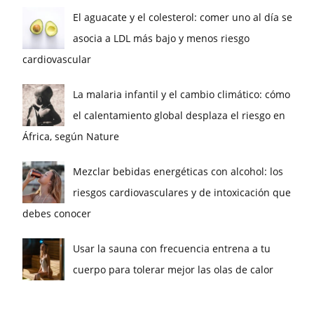
El aguacate y el colesterol: comer uno al día se
asocia a LDL más bajo y menos riesgo
cardiovascular
La malaria infantil y el cambio climático: cómo
el calentamiento global desplaza el riesgo en
África, según Nature
Mezclar bebidas energéticas con alcohol: los
riesgos cardiovasculares y de intoxicación que
debes conocer
Usar la sauna con frecuencia entrena a tu
cuerpo para tolerar mejor las olas de calor