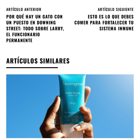
ARTÍCULO ANTERIOR
ARTÍCULO SIGUIENTE
POR QUÉ HAY UN GATO CON
ESTO ES LO QUE DEBES
UN PUESTO EN DOWNING
COMER PARA FORTALECER TU
STREET: TODO SOBRE LARRY,
SISTEMA INMUNE
EL FUNCIONARIO
PERMANENTE
ARTÍCULOS SIMILARES