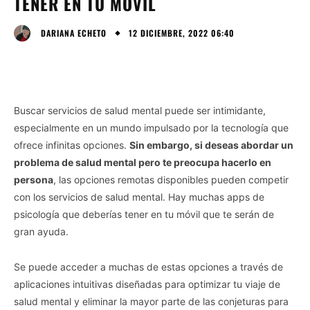
TENER EN TU MÓVIL
12 DICIEMBRE, 2022 06:40
DARIANA ECHETO
Buscar servicios de salud mental puede ser intimidante,
especialmente en un mundo impulsado por la tecnología que
ofrece infinitas opciones.
Sin embargo, si deseas abordar un
problema de salud mental pero te preocupa hacerlo en
persona
, las opciones remotas disponibles pueden competir
con los servicios de salud mental. Hay muchas apps de
psicología que deberías tener en tu móvil que te serán de
gran ayuda.
Se puede acceder a muchas de estas opciones a través de
aplicaciones intuitivas diseñadas para optimizar tu viaje de
salud mental y eliminar la mayor parte de las conjeturas para