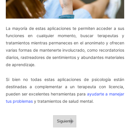
La mayoría de estas aplicaciones te permiten acceder a sus
funciones en cualquier momento, buscar terapeutas y
tratamientos mientras permaneces en el anonimato y ofrecen
varias formas de mantenerte involucrado, como recordatorios
diarios, rastreadores de sentimientos y abundantes materiales
de aprendizaje.
Si bien no todas estas aplicaciones de psicología están
destinadas a complementar a un terapeuta con licencia,
pueden ser excelentes herramientas para
ayudarte a manejar
tus problemas
y tratamientos de salud mental.
Siguiente