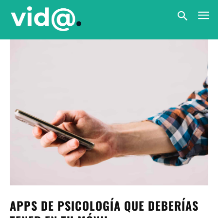
APPS DE PSICOLOGÍA QUE DEBERÍAS