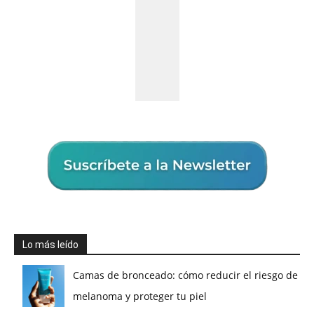
Lo más leído
Camas de bronceado: cómo reducir el riesgo de
melanoma y proteger tu piel