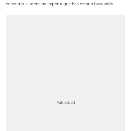
encontrar la atención experta que has estado buscando.
Publicidad