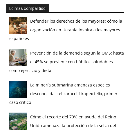
Lo más compartido
Defender los derechos de los mayores: cómo la
organización en Ucrania inspira a los mayores
españoles
Prevención de la demencia según la OMS: hasta
el 45% se previene con hábitos saludables
como ejercicio y dieta
La minería submarina amenaza especies
desconocidas: el caracol Lirapex felix, primer
caso crítico
Cómo el recorte del 79% en ayuda del Reino
Unido amenaza la protección de la selva del