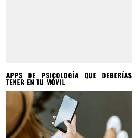
APPS DE PSICOLOGÍA QUE DEBERÍAS
TENER EN TU MÓVIL