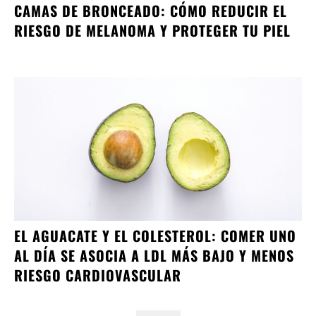
CAMAS DE BRONCEADO: CÓMO REDUCIR EL
RIESGO DE MELANOMA Y PROTEGER TU PIEL
EL AGUACATE Y EL COLESTEROL: COMER UNO
AL DÍA SE ASOCIA A LDL MÁS BAJO Y MENOS
RIESGO CARDIOVASCULAR