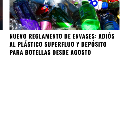
NUEVO REGLAMENTO DE ENVASES: ADIÓS
AL PLÁSTICO SUPERFLUO Y DEPÓSITO
PARA BOTELLAS DESDE AGOSTO