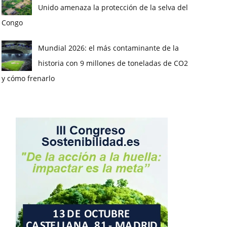
Unido amenaza la protección de la selva del
Congo
Mundial 2026: el más contaminante de la
historia con 9 millones de toneladas de CO2
y cómo frenarlo