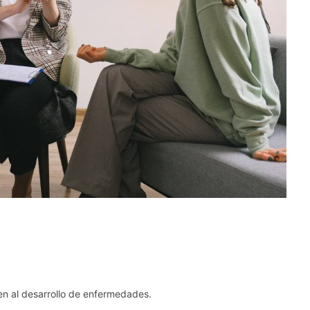
yen al desarrollo de enfermedades.