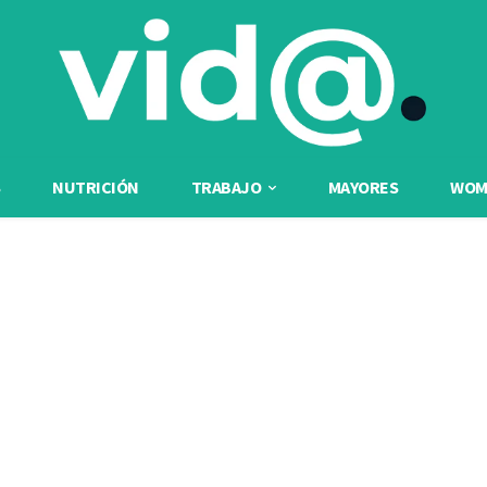
NUTRICIÓN
TRABAJO
MAYORES
WOME