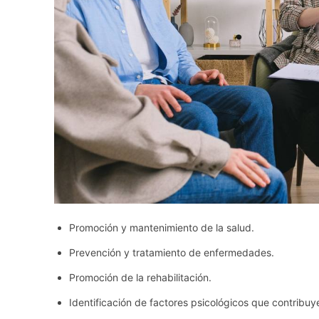
Promoción y mantenimiento de la salud.
Prevención y tratamiento de enfermedades.
Promoción de la rehabilitación.
Identificación de factores psicológicos que contribu