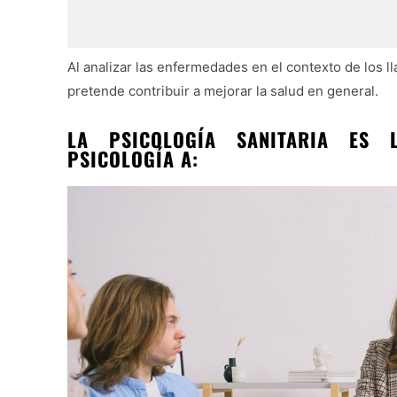
Al analizar las enfermedades en el contexto de los ll
pretende contribuir a mejorar la salud en general.
LA PSICOLOGÍA SANITARIA ES 
PSICOLOGÍA A: