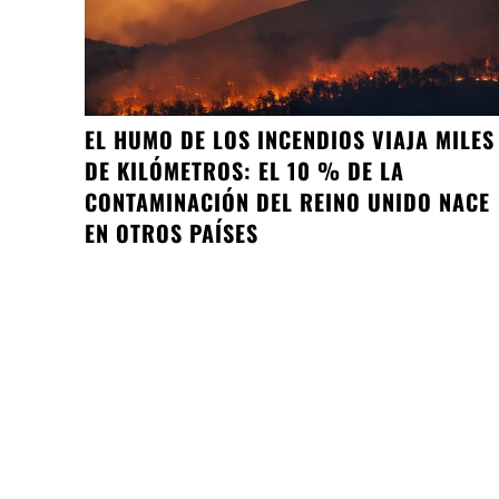
EL HUMO DE LOS INCENDIOS VIAJA MILES
DE KILÓMETROS: EL 10 % DE LA
CONTAMINACIÓN DEL REINO UNIDO NACE
EN OTROS PAÍSES