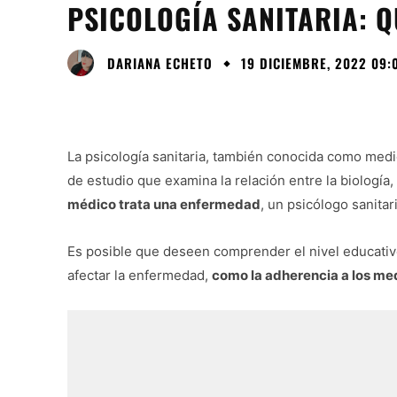
PSICOLOGÍA SANITARIA: Q
DARIANA ECHETO
19 DICIEMBRE, 2022 09:
La psicología sanitaria, también conocida como med
de estudio que examina la relación entre la biología,
médico trata una enfermedad
, un psicólogo sanita
Es posible que deseen comprender el nivel educati
afectar la enfermedad,
como la adherencia a los me