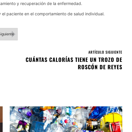
ntamiento y recuperación de la enfermedad.
 y el paciente en el comportamiento de salud individual.
iguiente
ARTÍCULO SIGUIENTE
CUÁNTAS CALORÍAS TIENE UN TROZO DE
ROSCÓN DE REYES