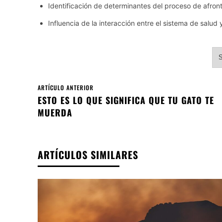
Identificación de determinantes del proceso de afro
Influencia de la interacción entre el sistema de salud
S
ARTÍCULO ANTERIOR
ESTO ES LO QUE SIGNIFICA QUE TU GATO TE
MUERDA
ARTÍCULOS SIMILARES