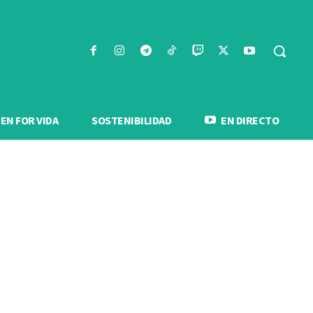
N FOR VIDA
SOSTENIBILIDAD
EN DIRECTO