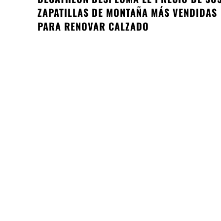
ZAPATILLAS DE MONTAÑA MÁS VENDIDAS
PARA RENOVAR CALZADO