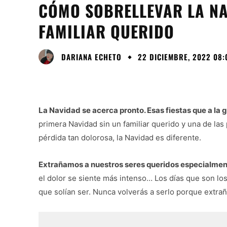
CÓMO SOBRELLEVAR LA NA
FAMILIAR QUERIDO
DARIANA ECHETO
22 DICIEMBRE, 2022 08:
La Navidad se acerca pronto. Esas fiestas que a la g
primera Navidad sin un familiar querido y una de l
pérdida tan dolorosa, la Navidad es diferente.
Extrañamos a nuestros seres queridos especialment
el dolor se siente más intenso… Los días que son los 
que solían ser. Nunca volverás a serlo porque extraña