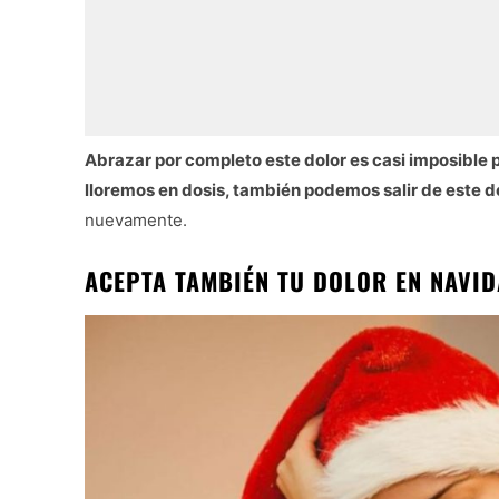
Abrazar por completo este dolor es casi imposible 
lloremos en dosis, también podemos salir de este do
nuevamente.
ACEPTA TAMBIÉN TU DOLOR EN NAVI