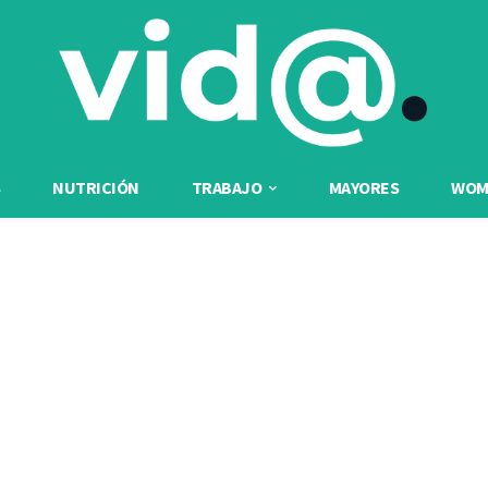
NUTRICIÓN
TRABAJO
MAYORES
WOME