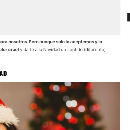
para nosotros. Pero aunque solo lo aceptemos y lo
lor cruel
y darle a la Navidad un sentido (diferente)
DAD