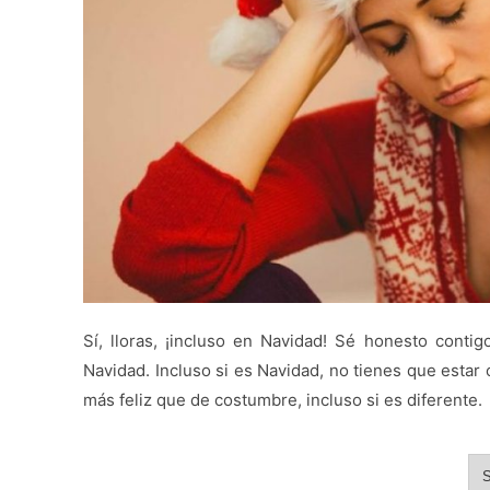
Sí, lloras, ¡incluso en Navidad! Sé honesto cont
Navidad. Incluso si es Navidad, no tienes que estar 
más feliz que de costumbre, incluso si es diferente.
S