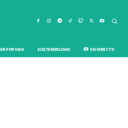
N FOR VIDA
SOSTENIBILIDAD
EN DIRECTO