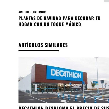
ARTÍCULO ANTERIOR
PLANTAS DE NAVIDAD PARA DECORAR TU
HOGAR CON UN TOQUE MÁGICO
ARTÍCULOS SIMILARES
DECATHLON DESPLOMA EL PRECIO DE SU