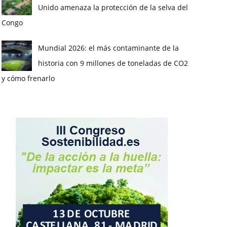
Unido amenaza la protección de la selva del
Congo
Mundial 2026: el más contaminante de la
historia con 9 millones de toneladas de CO2
y cómo frenarlo