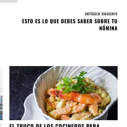
ARTÍCULO SIGUIENTE
ESTO ES LO QUE DEBES SABER SOBRE TU
NÓMINA
S
EL TRUCO DE LOS COCINEROS PARA