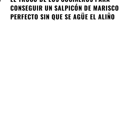
CONSEGUIR UN SALPICÓN DE MARISCO
PERFECTO SIN QUE SE AGÜE EL ALIÑO