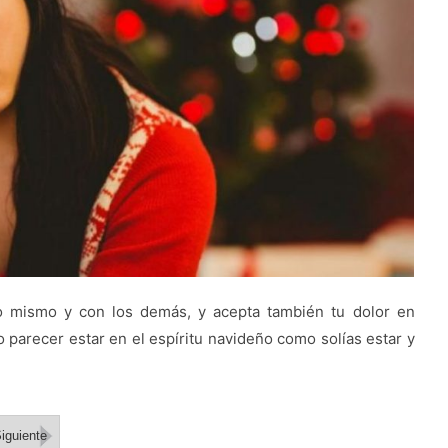
igo mismo y con los demás, y acepta también tu dolor en
o parecer estar en el espíritu navideño como solías estar y
iguiente