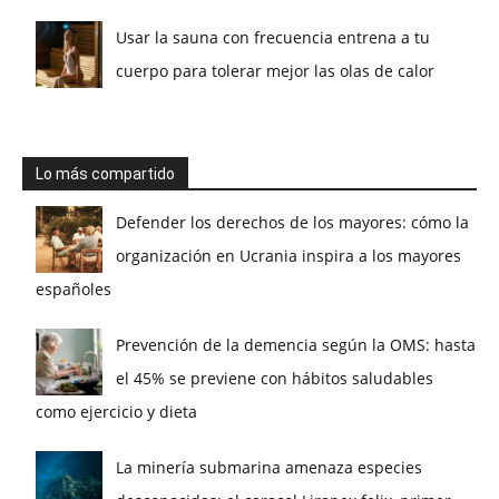
Usar la sauna con frecuencia entrena a tu
cuerpo para tolerar mejor las olas de calor
Lo más compartido
Defender los derechos de los mayores: cómo la
organización en Ucrania inspira a los mayores
españoles
Prevención de la demencia según la OMS: hasta
el 45% se previene con hábitos saludables
como ejercicio y dieta
La minería submarina amenaza especies