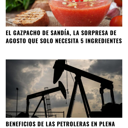
EL GAZPACHO DE SANDÍA, LA SORPRESA DE
AGOSTO QUE SOLO NECESITA 5 INGREDIENTES
BENEFICIOS DE LAS PETROLERAS EN PLENA