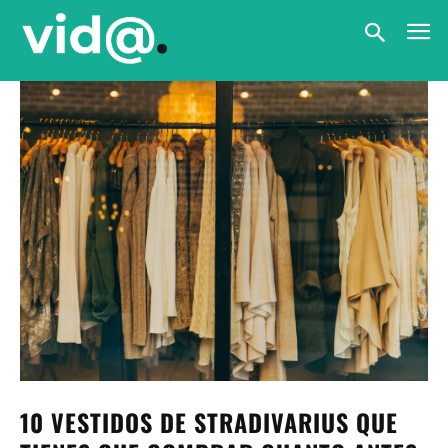
10 VESTIDOS DE STRADIVARIUS QUE