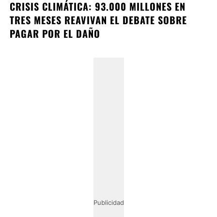
CRISIS CLIMÁTICA: 93.000 MILLONES EN
TRES MESES REAVIVAN EL DEBATE SOBRE
PAGAR POR EL DAÑO
Publicidad