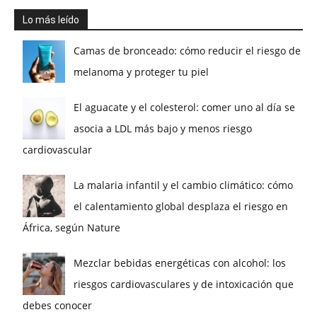
Lo más leído
Camas de bronceado: cómo reducir el riesgo de
melanoma y proteger tu piel
El aguacate y el colesterol: comer uno al día se
asocia a LDL más bajo y menos riesgo
cardiovascular
La malaria infantil y el cambio climático: cómo
el calentamiento global desplaza el riesgo en
África, según Nature
Mezclar bebidas energéticas con alcohol: los
riesgos cardiovasculares y de intoxicación que
debes conocer