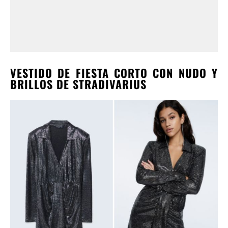
VESTIDO DE FIESTA CORTO CON NUDO Y
BRILLOS DE STRADIVARIUS