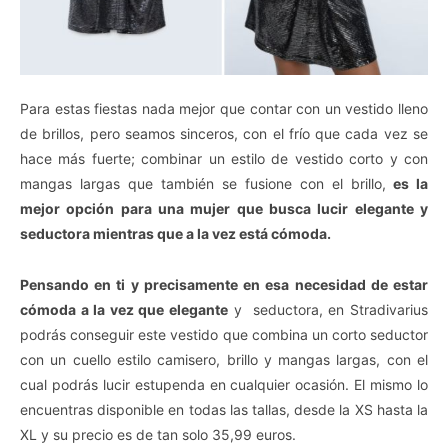
Para estas fiestas nada mejor que contar con un vestido lleno
de brillos, pero seamos sinceros, con el frío que cada vez se
hace más fuerte; combinar un estilo de vestido corto y con
mangas largas que también se fusione con el brillo,
es la
mejor opción para una mujer que busca lucir elegante y
seductora mientras que a la vez está cómoda.
Pensando en ti y precisamente en esa necesidad de estar
cómoda a la vez que elegante
y seductora, en Stradivarius
podrás conseguir este vestido que combina un corto seductor
con un cuello estilo camisero, brillo y mangas largas, con el
cual podrás lucir estupenda en cualquier ocasión. El mismo lo
encuentras disponible en todas las tallas, desde la XS hasta la
XL y su precio es de tan solo 35,99 euros.