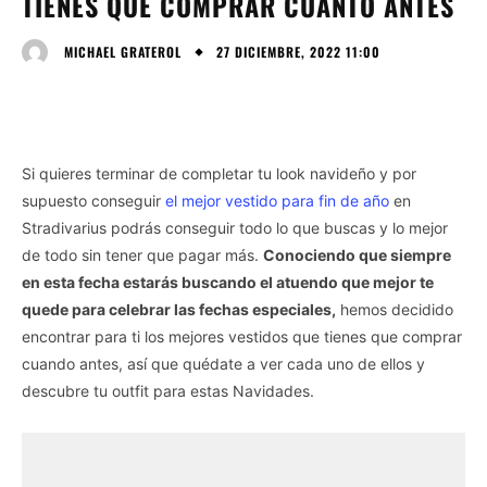
TIENES QUE COMPRAR CUANTO ANTES
27 DICIEMBRE, 2022 11:00
MICHAEL GRATEROL
Si quieres terminar de completar tu look navideño y por
supuesto conseguir
el mejor vestido para fin de año
en
Stradivarius podrás conseguir todo lo que buscas y lo mejor
de todo sin tener que pagar más.
Conociendo que siempre
en esta fecha estarás buscando el atuendo que mejor te
quede para celebrar las fechas especiales,
hemos decidido
encontrar para ti los mejores vestidos que tienes que comprar
cuando antes, así que quédate a ver cada uno de ellos y
descubre tu outfit para estas Navidades.