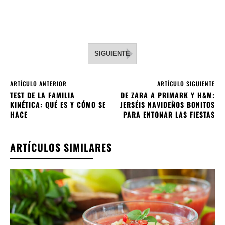
SIGUIENTE
ARTÍCULO ANTERIOR
ARTÍCULO SIGUIENTE
TEST DE LA FAMILIA
DE ZARA A PRIMARK Y H&M:
KINÉTICA: QUÉ ES Y CÓMO SE
JERSÉIS NAVIDEÑOS BONITOS
HACE
PARA ENTONAR LAS FIESTAS
ARTÍCULOS SIMILARES