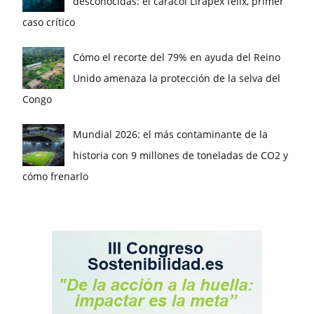
desconocidas: el caracol Lirapex felix, primer
caso crítico
Cómo el recorte del 79% en ayuda del Reino
Unido amenaza la protección de la selva del
Congo
Mundial 2026: el más contaminante de la
historia con 9 millones de toneladas de CO2 y
cómo frenarlo