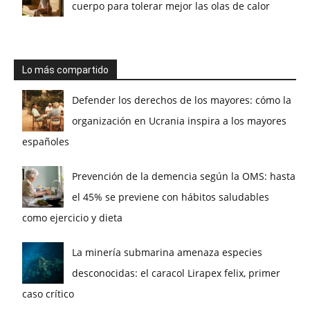
cuerpo para tolerar mejor las olas de calor
Lo más compartido
Defender los derechos de los mayores: cómo la
organización en Ucrania inspira a los mayores
españoles
Prevención de la demencia según la OMS: hasta
el 45% se previene con hábitos saludables
como ejercicio y dieta
La minería submarina amenaza especies
desconocidas: el caracol Lirapex felix, primer
caso crítico