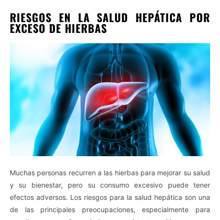
RIESGOS EN LA SALUD HEPÁTICA POR
EXCESO DE HIERBAS
Muchas personas recurren a las hierbas para mejorar su salud
y su bienestar, pero su consumo excesivo puede tener
efectos adversos. Los riesgos para la salud hepática son una
de las principales preocupaciones, especialmente para