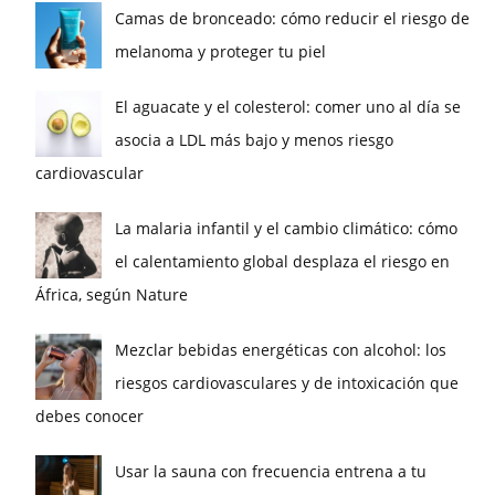
Camas de bronceado: cómo reducir el riesgo de
melanoma y proteger tu piel
El aguacate y el colesterol: comer uno al día se
asocia a LDL más bajo y menos riesgo
cardiovascular
La malaria infantil y el cambio climático: cómo
el calentamiento global desplaza el riesgo en
África, según Nature
Mezclar bebidas energéticas con alcohol: los
riesgos cardiovasculares y de intoxicación que
debes conocer
Usar la sauna con frecuencia entrena a tu