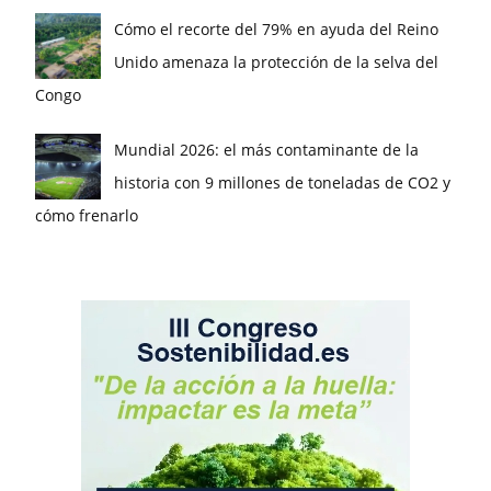
Cómo el recorte del 79% en ayuda del Reino
Unido amenaza la protección de la selva del
Congo
Mundial 2026: el más contaminante de la
historia con 9 millones de toneladas de CO2 y
cómo frenarlo