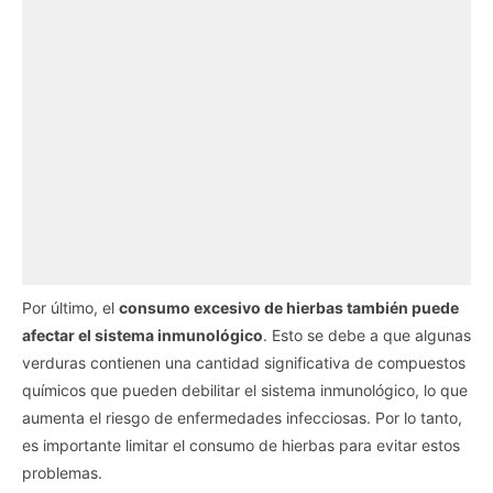
Por último, el
consumo excesivo de hierbas también puede
afectar el sistema inmunológico
. Esto se debe a que algunas
verduras contienen una cantidad significativa de compuestos
químicos que pueden debilitar el sistema inmunológico, lo que
aumenta el riesgo de enfermedades infecciosas. Por lo tanto,
es importante limitar el consumo de hierbas para evitar estos
problemas.