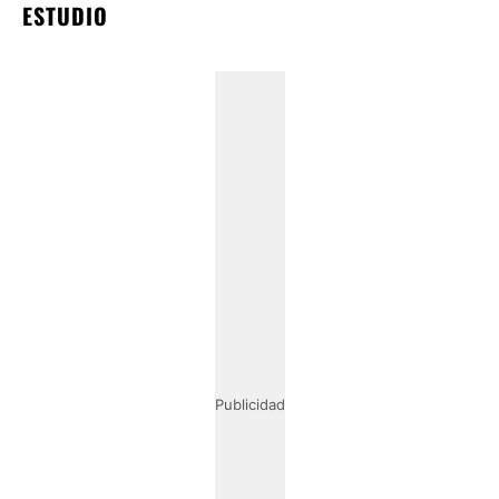
ESTUDIO
Publicidad