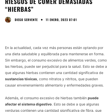
RIESGOS DE COMER DEMASIADAS
“HIERBAS”
11 ENERO, 2023 07:01
DIEGO SERVENTE
En la actualidad, cada vez más personas están optando por
una dieta saludable y equilibrada para mantenerse en forma.
Sin embargo, el consumo excesivo de alimentos verdes, como
las hierbas, puede ser perjudicial para la salud. Esto se debe a
que algunas hierbas contienen una cantidad significativa de
sustancias tóxicas
, como nitratos y nitritos, que pueden
causar envenenamiento alimentario y enfermedades graves.
Además, el consumo excesivo de hierbas también
puede
afectar el sistema digestivo
. Esto se debe a que algunas
verduras contienen una cantidad significativa de fibra, que