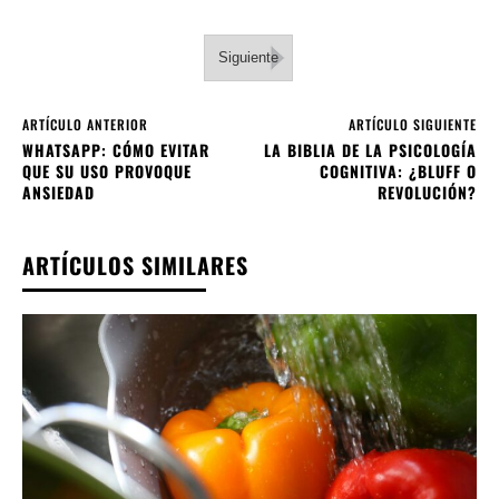
Siguiente
ARTÍCULO ANTERIOR
ARTÍCULO SIGUIENTE
WHATSAPP: CÓMO EVITAR
LA BIBLIA DE LA PSICOLOGÍA
QUE SU USO PROVOQUE
COGNITIVA: ¿BLUFF O
ANSIEDAD
REVOLUCIÓN?
ARTÍCULOS SIMILARES