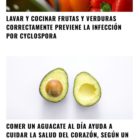
LAVAR Y COCINAR FRUTAS Y VERDURAS
CORRECTAMENTE PREVIENE LA INFECCIÓN
POR CYCLOSPORA
COMER UN AGUACATE AL DÍA AYUDA A
CUIDAR LA SALUD DEL CORAZÓN, SEGÚN UN