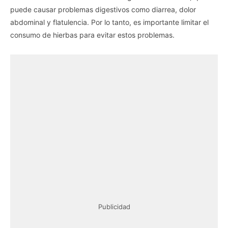
puede causar problemas digestivos como diarrea, dolor
abdominal y flatulencia. Por lo tanto, es importante limitar el
consumo de hierbas para evitar estos problemas.
Publicidad