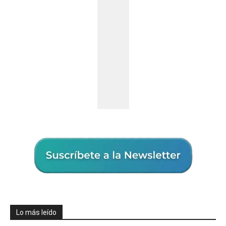
Lo más leído