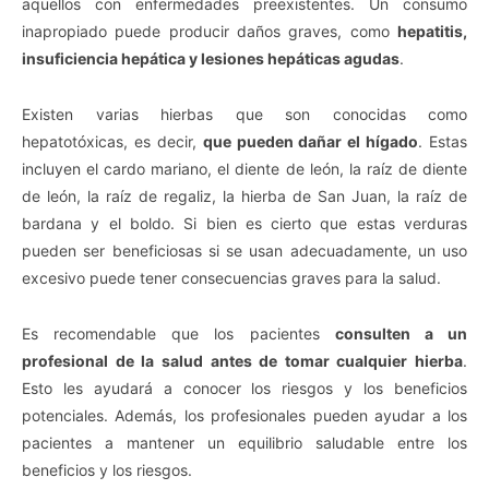
aquellos con enfermedades preexistentes. Un consumo
inapropiado puede producir daños graves, como
hepatitis,
insuficiencia hepática y lesiones hepáticas agudas
.
Existen varias hierbas que son conocidas como
hepatotóxicas, es decir,
que pueden dañar el hígado
. Estas
incluyen el cardo mariano, el diente de león, la raíz de diente
de león, la raíz de regaliz, la hierba de San Juan, la raíz de
bardana y el boldo. Si bien es cierto que estas verduras
pueden ser beneficiosas si se usan adecuadamente, un uso
excesivo puede tener consecuencias graves para la salud.
Es recomendable que los pacientes
consulten a un
profesional de la salud antes de tomar cualquier hierba
.
Esto les ayudará a conocer los riesgos y los beneficios
potenciales. Además, los profesionales pueden ayudar a los
pacientes a mantener un equilibrio saludable entre los
beneficios y los riesgos.