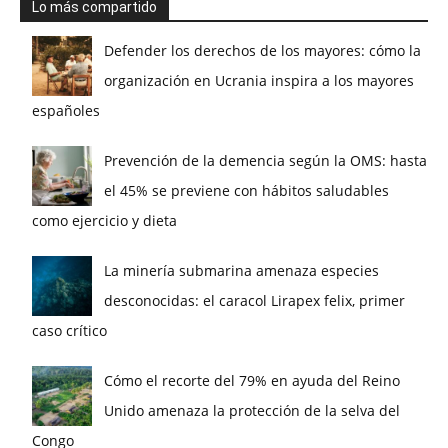
Lo más compartido
Defender los derechos de los mayores: cómo la
organización en Ucrania inspira a los mayores
españoles
Prevención de la demencia según la OMS: hasta
el 45% se previene con hábitos saludables
como ejercicio y dieta
La minería submarina amenaza especies
desconocidas: el caracol Lirapex felix, primer
caso crítico
Cómo el recorte del 79% en ayuda del Reino
Unido amenaza la protección de la selva del
Congo