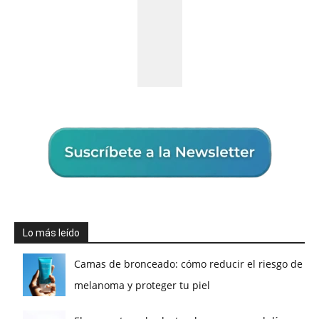
Lo más leído
Camas de bronceado: cómo reducir el riesgo de
melanoma y proteger tu piel