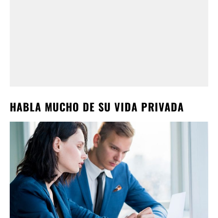
HABLA MUCHO DE SU VIDA PRIVADA