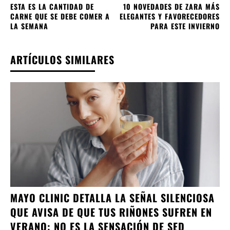
ESTA ES LA CANTIDAD DE
10 NOVEDADES DE ZARA MÁS
CARNE QUE SE DEBE COMER A
ELEGANTES Y FAVORECEDORES
LA SEMANA
PARA ESTE INVIERNO
ARTÍCULOS SIMILARES
MAYO CLINIC DETALLA LA SEÑAL SILENCIOSA
QUE AVISA DE QUE TUS RIÑONES SUFREN EN
VERANO: NO ES LA SENSACIÓN DE SED