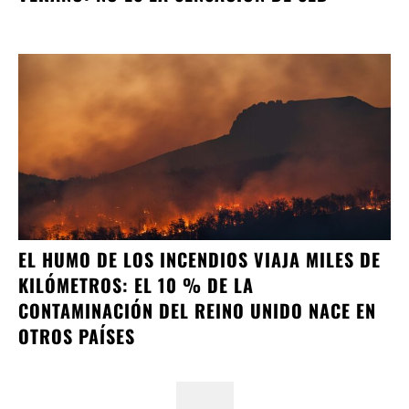
EL HUMO DE LOS INCENDIOS VIAJA MILES DE
KILÓMETROS: EL 10 % DE LA
CONTAMINACIÓN DEL REINO UNIDO NACE EN
OTROS PAÍSES