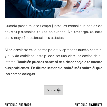
Cuando pasan mucho tiempo juntos, es normal que hablen de
asuntos personales de vez en cuando. Sin embargo, se trata
en su mayoría de situaciones aisladas.
Si se convierte en la norma para ti y aprendes mucho sobre él
y su vida cotidiana, esto puede ser una clara indicación de su
interés.
También puedes saber si te pide consejo o te cuenta
sus problemas. En última instancia, sabrá más sobre él que
los demás colegas
.
Siguiente
ARTÍCULO ANTERIOR
ARTÍCULO SIGUIENTE