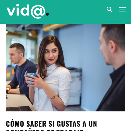
CÓMO SABER SI GUSTAS A UN