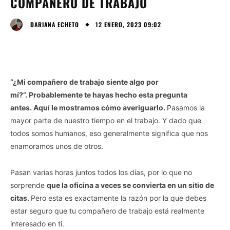
COMPAÑERO DE TRABAJO
12 ENERO, 2023 09:02
DARIANA ECHETO
“¿Mi compañero de trabajo siente algo por
mí?”. Probablemente te hayas hecho esta pregunta
antes. Aquí le mostramos cómo averiguarlo.
Pasamos la
mayor parte de nuestro tiempo en el trabajo. Y dado que
todos somos humanos, eso generalmente significa que nos
enamoramos unos de otros.
Pasan varias horas juntos todos los días, por lo que no
sorprende
que la oficina a veces se convierta en un sitio de
citas.
Pero esta es exactamente la razón por la que debes
estar seguro que tu compañero de trabajo está realmente
interesado en ti.